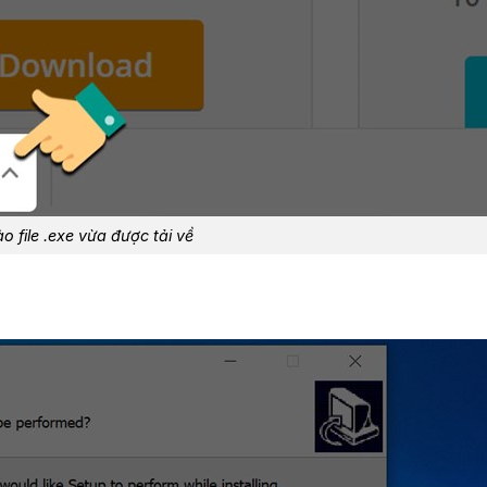
 file .exe vừa được tải về