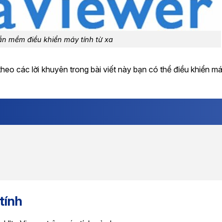
ần mềm điều khiển máy tính từ xa
heo các lời khuyên trong bài viết này bạn có thể điều khiển má
tính