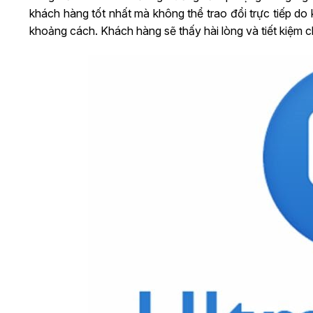
khách hàng tốt nhất mà không thể trao đổi trực tiếp do k
khoảng cách. Khách hàng sẽ thấy hài lòng và tiết kiệm chi