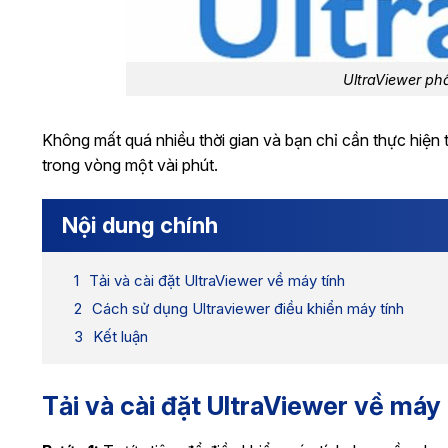
UltraViewer ph
Không mất quá nhiều thời gian và bạn chỉ cần thực hiện t
trong vòng một vài phút.
Nội dung chính
Tải và cài đặt UltraViewer về máy tính
Cách sử dụng Ultraviewer điều khiển máy tính
Kết luận
Tải và cài đặt UltraViewer về máy 