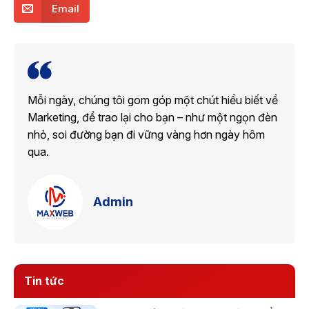
Email
Mỗi ngày, chúng tôi gom góp một chút hiểu biết về
Marketing, để trao lại cho bạn – như một ngọn đèn
nhỏ, soi đường bạn đi vững vàng hơn ngày hôm
qua.
Admin
Tin tức