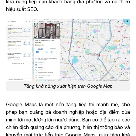
khả năng tiếp cận khách hàng địa phương và cả thiện
hiệu suất SEO.
Tăng khả năng xuất hiện tren Google Map
Google Maps là một nền tảng tiếp thị mạnh mẽ, cho
phép bạn quảng bá doanh nghiệp hoặc địa điểm của
mình tới một lượng lớn người dùng. Bạn có thể tạo ra các
chiến dịch quảng cáo địa phương, hiển thị thông báo và
khuyến mãi trực tiếp trên Google Maps, giúp tăng khả