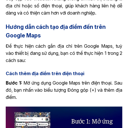
địa chỉ hoặc số điện thoại, giúp khách hàng liên hệ dễ
dàng và có thiện cảm hơn với doanh nghiệp.
Hướng dẫn cách tạo địa điểm đến trên
Google Maps
Để thực hiện cách gắn địa chỉ trên Google Maps, tuỳ
vào thiết bị đang sử dụng, bạn có thể thực hiện 1 trong 2
cách sau:
Cách thêm địa điểm trên điện thoại
Bước 1:
Mở ứng dụng Google Maps trên điện thoại. Sau
đó, bạn nhấn vào biểu tượng Đóng góp (+) và thêm địa
điểm.