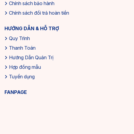
Chính sách bảo hành
Chính sách đổi trả hoàn tiền
HƯỚNG DẪN & HỖ TRỢ
Quy Trình
Thanh Toán
Hướng Dẫn Quản Trị
Hợp đồng mẫu
Tuyển dụng
FANPAGE