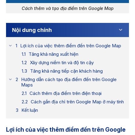
Cách thêm và tạo địa điểm trên Google Map
Nội dung chính
Lợi ích của việc thêm điểm đến trên Google Map
Tăng khả năng xuất hiện
Xây dựng niềm tin và độ tin cậy
Tăng khả năng tiếp cận khách hàng
Hướng dẫn cách tạo địa điểm đến trên Google
Maps
Cách thêm địa điểm trên điện thoại
Cách gắn địa chỉ trên Google Map ở máy tính
Kết luận
Lợi ích của việc thêm điểm đến trên Google