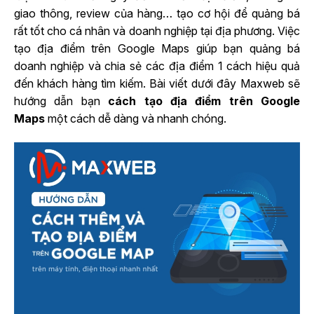
giao thông, review của hàng… tạo cơ hội để quảng bá
rất tốt cho cá nhân và doanh nghiệp tại địa phương. Việc
tạo địa điểm trên Google Maps giúp bạn quảng bá
doanh nghiệp và chia sẻ các địa điểm 1 cách hiệu quả
đến khách hàng tìm kiếm. Bài viết dưới đây Maxweb sẽ
hướng dẫn bạn
cách tạo địa điểm trên Google
Maps
một cách dễ dàng và nhanh chóng.