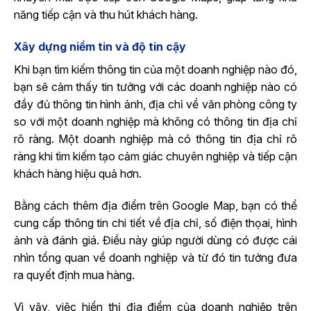
năng tiếp cận và thu hút khách hàng.
Xây dựng niềm tin và độ tin cậy
Khi bạn tìm kiếm thông tin của một doanh nghiệp nào đó,
bạn sẽ cảm thấy tin tưởng với các doanh nghiệp nào có
đầy đủ thông tin hình ảnh, địa chỉ về văn phòng công ty
so với một doanh nghiệp mà không có thông tin địa chỉ
rõ ràng. Một doanh nghiệp mà có thông tin địa chỉ rõ
ràng khi tìm kiếm tạo cảm giác chuyên nghiệp và tiếp cận
khách hàng hiệu quả hơn.
Bằng cách thêm địa điểm trên Google Map, bạn có thể
cung cấp thông tin chi tiết về địa chỉ, số điện thọai, hình
ảnh và đánh giá. Điều này giúp người dùng có được cái
nhìn tổng quan về doanh nghiệp và từ đó tin tưởng đưa
ra quyết định mua hàng.
Vì vậy, việc hiển thị địa điểm của doanh nghiệp trên