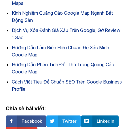
Maps
Kinh Nghiệm Quảng Cáo Google Map Ngành Bất
Động Sản
Dịch Vụ Xóa Đánh Giá Xấu Trên Google, Gỡ Review
1 Sao
Hướng Dẫn Làm Biển Hiệu Chuẩn Để Xác Minh
Google Map
Hướng Dẫn Phân Tích Đối Thủ Trong Quảng Cáo
Google Map
Cách Viết Tiêu Đề Chuẩn SEO Trên Google Business
Profile
Chia sẻ bài viết:
Facebook
Twitter
Linkedin