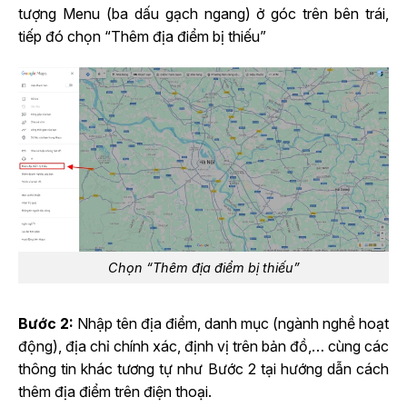
tượng Menu (ba dấu gạch ngang) ở góc trên bên trái,
tiếp đó chọn “Thêm địa điểm bị thiếu”
Chọn “Thêm địa điểm bị thiếu”
Bước 2:
Nhập tên địa điểm, danh mục (ngành nghề hoạt
động), địa chỉ chính xác, định vị trên bản đồ,… cùng các
thông tin khác tương tự như Bước 2 tại hướng dẫn cách
thêm địa điểm trên điện thoại.