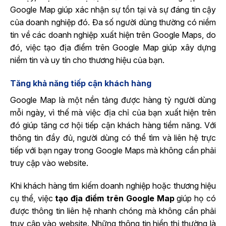
Google Map giúp xác nhận sự tồn tại và sự đáng tin cậy
của doanh nghiệp đó. Đa số người dùng thường có niềm
tin về các doanh nghiệp xuất hiện trên Google Maps, do
đó, việc tạo địa điểm trên Google Map giúp xây dựng
niềm tin và uy tín cho thương hiệu của bạn.
Tăng khả năng tiếp cận khách hàng
Google Map là một nền tảng được hàng tỷ người dùng
mỗi ngày, vì thế mà việc địa chỉ của bạn xuất hiện trên
đó giúp tăng cơ hội tiếp cận khách hàng tiềm năng. Với
thông tin đầy đủ, người dùng có thể tìm và liên hệ trực
tiếp với bạn ngay trong Google Maps mà không cần phải
truy cập vào website.
Khi khách hàng tìm kiếm doanh nghiệp hoặc thương hiệu
cụ thể, việc
tạo địa điểm trên Google Map
giúp họ có
được thông tin liên hệ nhanh chóng mà không cần phải
truy cập vào website. Những thông tin hiển thị thường là