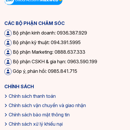
CÁC BỘ PHẬN CHĂM SÓC
Bộ phận kinh doanh: 0936.387.929
Bộ phận kỹ thuật: 094.391.5995
Bộ phận Marketing: 0888.637.333
Bộ phận CSKH & gia hạn: 0963.590.199
Góp ý, phản hồi: 0985.841.715
CHÍNH SÁCH
Chính sách thanh toán
Chính sách vận chuyển và giao nhận
Chính sách bảo mật thông tin
Chính sách xử lý khiếu nại