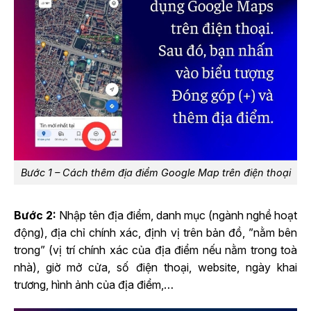
Bước 1 – Cách thêm địa điểm Google Map trên điện thoại
Bước 2:
Nhập tên địa điểm, danh mục (ngành nghề hoạt
động), địa chỉ chính xác, định vị trên bản đồ, ”nằm bên
trong” (vị trí chính xác của địa điểm nếu nằm trong toà
nhà), giờ mở cửa, số điện thoại, website, ngày khai
trương, hình ảnh của địa điểm,…