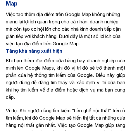
Map
Việc tạo thêm địa điểm trên Google Map không những
mang lại lợi ích quan trọng cho cá nhân, doanh nghiệp
mà còn tạo cơ hội lớn cho các nhà kinh doanh tiếp cận
gián tiếp với khách hàng. Dưới đây là một số lợi ích của
việc tạo địa điểm trên Google Map.
Tăng khả năng xuất hiện
Khi bạn thêm địa điểm cửa hàng hay doanh nghiệp của
mình lên Google Maps, khi đó vị trí đó sẽ trở thành một
phần của hệ thống tìm kiếm của Google. Điều này giúp
người dùng dễ dàng tìm thấy và xác định vị trí của bạn
khi họ tìm kiếm về địa điểm hoặc dịch vụ mà bạn cung
cấp.
Ví dụ: Khi người dùng tìm kiếm “bàn ghế nội thất” trên ô
tìm kiếm, khi đó Google Map sẽ hiển thị tất cả những cửa
hàng nội thất gần nhất. Việc tạo Google Map giúp tăng