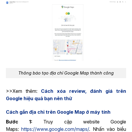
Thông báo tạo địa chỉ Google Map thành công
>>Xem thêm:
Cách xóa review, đánh giá trên
Google hiệu quả bạn nên thử
Cách gắn địa chỉ trên Google Map ở máy tính
Bước 1:
Truy cập website Google
Maps:
https://www.google.com/maps/
. Nhấn vào biểu