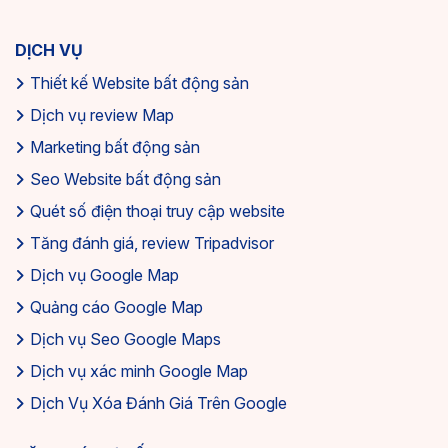
DỊCH VỤ
Thiết kế Website bất động sản
Dịch vụ review Map
Marketing bất động sản
Seo Website bất động sản
Quét số điện thoại truy cập website
Tăng đánh giá, review Tripadvisor
Dịch vụ Google Map
Quảng cáo Google Map
Dịch vụ Seo Google Maps
Dịch vụ xác minh Google Map
Dịch Vụ Xóa Đánh Giá Trên Google