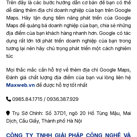
Trên đây là các bước hướng dẫn cơ bản để bạn có thể
dễ dàng thêm địa chỉ doanh nghiệp của bạn trên Google
Maps. Hãy tận dụng tiềm năng phát triển của Google
Maps để quảng bá doanh nghiệp của bạn, chia sẻ những
địa điểm của bạn khách hàng nhanh hơn. Google có tác
dụng rất lớn tới phát triển doanh nghiệp của bạn trong
tương lại nên hãy chú trọng phát triển một cách nghiêm
túc
Mọi thắc mắc cần hỗ trợ về thêm địa chỉ Google Maps,
Đánh giá chất lượng địa điểm của bạn vui lòng liên hệ
Maxweb.vn
để được hỗ trợ tốt nhất
0985.84.1715 / 0936.387.929
Trụ Sở Chính: Số 37D1, ngõ 20 Hồ Tùng Mậu, Mai
Dịch, Cầu Giấy, Thành phố Hà Nội
CÔNG TY TNHH GIẢI PHÁP CÔNG NGHỆ VÀ