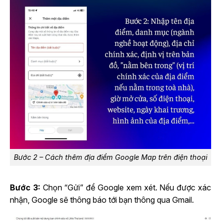
Bước 2 – Cách thêm địa điểm Google Map trên điện thoại
Bước 3:
Chọn “Gửi” để Google xem xét. Nếu được xác
nhận, Google sẽ thông báo tới bạn thông qua Gmail.