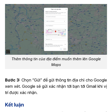
Thêm thông tin của địa điểm muốn thêm lên Google
Maps
Bước 3:
Chọn “Gửi” để gửi thông tin địa chỉ cho Google
xem xét. Google sẽ gửi xác nhận tới bạn tới Gmail khi vị
trí được xác nhận.
Kết luận