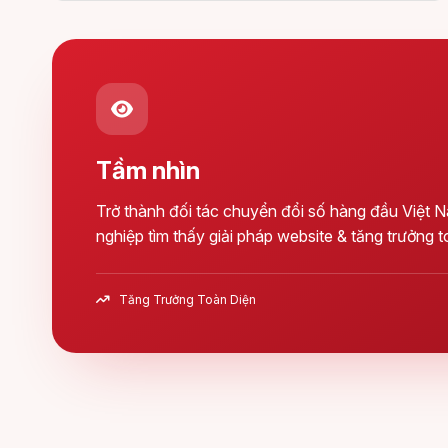
Tầm nhìn
Trở thành đối tác chuyển đổi số hàng đầu Việt 
nghiệp tìm thấy giải pháp website & tăng trưởng t
Tăng Trưởng Toàn Diện