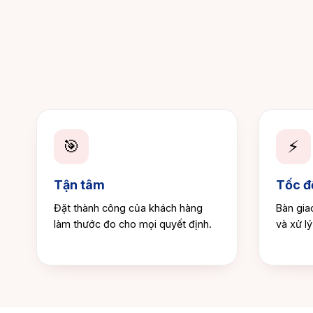
🎯
⚡
Tận tâm
Tốc đ
Đặt thành công của khách hàng
Bàn gia
làm thước đo cho mọi quyết định.
và xử lý