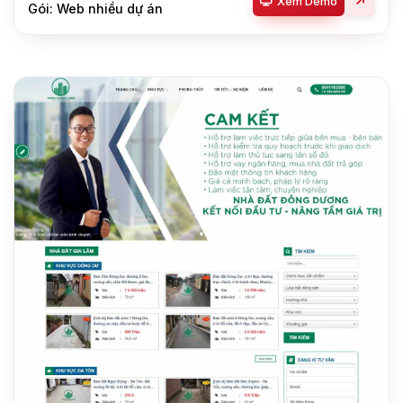
Xem Demo
Gói: Web nhiều dự án