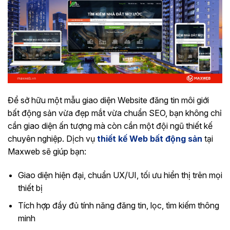
Để sở hữu một mẫu giao diện Website đăng tin môi giới
bất động sản vừa đẹp mắt vừa chuẩn SEO, bạn không chỉ
cần giao diện ấn tượng mà còn cần một đội ngũ thiết kế
chuyên nghiệp. Dịch vụ
thiết kế Web bất động sản
tại
Maxweb sẽ giúp bạn:
Giao diện hiện đại, chuẩn UX/UI, tối ưu hiển thị trên mọi
thiết bị
Tích hợp đầy đủ tính năng đăng tin, lọc, tìm kiếm thông
minh