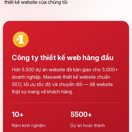
thiết kế website của chúng tôi
Công ty thiết kế web hàng đầu
Hơn 5.500 dự án website đã bàn giao cho 3.000+
doanh nghiệp. Maxweb thiết kế website chuẩn
SEO, tối ưu tốc độ và chuyển đổi — để website
thật sự mang về khách hàng.
10+
5500+
Năm kinh nghiệm
Dự án hoàn thành