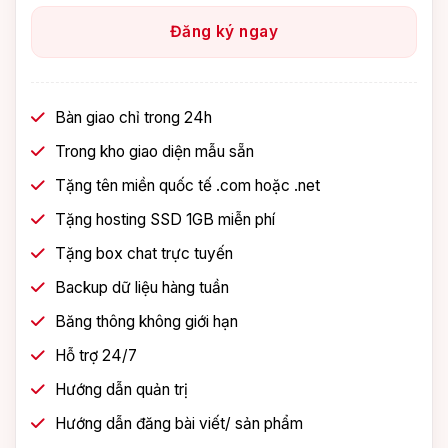
Đăng ký ngay
Bàn giao chỉ trong 24h
Trong kho giao diện mẫu sẵn
Tặng tên miền quốc tế .com hoặc .net
Tặng hosting SSD 1GB miễn phí
Tặng box chat trực tuyến
Backup dữ liệu hàng tuần
Băng thông không giới hạn
Hỗ trợ 24/7
Hướng dẫn quản trị
Hướng dẫn đăng bài viết/ sản phẩm