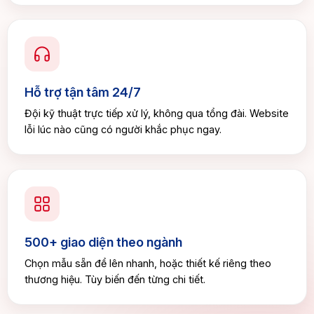
Hỗ trợ tận tâm 24/7
Đội kỹ thuật trực tiếp xử lý, không qua tổng đài. Website
lỗi lúc nào cũng có người khắc phục ngay.
500+ giao diện theo ngành
Chọn mẫu sẵn để lên nhanh, hoặc thiết kế riêng theo
thương hiệu. Tùy biến đến từng chi tiết.