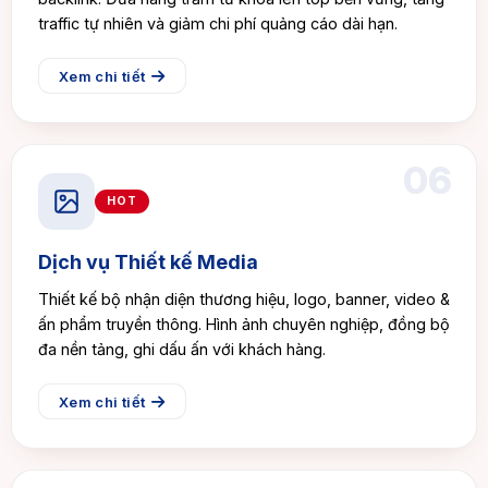
traffic tự nhiên và giảm chi phí quảng cáo dài hạn.
Xem chi tiết
06
HOT
Dịch vụ Thiết kế Media
Thiết kế bộ nhận diện thương hiệu, logo, banner, video &
ấn phẩm truyền thông. Hình ảnh chuyên nghiệp, đồng bộ
đa nền tảng, ghi dấu ấn với khách hàng.
Xem chi tiết