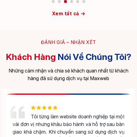
Xem tất cả
ĐÁNH GIÁ – NHẬN XÉT
Khách Hàng
Nói Về Chúng Tôi?
Những cảm nhận và chia sẻ khách quan nhất từ khách
hàng đã sử dụng dịch vụ tại Maxweb
Tôi từng làm website doanh nghiệp tại một
vài đơn vị nhưng khâu bảo hành và hỗ trợ sau bàn
giao khá chậm. Khi chuyển sang sử dụng dịch vụ