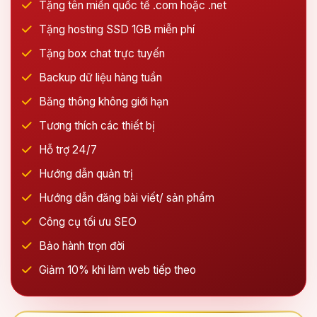
Tặng tên miền quốc tế .com hoặc .net
Tặng hosting SSD 1GB miễn phí
Tặng box chat trực tuyến
Backup dữ liệu hàng tuần
Băng thông không giới hạn
Tương thích các thiết bị
Hỗ trợ 24/7
Hướng dẫn quản trị
Hướng dẫn đăng bài viết/ sản phẩm
Công cụ tối ưu SEO
Bảo hành trọn đời
Giảm 10% khi làm web tiếp theo