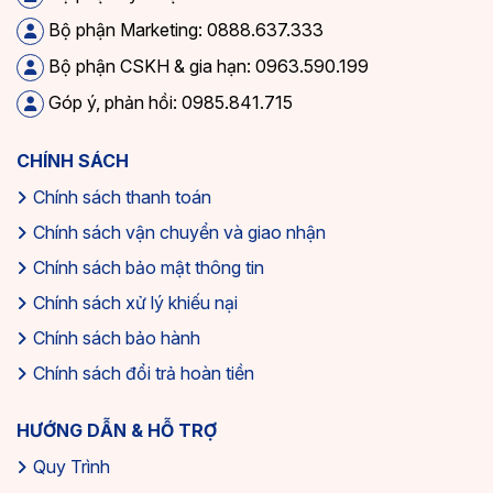
Bộ phận Marketing: 0888.637.333
Bộ phận CSKH & gia hạn: 0963.590.199
Góp ý, phản hồi: 0985.841.715
CHÍNH SÁCH
Chính sách thanh toán
Chính sách vận chuyển và giao nhận
Chính sách bảo mật thông tin
Chính sách xử lý khiếu nại
Chính sách bảo hành
Chính sách đổi trả hoàn tiền
HƯỚNG DẪN & HỖ TRỢ
Quy Trình