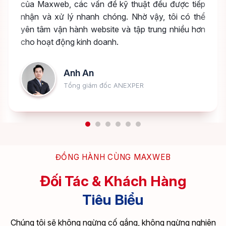
của Maxweb, các vấn đề kỹ thuật đều được tiếp
nhận và xử lý nhanh chóng. Nhờ vậy, tôi có thể
yên tâm vận hành website và tập trung nhiều hơn
cho hoạt động kinh doanh.
Anh An
Tổng giám đốc ANEXPER
ĐỒNG HÀNH CÙNG MAXWEB
Đối Tác & Khách Hàng
Tiêu Biểu
Chúng tôi sẽ không ngừng cố gắng, không ngừng nghiên