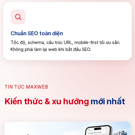
Chuẩn SEO toàn diện
Tốc độ, schema, cấu trúc URL, mobile-first tối ưu sẵn.
Không phải làm lại web khi bắt đầu SEO.
TIN TỨC MAXWEB
Kiến thức & xu hướng
mới nhất