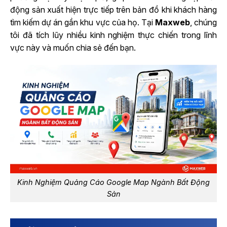
động sản xuất hiện trực tiếp trên bản đồ khi khách hàng
tìm kiếm dự án gần khu vực của họ. Tại
Maxweb
, chúng
tôi đã tích lũy nhiều kinh nghiệm thực chiến trong lĩnh
vực này và muốn chia sẻ đến bạn.
Kinh Nghiệm Quảng Cáo Google Map Ngành Bất Động
Sản