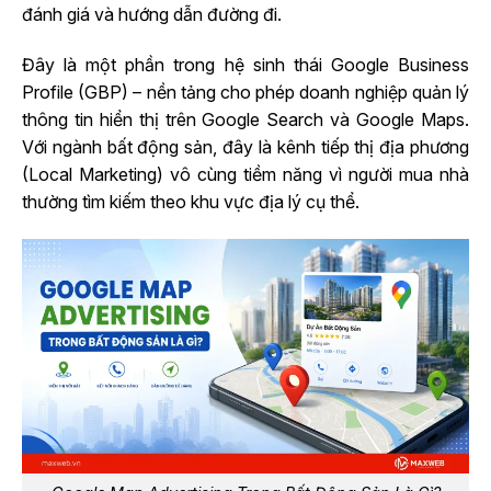
đánh giá và hướng dẫn đường đi.
Đây là một phần trong hệ sinh thái Google Business
Profile (GBP) – nền tảng cho phép doanh nghiệp quản lý
thông tin hiển thị trên Google Search và Google Maps.
Với ngành bất động sản, đây là kênh tiếp thị địa phương
(Local Marketing) vô cùng tiềm năng vì người mua nhà
thường tìm kiếm theo khu vực địa lý cụ thể.