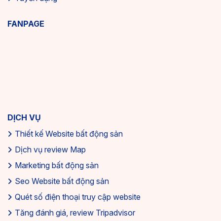
FANPAGE
DỊCH VỤ
Thiết kế Website bất động sản
Dịch vụ review Map
Marketing bất động sản
Seo Website bất động sản
Quét số điện thoại truy cập website
Tăng đánh giá, review Tripadvisor