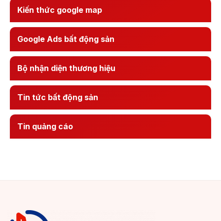
Kiến thức google map
Google Ads bất động sản
Bộ nhận diện thương hiệu
Tin tức bất động sản
Tin quảng cáo