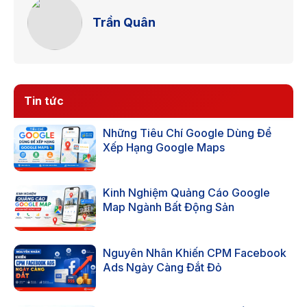
Trần Quân
Tin tức
Những Tiêu Chí Google Dùng Để
Xếp Hạng Google Maps
Kinh Nghiệm Quảng Cáo Google
Map Ngành Bất Động Sản
Nguyên Nhân Khiến CPM Facebook
Ads Ngày Càng Đắt Đỏ