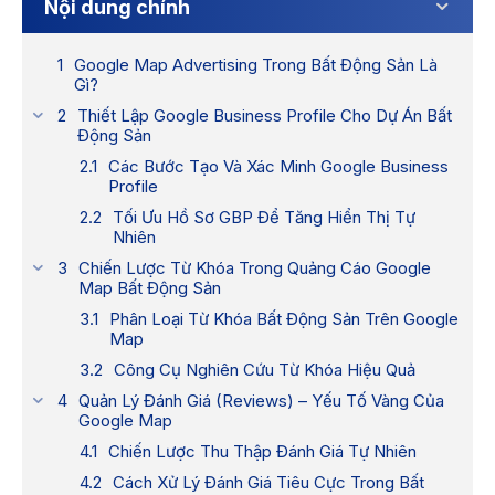
Nội dung chính
Google Map Advertising Trong Bất Động Sản Là
Gì?
Thiết Lập Google Business Profile Cho Dự Án Bất
Động Sản
Các Bước Tạo Và Xác Minh Google Business
Profile
Tối Ưu Hồ Sơ GBP Để Tăng Hiển Thị Tự
Nhiên
Chiến Lược Từ Khóa Trong Quảng Cáo Google
Map Bất Động Sản
Phân Loại Từ Khóa Bất Động Sản Trên Google
Map
Công Cụ Nghiên Cứu Từ Khóa Hiệu Quả
Quản Lý Đánh Giá (Reviews) – Yếu Tố Vàng Của
Google Map
Chiến Lược Thu Thập Đánh Giá Tự Nhiên
Cách Xử Lý Đánh Giá Tiêu Cực Trong Bất