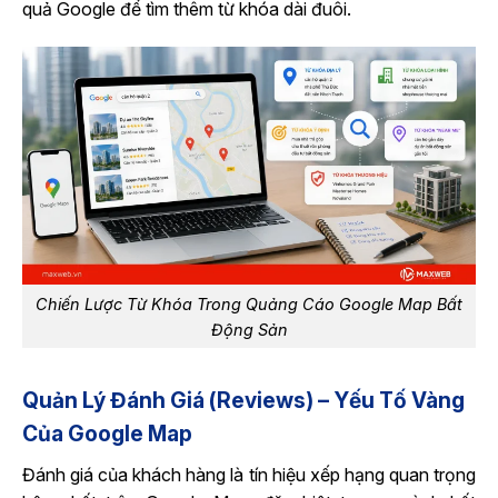
quả Google để tìm thêm từ khóa dài đuôi.
Chiến Lược Từ Khóa Trong Quảng Cáo Google Map Bất
Động Sản
Quản Lý Đánh Giá (Reviews) – Yếu Tố Vàng
Của Google Map
Đánh giá của khách hàng là tín hiệu xếp hạng quan trọng