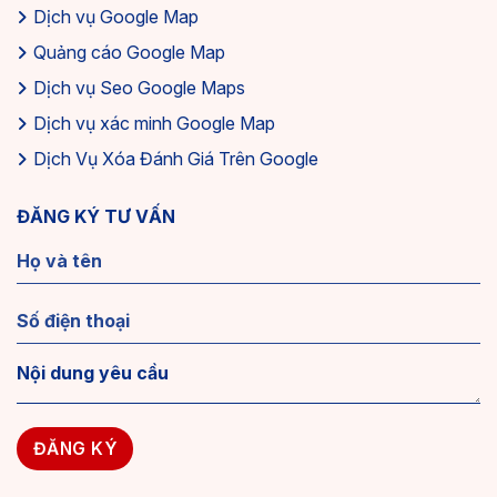
Dịch vụ Google Map
Quảng cáo Google Map
Dịch vụ Seo Google Maps
Dịch vụ xác minh Google Map
Dịch Vụ Xóa Đánh Giá Trên Google
ĐĂNG KÝ TƯ VẤN