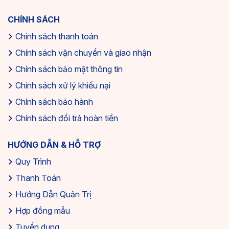
CHÍNH SÁCH
Chính sách thanh toán
Chính sách vận chuyển và giao nhận
Chính sách bảo mật thông tin
Chính sách xử lý khiếu nại
Chính sách bảo hành
Chính sách đổi trả hoàn tiền
HƯỚNG DẪN & HỖ TRỢ
Quy Trình
Thanh Toán
Hướng Dẫn Quản Trị
Hợp đồng mẫu
Tuyển dụng