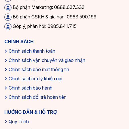
Bộ phận Marketing: 0888.637.333
Bộ phận CSKH & gia hạn: 0963.590.199
Góp ý, phản hồi: 0985.841.715
CHÍNH SÁCH
Chính sách thanh toán
Chính sách vận chuyển và giao nhận
Chính sách bảo mật thông tin
Chính sách xử lý khiếu nại
Chính sách bảo hành
Chính sách đổi trả hoàn tiền
HƯỚNG DẪN & HỖ TRỢ
Quy Trình