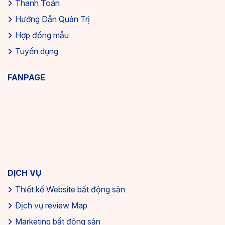
Thanh Toán
Hướng Dẫn Quản Trị
Hợp đồng mẫu
Tuyển dụng
FANPAGE
DỊCH VỤ
Thiết kế Website bất động sản
Dịch vụ review Map
Marketing bất động sản