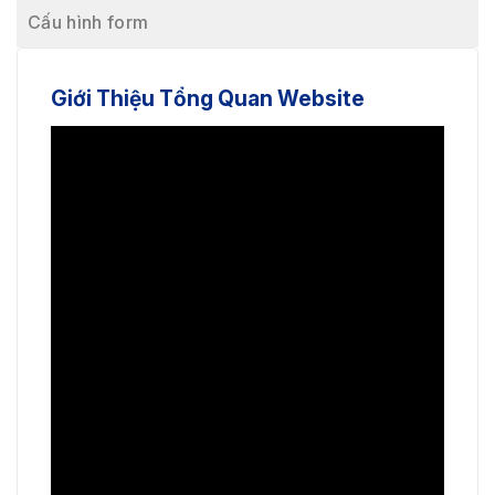
Cấu hình form
Giới Thiệu Tổng Quan Website