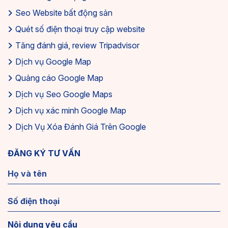
Seo Website bất động sản
Quét số điện thoại truy cập website
Tăng đánh giá, review Tripadvisor
Dịch vụ Google Map
Quảng cáo Google Map
Dịch vụ Seo Google Maps
Dịch vụ xác minh Google Map
Dịch Vụ Xóa Đánh Giá Trên Google
ĐĂNG KÝ TƯ VẤN