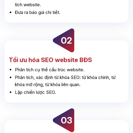
tích website.
Đưa ra báo giá chi tiết.
Tối ưu hóa SEO website BĐS
Phân tích cụ thể cấu trúc website.
Phân tích, xác định từ khóa SEO: từ khóa chính, từ
khóa mở rộng, từ khóa liên quan.
Lập chiến lược SEO.