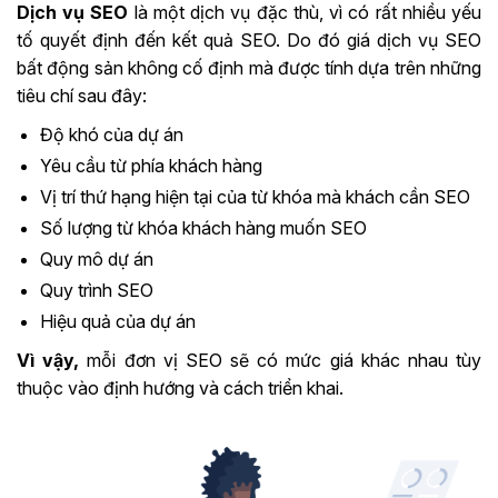
Dịch vụ SEO
là một dịch vụ đặc thù, vì có rất nhiều yếu
tố quyết định đến kết quả SEO. Do đó giá dịch vụ SEO
bất động sản không cố định mà được tính dựa trên những
tiêu chí sau đây:
Độ khó của dự án
Yêu cầu từ phía khách hàng
Vị trí thứ hạng hiện tại của từ khóa mà khách cần SEO
Số lượng từ khóa khách hàng muốn SEO
Quy mô dự án
Quy trình SEO
Hiệu quả của dự án
Vì vậy,
mỗi đơn vị SEO sẽ có mức giá khác nhau tùy
thuộc vào định hướng và cách triển khai.