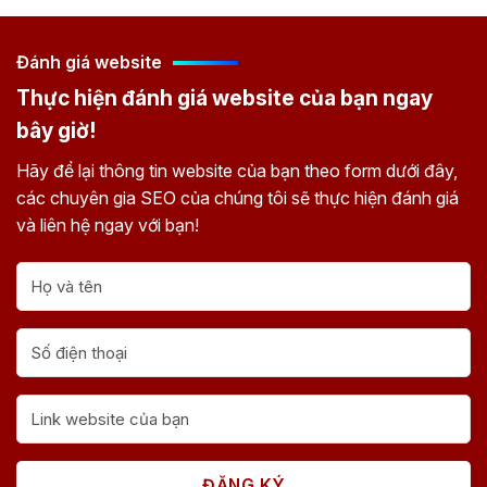
Đánh giá website
Thực hiện đánh giá website của bạn ngay
bây giờ!
Hãy để lại thông tin website của bạn theo form dưới đây,
các chuyên gia SEO của chúng tôi sẽ thực hiện đánh giá
và liên hệ ngay với bạn!