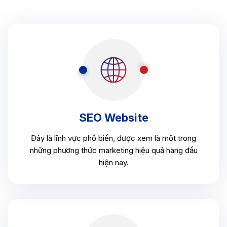
SEO Website
Đây là lĩnh vực phổ biến, được xem là một trong
những phương thức marketing hiệu quả hàng đầu
hiện nay.