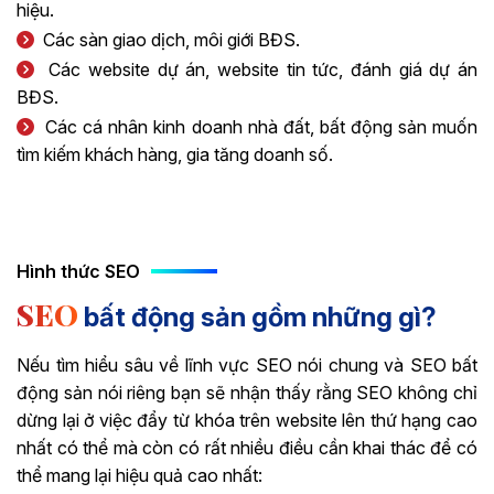
hiệu.
Các sàn giao dịch, môi giới BĐS.
Các website dự án, website tin tức, đánh giá dự án
BĐS.
Các cá nhân kinh doanh nhà đất, bất động sản muốn
tìm kiếm khách hàng, gia tăng doanh số.
Hình thức SEO
SEO
bất động sản gồm những gì?
Nếu tìm hiểu sâu về lĩnh vực SEO nói chung và SEO bất
động sản nói riêng bạn sẽ nhận thấy rằng SEO không chỉ
dừng lại ở việc đẩy từ khóa trên website lên thứ hạng cao
nhất có thể mà còn có rất nhiều điều cần khai thác để có
thể mang lại hiệu quả cao nhất: