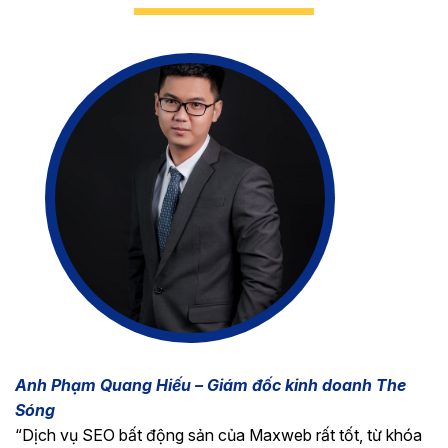
Anh Phạm Quang Hiếu – Giám đốc kinh doanh The
Sóng
“
Dịch vụ SEO bất động sản của Maxweb rất tốt, từ khóa