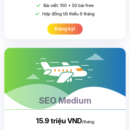
Bài viết: 100 + 50 bài free
Hợp đồng tối thiểu 6 tháng
Đăng ký!
SEO Medium
15.9 triệu VND
/tháng