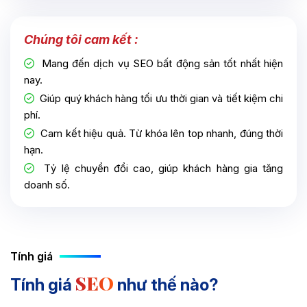
Chúng tôi cam kết :
Mang đến dịch vụ SEO bất động sản tốt nhất hiện
nay.
Giúp quý khách hàng tối ưu thời gian và tiết kiệm chi
phí.
Cam kết hiệu quả. Từ khóa lên top nhanh, đúng thời
hạn.
Tỷ lệ chuyển đổi cao, giúp khách hàng gia tăng
doanh số.
Tính giá
SEO
Tính giá
như thế nào?