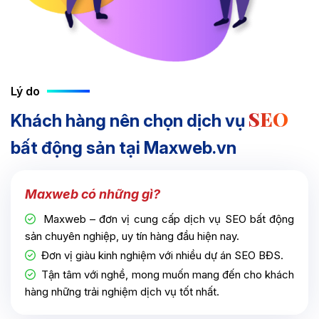
Lý do
SEO
Khách hàng nên chọn dịch vụ
bất động sản tại Maxweb.vn
Maxweb có những gì?
Maxweb – đơn vị cung cấp dịch vụ SEO bất động
sản chuyên nghiệp, uy tín hàng đầu hiện nay.
Đơn vị giàu kinh nghiệm với nhiều dự án SEO BĐS.
Tận tâm với nghề, mong muốn mang đến cho khách
hàng những trải nghiệm dịch vụ tốt nhất.