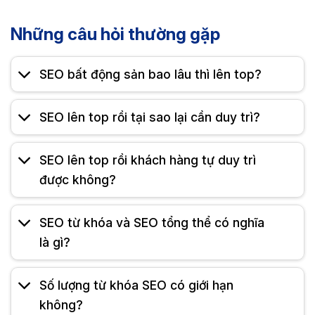
Những câu hỏi thường gặp
SEO bất động sản bao lâu thì lên top?
SEO lên top rồi tại sao lại cần duy trì?
SEO lên top rồi khách hàng tự duy trì
được không?
SEO từ khóa và SEO tổng thể có nghĩa
là gì?
Số lượng từ khóa SEO có giới hạn
không?