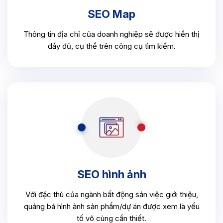
SEO Map
Thông tin địa chỉ của doanh nghiệp sẽ được hiển thị
đầy đủ, cụ thể trên công cụ tìm kiếm.
SEO hình ảnh
Với đặc thù của ngành bất động sản việc giới thiệu,
quảng bá hình ảnh sản phẩm/dự án được xem là yếu
tố vô cùng cần thiết.