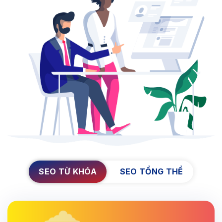
SEO TỪ KHÓA
SEO TỔNG THỂ