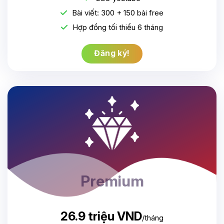
Bài viết: 300 + 150 bài free
Hợp đồng tối thiểu 6 tháng
Đăng ký!
Premium
26.9 triệu VND
/tháng