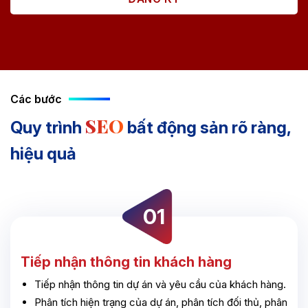
Các bước
SEO
Quy trình
bất động sản rõ ràng,
hiệu quả
Tiếp nhận thông tin khách hàng
Tiếp nhận thông tin dự án và yêu cầu của khách hàng.
Phân tích hiện trạng của dự án, phân tích đối thủ, phân