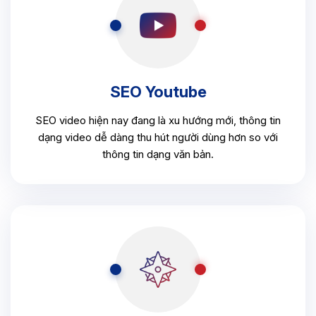
SEO Youtube
SEO video hiện nay đang là xu hướng mới, thông tin
dạng video dễ dàng thu hút người dùng hơn so với
thông tin dạng văn bản.