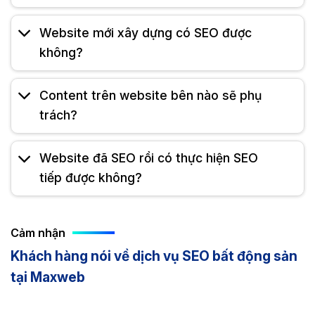
Website mới xây dựng có SEO được
không?
Content trên website bên nào sẽ phụ
trách?
Website đã SEO rồi có thực hiện SEO
tiếp được không?
Cảm nhận
Khách hàng nói về dịch vụ SEO bất động sản
tại Maxweb