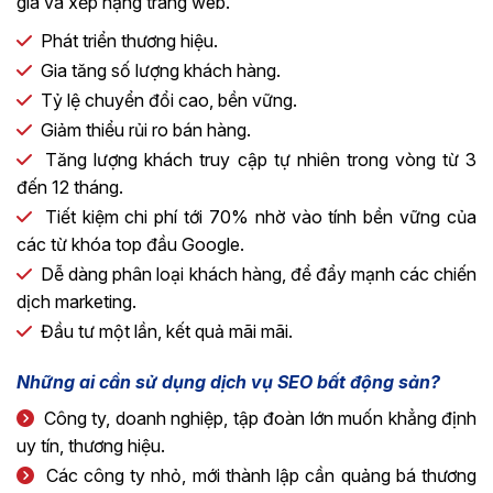
giá và xếp hạng trang web.
Phát triển thương hiệu.
Gia tăng số lượng khách hàng.
Tỷ lệ chuyển đổi cao, bền vững.
Giảm thiểu rủi ro bán hàng.
Tăng lượng khách truy cập tự nhiên trong vòng từ 3
đến 12 tháng.
Tiết kiệm chi phí tới 70% nhờ vào tính bền vững của
các từ khóa top đầu Google.
Dễ dàng phân loại khách hàng, để đẩy mạnh các chiến
dịch marketing.
Đầu tư một lần, kết quả mãi mãi.
Những ai cần sử dụng dịch vụ SEO bất động sản?
Công ty, doanh nghiệp, tập đoàn lớn muốn khẳng định
uy tín, thương hiệu.
Các công ty nhỏ, mới thành lập cần quảng bá thương