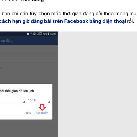
ộng, bạn chỉ cần tùy chọn mốc thời gian đăng bài theo mong mu
cách hẹn giờ đăng bài trên Facebook bằng điện thoại
rồi.