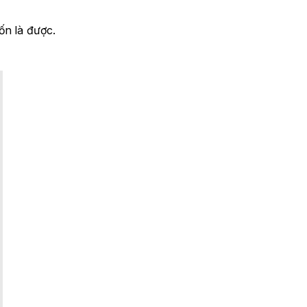
ốn là được.