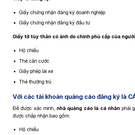
Giấy chứng nhận đăng ký doanh nghiệp
Giấy chứng nhận đăng ký đầu tư
Giấy tờ tùy thân có ảnh do chính phủ cấp của người
Hộ chiếu
Thẻ căn cước
Giấy phép lái xe
Thẻ thường trú
Với các tài khoản quảng cáo đăng ký là C
Để được xác minh,
nhà quảng cáo là cá nhân
phải g
được chấp nhận bao gồm:
Hộ chiếu