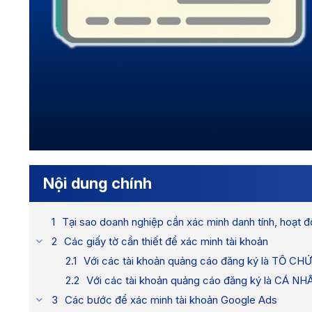
Nội dung chính
Tại sao doanh nghiệp cần xác minh danh tính, hoạt 
Các giấy tờ cần thiết để xác minh tài khoản
Với các tài khoản quảng cáo đăng ký là TỔ CHỨ
Với các tài khoản quảng cáo đăng ký là CÁ NH
Các bước để xác minh tài khoản Google Ads