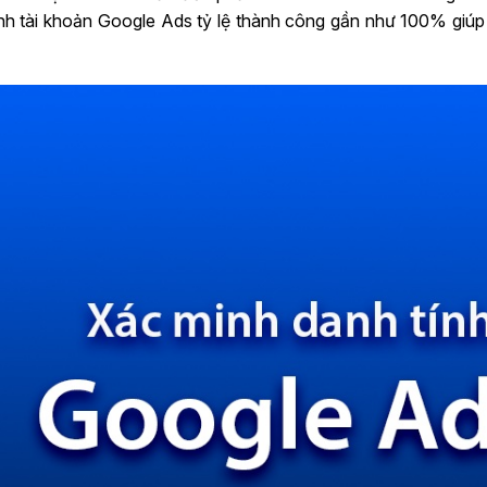
h tài khoản Google Ads tỷ lệ thành công gần như 100% giúp