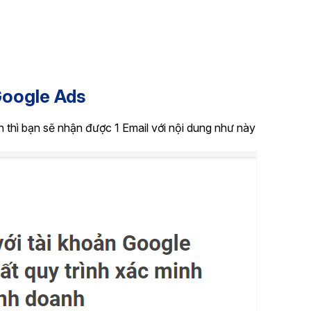
Google Ads
thì bạn sẽ nhận được 1 Email với nội dung như này