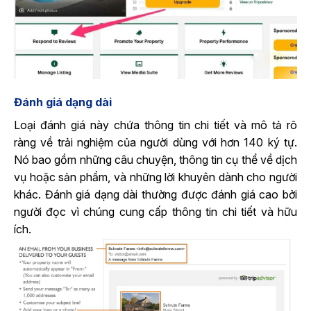
Đánh giá dạng dài
Loại đánh giá này chứa thông tin chi tiết và mô tả rõ
ràng về trải nghiệm của người dùng với hơn 140 ký tự.
Nó bao gồm những câu chuyện, thông tin cụ thể về dịch
vụ hoặc sản phẩm, và những lời khuyên dành cho người
khác. Đánh giá dạng dài thường được đánh giá cao bởi
người đọc vì chúng cung cấp thông tin chi tiết và hữu
ích.