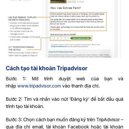
Cách tạo tài khoản Tripadvisor
Bước 1: Mở trình duyệt web của bạn và
nhập
www.tripadvisor.com
vào thanh địa chỉ.
Bước 2: Tìm và nhấn vào nút ‘Đăng ký’ để bắt đầu quá
trình tạo tài khoản.
Bước 3: Chọn cách bạn muốn đăng ký trên TripAdvisor –
qua địa chỉ email, tài khoản Facebook hoặc tài khoản