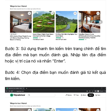
Bước 3: Sử dụng thanh tìm kiếm trên trang chính để tìm
địa điểm mà bạn muốn đánh giá. Nhập tên địa điểm
hoặc vị trí của nó và nhấn “Enter”.
Bước 4: Chọn địa điểm bạn muốn đánh giá từ kết quả
tìm kiếm.