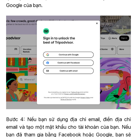
Google của bạn.
Bước 4: Nếu bạn sử dụng địa chỉ email, điền địa chỉ
email và tạo một mật khẩu cho tài khoản của bạn. Nếu
bạn đã tham gia bằng Facebook hoặc Google, bạn sẽ