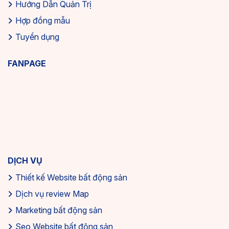
Hướng Dẫn Quản Trị
Hợp đồng mẫu
Tuyển dụng
FANPAGE
DỊCH VỤ
Thiết kế Website bất động sản
Dịch vụ review Map
Marketing bất động sản
Seo Website bất động sản