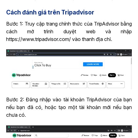
Cách đánh giá trên Tripadvisor
Bước 1: Truy cập trang chính thức của TripAdvisor bằng
cách mở trình duyệt web và nhập
https://www.tripadvisor.com/ vào thanh địa chỉ.
Bước 2: Đăng nhập vào tài khoản TripAdvisor của bạn
nếu bạn đã có, hoặc tạo một tài khoản mới nếu bạn
chưa có.