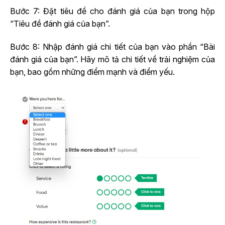
Bước 7: Đặt tiêu đề cho đánh giá của bạn trong hộp
“Tiêu đề đánh giá của bạn”.
Bước 8: Nhập đánh giá chi tiết của bạn vào phần “Bài
đánh giá của bạn”. Hãy mô tả chi tiết về trải nghiệm của
bạn, bao gồm những điểm mạnh và điểm yếu.