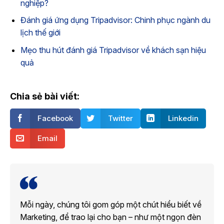
nghiệp?
Đánh giá ứng dụng Tripadvisor: Chinh phục ngành du
lịch thế giới
Mẹo thu hút đánh giá Tripadvisor về khách sạn hiệu
quả
Chia sẻ bài viết:
Facebook
Twitter
Linkedin
Email
Mỗi ngày, chúng tôi gom góp một chút hiểu biết về
Marketing, để trao lại cho bạn – như một ngọn đèn