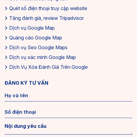
Quét số điện thoại truy cập website
Tăng đánh giá, review Tripadvisor
Dịch vụ Google Map
Quảng cáo Google Map
Dịch vụ Seo Google Maps
Dịch vụ xác minh Google Map
Dịch Vụ Xóa Đánh Giá Trên Google
ĐĂNG KÝ TƯ VẤN