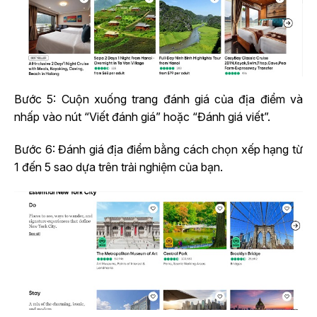
Bước 5: Cuộn xuống trang đánh giá của địa điểm và
nhấp vào nút “Viết đánh giá” hoặc “Đánh giá viết”.
Bước 6: Đánh giá địa điểm bằng cách chọn xếp hạng từ
1 đến 5 sao dựa trên trải nghiệm của bạn.