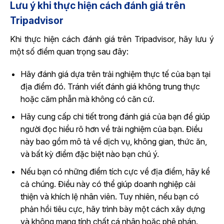
Lưu ý khi thực hiện cách đánh giá trên
Tripadvisor
Khi thực hiện cách đánh giá trên Tripadvisor, hãy lưu ý
một số điểm quan trọng sau đây:
Hãy đánh giá dựa trên trải nghiệm thực tế của bạn tại
địa điểm đó. Tránh viết đánh giá không trung thực
hoặc căm phẫn mà không có căn cứ.
Hãy cung cấp chi tiết trong đánh giá của bạn để giúp
người đọc hiểu rõ hơn về trải nghiệm của bạn. Điều
này bao gồm mô tả về dịch vụ, không gian, thức ăn,
và bất kỳ điểm đặc biệt nào bạn chú ý.
Nếu bạn có những điểm tích cực về địa điểm, hãy kể
cả chúng. Điều này có thể giúp doanh nghiệp cải
thiện và khích lệ nhân viên. Tuy nhiên, nếu bạn có
phản hồi tiêu cực, hãy trình bày một cách xây dựng
và không mang tính chất cá nhân hoặc phê phán.