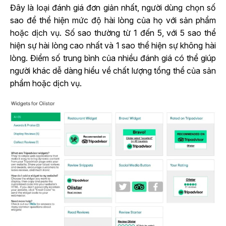
Đây là loại đánh giá đơn giản nhất, người dùng chọn số
sao để thể hiện mức độ hài lòng của họ với sản phẩm
hoặc dịch vụ. Số sao thường từ 1 đến 5, với 5 sao thể
hiện sự hài lòng cao nhất và 1 sao thể hiện sự không hài
lòng. Điểm số trung bình của nhiều đánh giá có thể giúp
người khác dễ dàng hiểu về chất lượng tổng thể của sản
phẩm hoặc dịch vụ.