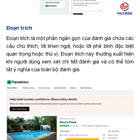
Đoạn trích
Đoạn trích là một phần ngắn gọn của đánh giá chứa các
câu chú thích, lời khen ngợi, hoặc lời phê bình đặc biệt
quan trọng hoặc thú vị. Đoạn trích này thường xuất hiện
khi người dùng xem xét chi tiết đánh giá và có thể tóm
tắt ý nghĩa của toàn bộ đánh giá.