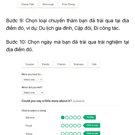
Bước 9: Chọn loại chuyến thăm bạn đã trải qua tại địa
điểm đó, ví dụ: Du lịch gia đình, Cặp đôi, Đi công tác.
Bước 10: Chọn ngày mà bạn đã trải qua trải nghiệm tại
địa điểm đó.