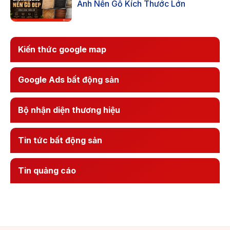
Ảnh Nền Gỗ Kích Thước Lớn
Kiến thức google map
Google Ads bất động sản
Bộ nhận diện thương hiệu
Tin tức bất động sản
Tin quảng cáo