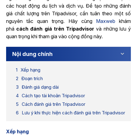
các hoạt động du lịch và dịch vụ. Để tạo những đánh
giá chất lượng trên Tripadvisor, cần tuân theo một số
nguyên tắc quan trọng. Hãy cùng
Maxweb
khám
phá
cách đánh giá trên Tripadvisor
và những lưu ý
quan trọng khi tham gia vào cộng đồng này.
Nội dung chính
Xếp hạng
Đoạn trích
Đánh giá dạng dài
Cách tạo tài khoản Tripadvisor
Cách đánh giá trên Tripadvisor
Lưu ý khi thực hiện cách đánh giá trên Tripadvisor
Xếp hạng