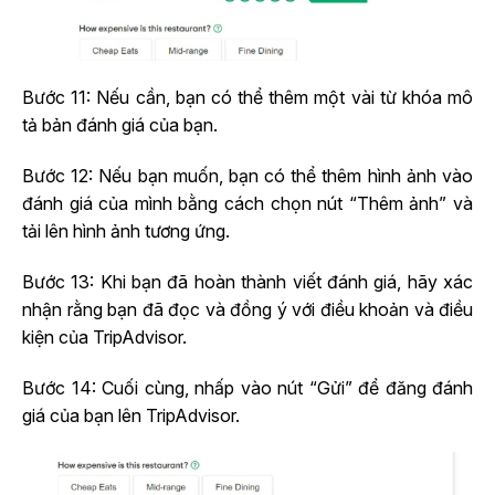
Bước 11: Nếu cần, bạn có thể thêm một vài từ khóa mô
tả bản đánh giá của bạn.
Bước 12: Nếu bạn muốn, bạn có thể thêm hình ảnh vào
đánh giá của mình bằng cách chọn nút “Thêm ảnh” và
tải lên hình ảnh tương ứng.
Bước 13: Khi bạn đã hoàn thành viết đánh giá, hãy xác
nhận rằng bạn đã đọc và đồng ý với điều khoản và điều
kiện của TripAdvisor.
Bước 14: Cuối cùng, nhấp vào nút “Gửi” để đăng đánh
giá của bạn lên TripAdvisor.