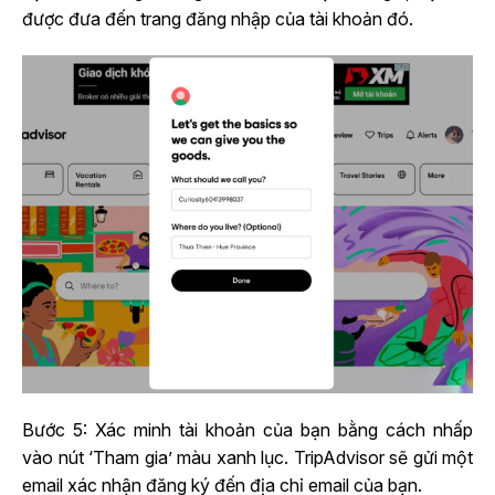
được đưa đến trang đăng nhập của tài khoản đó.
Bước 5: Xác minh tài khoản của bạn bằng cách nhấp
vào nút ‘Tham gia’ màu xanh lục. TripAdvisor sẽ gửi một
email xác nhận đăng ký đến địa chỉ email của bạn.