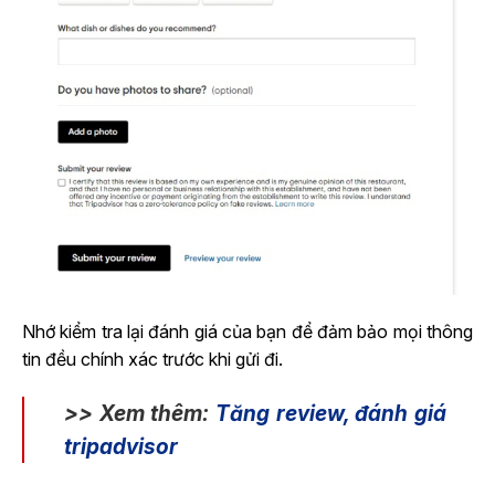
Nhớ kiểm tra lại đánh giá của bạn để đảm bảo mọi thông
tin đều chính xác trước khi gửi đi.
>> Xem thêm:
Tăng review, đánh giá
tripadvisor