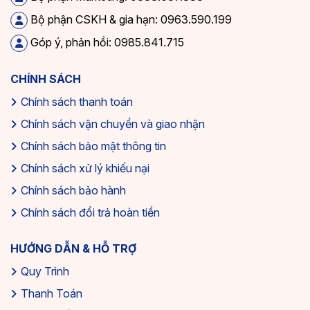
Bộ phận CSKH & gia hạn: 0963.590.199
Góp ý, phản hồi: 0985.841.715
CHÍNH SÁCH
Chính sách thanh toán
Chính sách vận chuyển và giao nhận
Chính sách bảo mật thông tin
Chính sách xử lý khiếu nại
Chính sách bảo hành
Chính sách đổi trả hoàn tiền
HƯỚNG DẪN & HỖ TRỢ
Quy Trình
Thanh Toán