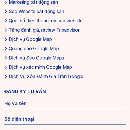
Marketing bất động sản
Seo Website bất động sản
Quét số điện thoại truy cập website
Tăng đánh giá, review Tripadvisor
Dịch vụ Google Map
Quảng cáo Google Map
Dịch vụ Seo Google Maps
Dịch vụ xác minh Google Map
Dịch Vụ Xóa Đánh Giá Trên Google
ĐĂNG KÝ TƯ VẤN