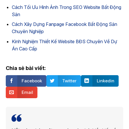
Cách Tối Ưu Hình Ảnh Trong SEO Website Bất Động
Sản
Cách Xây Dựng Fanpage Facebook Bất Động Sản
Chuyên Nghiệp
Kinh Nghiệm Thiết Kế Website BĐS Chuyên Về Dự
Án Cao Cấp
Chia sẻ bài viết:
Facebook
Twitter
Linkedin
Email