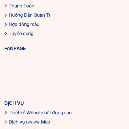
Thanh Toán
Hướng Dẫn Quản Trị
Hợp đồng mẫu
Tuyển dụng
FANPAGE
DỊCH VỤ
Thiết kế Website bất động sản
Dịch vụ review Map