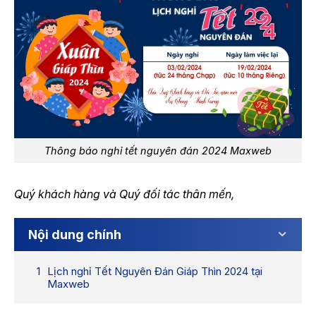
Thông báo nghỉ tết nguyên đán 2024 Maxweb
Quý khách hàng và Quý đối tác thân mến,
Nội dung chính
Lịch nghỉ Tết Nguyên Đán Giáp Thìn 2024 tại
Maxweb