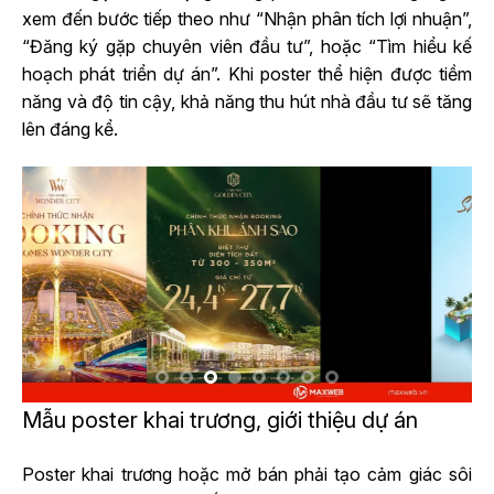
xem đến bước tiếp theo như “Nhận phân tích lợi nhuận”,
“Đăng ký gặp chuyên viên đầu tư”, hoặc “Tìm hiểu kế
hoạch phát triển dự án”. Khi poster thể hiện được tiềm
năng và độ tin cậy, khả năng thu hút nhà đầu tư sẽ tăng
lên đáng kể.
Mẫu poster khai trương, giới thiệu dự án
Poster khai trương hoặc mở bán phải tạo cảm giác sôi