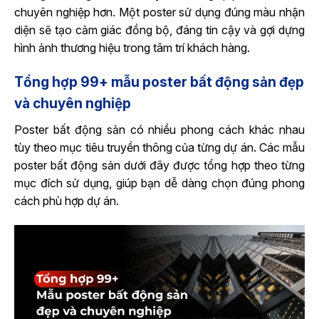
chuyên nghiệp hơn. Một poster sử dụng đúng màu nhận
diện sẽ tạo cảm giác đồng bộ, đáng tin cậy và gợi dựng
hình ảnh thương hiệu trong tâm trí khách hàng.
Tổng hợp 99+ mẫu poster bất động sản đẹp
và chuyên nghiệp
Poster bất động sản có nhiều phong cách khác nhau
tùy theo mục tiêu truyền thông của từng dự án. Các mẫu
poster bất động sản dưới đây được tổng hợp theo từng
mục đích sử dụng, giúp bạn dễ dàng chọn đúng phong
cách phù hợp dự án.