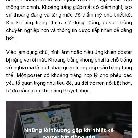
thông tin chính. Khoảng trắng giúp mắt có điểm nghỉ, tạo
sự thoáng đãng và tăng mức độ thẩm mỹ cho thiết kế.
Khi khoảng trắng được sử dụng đúng, poster trông
chuyên nghiệp hơn và thông tin được tiếp nhận dễ dàng
hơn.
Việc lạm dụng chữ, hình ảnh hoặc hiệu ứng khiến poster
bị nặng và rối mắt. Khoảng trắng không phải là chỗ trống
vô nghĩa mà là một phần quan trọng giúp cân bằng tổng
thể. Một poster có khoảng trắng hợp lý cho phép các
yếu tố quan trọng như tiêu đề, ưu đãi trở nên nổi bật hơn,
từ đó nâng cao khả năng thuyết phục.