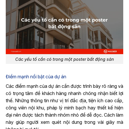
Các yếu tố cần có trong một poster bất động sản
Điểm mạnh nổi bật của dự án
Các điểm mạnh của dự án cần được trình bày rõ ràng và
có trọng tâm để khách hàng nhanh chóng nhận biết lợi
thế. Những thông tin như vị trí đắc địa, tiện ích cao cấp,
công viên nội khu, pháp lý minh bạch hay thiết kế hiện
đại nên được tách thành nhóm nhỏ để dễ đọc. Cách làm
này giúp người xem quét nội dung trong vài giây mà