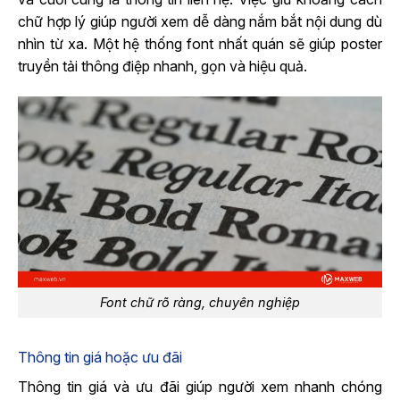
chữ hợp lý giúp người xem dễ dàng nắm bắt nội dung dù
nhìn từ xa. Một hệ thống font nhất quán sẽ giúp poster
truyền tải thông điệp nhanh, gọn và hiệu quả.
Font chữ rõ ràng, chuyên nghiệp
Thông tin giá hoặc ưu đãi
Thông tin giá và ưu đãi giúp người xem nhanh chóng