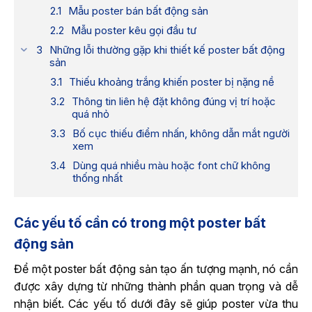
Mẫu poster bán bất động sản
Mẫu poster kêu gọi đầu tư
Những lỗi thường gặp khi thiết kế poster bất động
sản
Thiếu khoảng trắng khiến poster bị nặng nề
Thông tin liên hệ đặt không đúng vị trí hoặc
quá nhỏ
Bố cục thiếu điểm nhấn, không dẫn mắt người
xem
Dùng quá nhiều màu hoặc font chữ không
thống nhất
Các yếu tố cần có trong một poster bất
động sản
Để một poster bất động sản tạo ấn tượng mạnh, nó cần
được xây dựng từ những thành phần quan trọng và dễ
nhận biết. Các yếu tố dưới đây sẽ giúp poster vừa thu