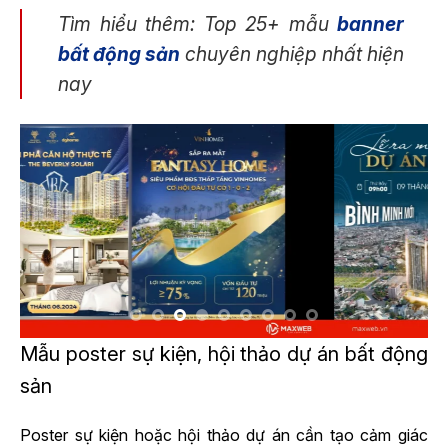
Tìm hiểu thêm: Top 25+ mẫu
banner
bất động sản
chuyên nghiệp nhất hiện
nay
Mẫu poster sự kiện, hội thảo dự án bất động
sản
Poster sự kiện hoặc hội thảo dự án cần tạo cảm giác