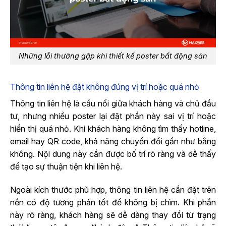
Những lỗi thường gặp khi thiết kế poster bất động sản
Thông tin liên hệ đặt không đúng vị trí hoặc quá nhỏ
Thông tin liên hệ là cầu nối giữa khách hàng và chủ đầu
tư, nhưng nhiều poster lại đặt phần này sai vị trí hoặc
hiển thị quá nhỏ. Khi khách hàng không tìm thấy hotline,
email hay QR code, khả năng chuyển đổi gần như bằng
không. Nội dung này cần được bố trí rõ ràng và dễ thấy
để tạo sự thuận tiện khi liên hệ.
Ngoài kích thước phù hợp, thông tin liên hệ cần đặt trên
nền có độ tương phản tốt để không bị chìm. Khi phần
này rõ ràng, khách hàng sẽ dễ dàng thay đổi từ trạng