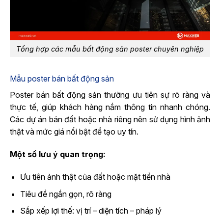
Tổng hợp các mẫu bất động sản poster chuyên nghiệp
Mẫu poster bán bất động sản
Poster bán bất động sản thường ưu tiên sự rõ ràng và
thực tế, giúp khách hàng nắm thông tin nhanh chóng.
Các dự án bán đất hoặc nhà riêng nên sử dụng hình ảnh
thật và mức giá nổi bật để tạo uy tín.
Một số lưu ý quan trọng:
Ưu tiên ảnh thật của đất hoặc mặt tiền nhà
Tiêu đề ngắn gọn, rõ ràng
Sắp xếp lợi thế: vị trí – diện tích – pháp lý