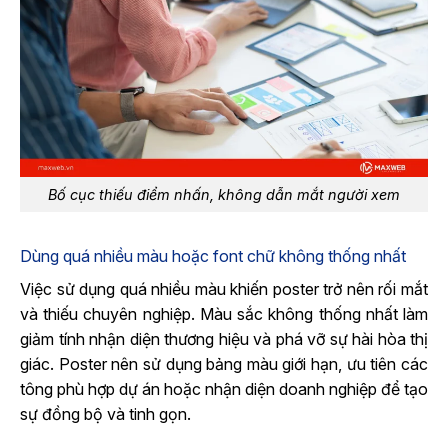
Bố cục thiếu điểm nhấn, không dẫn mắt người xem
Dùng quá nhiều màu hoặc font chữ không thống nhất
Việc sử dụng quá nhiều màu khiến poster trở nên rối mắt
và thiếu chuyên nghiệp. Màu sắc không thống nhất làm
giảm tính nhận diện thương hiệu và phá vỡ sự hài hòa thị
giác. Poster nên sử dụng bảng màu giới hạn, ưu tiên các
tông phù hợp dự án hoặc nhận diện doanh nghiệp để tạo
sự đồng bộ và tinh gọn.