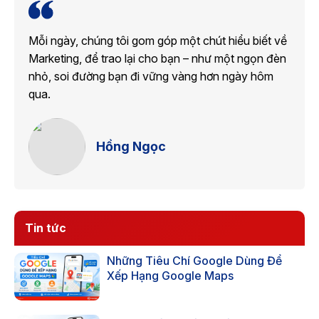
Mỗi ngày, chúng tôi gom góp một chút hiểu biết về
Marketing, để trao lại cho bạn – như một ngọn đèn
nhỏ, soi đường bạn đi vững vàng hơn ngày hôm
qua.
Hồng Ngọc
Tin tức
Những Tiêu Chí Google Dùng Để
Xếp Hạng Google Maps