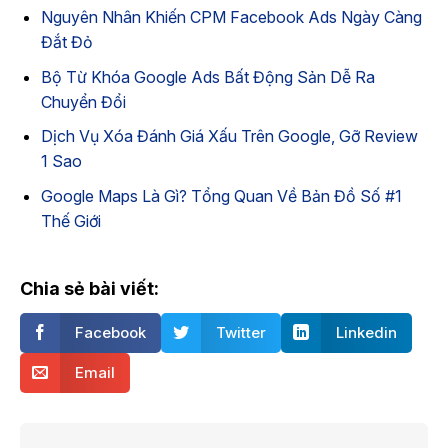
Nguyên Nhân Khiến CPM Facebook Ads Ngày Càng
Đắt Đỏ
Bộ Từ Khóa Google Ads Bất Động Sản Dễ Ra
Chuyển Đổi
Dịch Vụ Xóa Đánh Giá Xấu Trên Google, Gỡ Review
1 Sao
Google Maps Là Gì? Tổng Quan Về Bản Đồ Số #1
Thế Giới
Chia sẻ bài viết:
Facebook
Twitter
Linkedin
Email