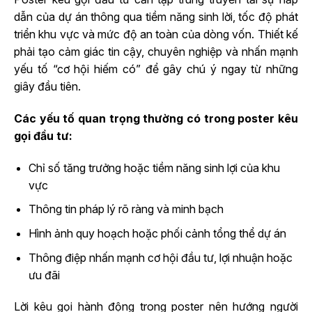
dẫn của dự án thông qua tiềm năng sinh lời, tốc độ phát
triển khu vực và mức độ an toàn của dòng vốn. Thiết kế
phải tạo cảm giác tin cậy, chuyên nghiệp và nhấn mạnh
yếu tố “cơ hội hiếm có” để gây chú ý ngay từ những
giây đầu tiên.
Các yếu tố quan trọng thường có trong poster kêu
gọi đầu tư:
Chỉ số tăng trưởng hoặc tiềm năng sinh lợi của khu
vực
Thông tin pháp lý rõ ràng và minh bạch
Hình ảnh quy hoạch hoặc phối cảnh tổng thể dự án
Thông điệp nhấn mạnh cơ hội đầu tư, lợi nhuận hoặc
ưu đãi
Lời kêu gọi hành động trong poster nên hướng người