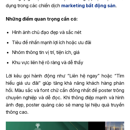
dụng trong các chiến dịch
marketing bất động sản
.
Những điểm quan trọng cần có:
Hình ảnh chủ đạo đẹp và sắc nét
Tiêu đề nhấn mạnh lợi ích hoặc ưu đãi
Nhóm thông tin vị trí, tiện ích, giá
Khu vực liên hệ rõ ràng và dễ thấy
Lời kêu gọi hành động như “Liên hệ ngay” hoặc “Tìm
hiểu giá ưu đãi” giúp tăng khả năng khách hàng phản
hồi. Màu sắc và font chữ cần đồng nhất để poster trông
chuyên nghiệp và dễ đọc. Khi thông điệp mạnh và hình
ảnh đẹp, poster quảng cáo sẽ mang lại hiệu quả truyền
thông cao.