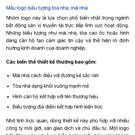
Mẫu logo biểu tượng tòa nhà, mái nhà
Nhóm logo này là lựa chọn phổ biến nhất trong ngành
bất động sản vì truyền tải trực tiếp lĩnh vực hoạt động.
Những biểu tượng như mái nhà, tòa cao ốc hoặc hình
dáng căn hộ tạo cảm giác tin cậy và thể hiện rõ định
hướng kinh doanh của doanh nghiệp.
Các biến thể thiết kế thường bao gồm:
Mái nhà cách điệu với đường kẻ sắc nét
Tòa nhà dạng khối vuông mạnh mẽ
Hình căn hộ kết hợp với tên thương hiệu
Biểu tượng địa điểm kết hợp hình kiến trúc
Nhờ tính trực quan, dòng thiết kế này phù hợp với nhiều
công ty môi giới, sàn giao dịch và chủ đầu tư. Một logo