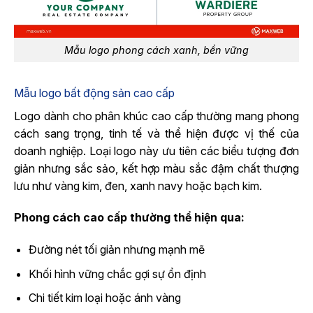
Mẫu logo phong cách xanh, bền vững
Mẫu logo bất động sản cao cấp
Logo dành cho phân khúc cao cấp thường mang phong
cách sang trọng, tinh tế và thể hiện được vị thế của
doanh nghiệp. Loại logo này ưu tiên các biểu tượng đơn
giản nhưng sắc sảo, kết hợp màu sắc đậm chất thượng
lưu như vàng kim, đen, xanh navy hoặc bạch kim.
Phong cách cao cấp thường thể hiện qua:
Đường nét tối giản nhưng mạnh mẽ
Khối hình vững chắc gợi sự ổn định
Chi tiết kim loại hoặc ánh vàng