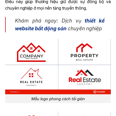
Điều này giúp thương hiệu giữ được sự đồng bộ và
chuyên nghiệp ở mọi nền tảng truyền thông.
Khám phá ngay: Dịch vụ
thiết kế
website bất động sản
chuyên nghiệp
Mẫu logo phong cách tối giản