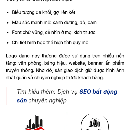
Biểu tượng đa khối, gợi liên kết
Màu sắc mạnh mẽ: xanh dương, đỏ, cam
Font chữ vững, dễ nhìn ở mọi kích thước
Chi tiết hình học thể hiện tính quy mô
Logo dạng này thường được sử dụng trên nhiều nền
tảng: văn phòng, bảng hiệu, website, banner, ấn phẩm
truyền thông. Nhờ đó, sàn giao dịch giữ được hình ảnh
nhất quán và chuyên nghiệp trước khách hàng.
Tìm hiểu thêm: Dịch vụ
SEO bất động
sản
chuyên nghiệp