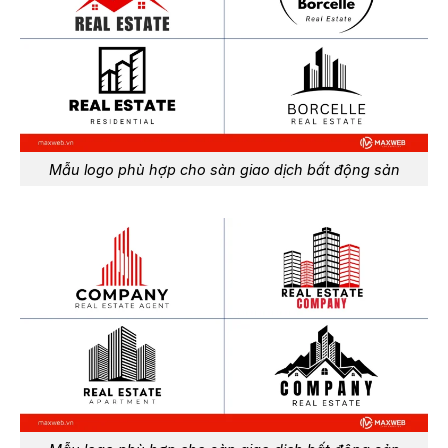
Mẫu logo phù hợp cho sàn giao dịch bất động sản