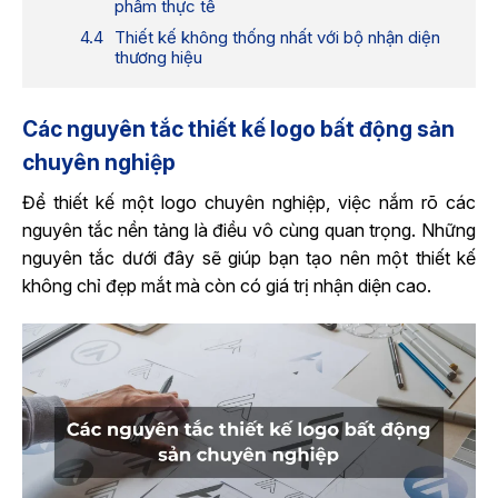
phẩm thực tế
Thiết kế không thống nhất với bộ nhận diện
thương hiệu
Các nguyên tắc thiết kế logo bất động sản
chuyên nghiệp
Để thiết kế một logo chuyên nghiệp, việc nắm rõ các
nguyên tắc nền tảng là điều vô cùng quan trọng. Những
nguyên tắc dưới đây sẽ giúp bạn tạo nên một thiết kế
không chỉ đẹp mắt mà còn có giá trị nhận diện cao.