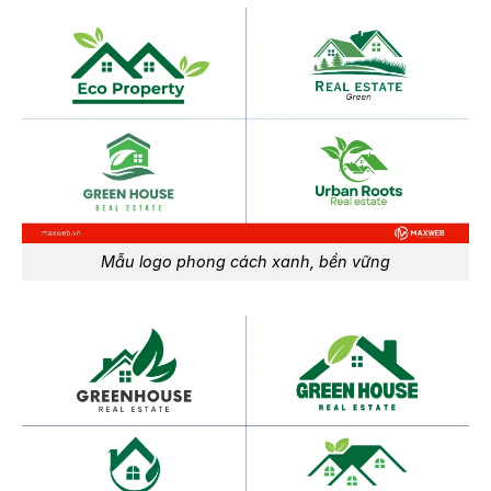
Mẫu logo phong cách xanh, bền vững