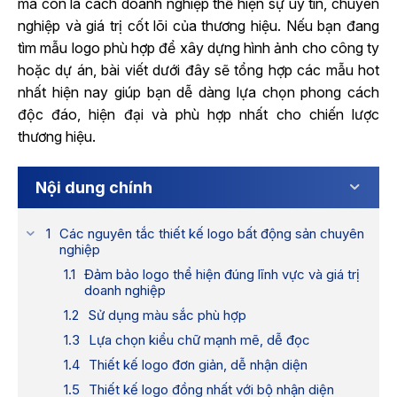
mà còn là cách doanh nghiệp thể hiện sự uy tín, chuyên
nghiệp và giá trị cốt lõi của thương hiệu. Nếu bạn đang
tìm mẫu logo phù hợp để xây dựng hình ảnh cho công ty
hoặc dự án, bài viết dưới đây sẽ tổng hợp các mẫu hot
nhất hiện nay giúp bạn dễ dàng lựa chọn phong cách
độc đáo, hiện đại và phù hợp nhất cho chiến lược
thương hiệu.
Nội dung chính
Các nguyên tắc thiết kế logo bất động sản chuyên
nghiệp
Đảm bảo logo thể hiện đúng lĩnh vực và giá trị
doanh nghiệp
Sử dụng màu sắc phù hợp
Lựa chọn kiểu chữ mạnh mẽ, dễ đọc
Thiết kế logo đơn giản, dễ nhận diện
Thiết kế logo đồng nhất với bộ nhận diện