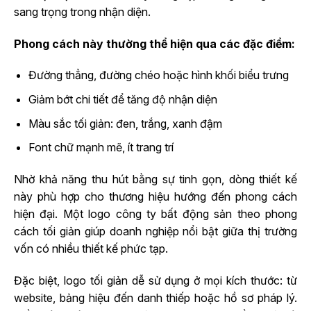
sang trọng trong nhận diện.
Phong cách này thường thể hiện qua các đặc điểm:
Đường thẳng, đường chéo hoặc hình khối biểu trưng
Giảm bớt chi tiết để tăng độ nhận diện
Màu sắc tối giản: đen, trắng, xanh đậm
Font chữ mạnh mẽ, ít trang trí
Nhờ khả năng thu hút bằng sự tinh gọn, dòng thiết kế
này phù hợp cho thương hiệu hướng đến phong cách
hiện đại. Một logo công ty bất động sản​ theo phong
cách tối giản giúp doanh nghiệp nổi bật giữa thị trường
vốn có nhiều thiết kế phức tạp.
Đặc biệt, logo tối giản dễ sử dụng ở mọi kích thước: từ
website, bảng hiệu đến danh thiếp hoặc hồ sơ pháp lý.