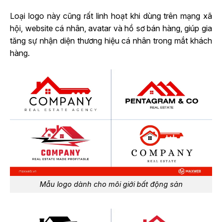
Loại logo này cũng rất linh hoạt khi dùng trên mạng xã
hội, website cá nhân, avatar và hồ sơ bán hàng, giúp gia
tăng sự nhận diện thương hiệu cá nhân trong mắt khách
hàng.
Mẫu logo dành cho môi giới bất động sản