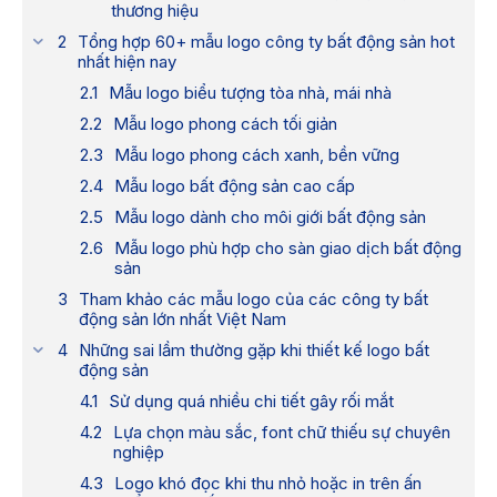
thương hiệu
Tổng hợp 60+ mẫu logo công ty bất động sản hot
nhất hiện nay
Mẫu logo biểu tượng tòa nhà, mái nhà
Mẫu logo phong cách tối giản
Mẫu logo phong cách xanh, bền vững
Mẫu logo bất động sản cao cấp
Mẫu logo dành cho môi giới bất động sản
Mẫu logo phù hợp cho sàn giao dịch bất động
sản
Tham khảo các mẫu logo của các công ty bất
động sản lớn nhất Việt Nam
Những sai lầm thường gặp khi thiết kế logo bất
động sản
Sử dụng quá nhiều chi tiết gây rối mắt
Lựa chọn màu sắc, font chữ thiếu sự chuyên
nghiệp
Logo khó đọc khi thu nhỏ hoặc in trên ấn