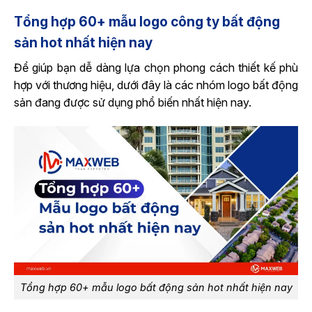
Tổng hợp 60+ mẫu logo công ty bất động
sản hot nhất hiện nay
Để giúp bạn dễ dàng lựa chọn phong cách thiết kế phù
hợp với thương hiệu, dưới đây là các nhóm logo bất động
sản đang được sử dụng phổ biến nhất hiện nay.
Tổng hợp 60+ mẫu logo bất động sản hot nhất hiện nay