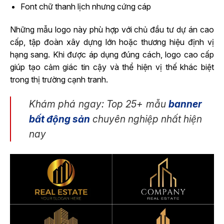
Font chữ thanh lịch nhưng cứng cáp
Những mẫu logo này phù hợp với chủ đầu tư dự án cao
cấp, tập đoàn xây dựng lớn hoặc thương hiệu định vị
hạng sang. Khi được áp dụng đúng cách, logo cao cấp
giúp tạo cảm giác tin cậy và thể hiện vị thế khác biệt
trong thị trường cạnh tranh.
Khám phá ngay: Top 25+ mẫu
banner
bất động sản
chuyên nghiệp nhất hiện
nay