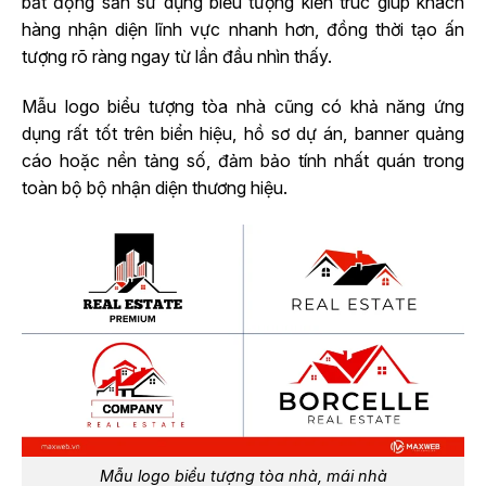
bất động sản sử dụng biểu tượng kiến trúc giúp khách
hàng nhận diện lĩnh vực nhanh hơn, đồng thời tạo ấn
tượng rõ ràng ngay từ lần đầu nhìn thấy.
Mẫu logo biểu tượng tòa nhà cũng có khả năng ứng
dụng rất tốt trên biển hiệu, hồ sơ dự án, banner quảng
cáo hoặc nền tảng số, đảm bảo tính nhất quán trong
toàn bộ bộ nhận diện thương hiệu.
Mẫu logo biểu tượng tòa nhà, mái nhà