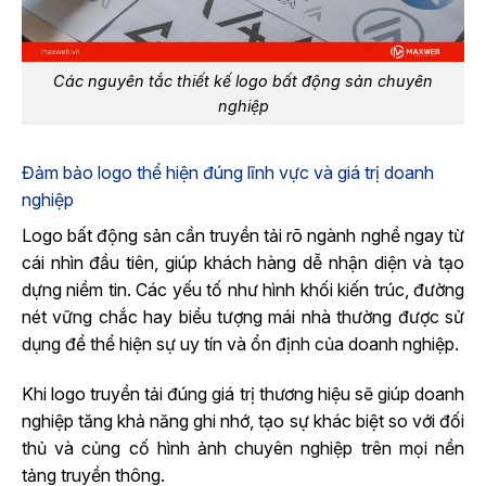
Các nguyên tắc thiết kế logo bất động sản chuyên
nghiệp
Đảm bảo logo thể hiện đúng lĩnh vực và giá trị doanh
nghiệp
Logo bất động sản cần truyền tải rõ ngành nghề ngay từ
cái nhìn đầu tiên, giúp khách hàng dễ nhận diện và tạo
dựng niềm tin. Các yếu tố như hình khối kiến trúc, đường
nét vững chắc hay biểu tượng mái nhà thường được sử
dụng để thể hiện sự uy tín và ổn định của doanh nghiệp.
Khi logo truyền tải đúng giá trị thương hiệu sẽ giúp doanh
nghiệp tăng khả năng ghi nhớ, tạo sự khác biệt so với đối
thủ và củng cố hình ảnh chuyên nghiệp trên mọi nền
tảng truyền thông.