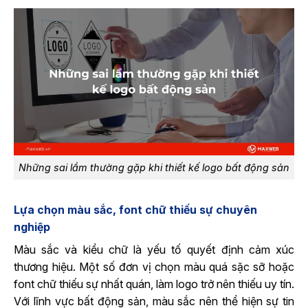
Những sai lầm thường gặp khi thiết kế logo bất động sản
Lựa chọn màu sắc, font chữ thiếu sự chuyên
nghiệp
Màu sắc và kiểu chữ là yếu tố quyết định cảm xúc
thương hiệu. Một số đơn vị chọn màu quá sặc sỡ hoặc
font chữ thiếu sự nhất quán, làm logo trở nên thiếu uy tín.
Với lĩnh vực bất động sản, màu sắc nên thể hiện sự tin