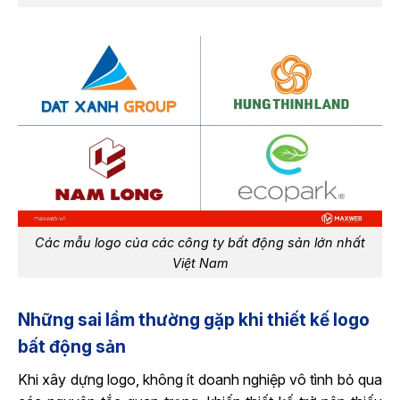
Các mẫu logo của các công ty bất động sản lớn nhất
Việt Nam
Những sai lầm thường gặp khi thiết kế logo
bất động sản
Khi xây dựng logo, không ít doanh nghiệp vô tình bỏ qua