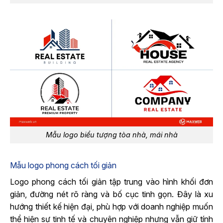
Mẫu logo biểu tượng tòa nhà, mái nhà
Mẫu logo phong cách tối giản
Logo phong cách tối giản tập trung vào hình khối đơn
giản, đường nét rõ ràng và bố cục tinh gọn. Đây là xu
hướng thiết kế hiện đại, phù hợp với doanh nghiệp muốn
thể hiện sự tinh tế và chuyên nghiệp nhưng vẫn giữ tính