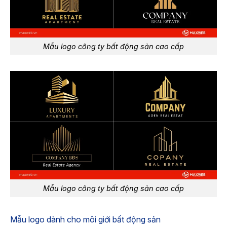
Mẫu logo công ty bất động sản cao cấp
Mẫu logo công ty bất động sản cao cấp
Mẫu logo dành cho môi giới bất động sản