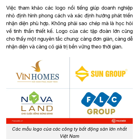
Việc tham khảo các logo nổi tiếng giúp doanh nghiệp
nhỏ định hình phong cách và xác định hướng phát triển
nhận diện phù hợp. Không phải sao chép mà là học hỏi
về tinh thần thiết kế. Logo của các tập đoàn lớn cũng
cho thấy một nguyên tắc chung: càng đơn giản, càng dễ
nhận diện và càng có giá trị bền vững theo thời gian.
Các mẫu logo của các công ty bất động sản lớn nhất
Việt Nam