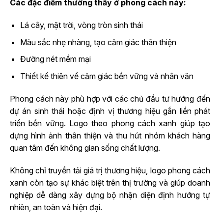
Các đặc điểm thường thấy ở phong cách này:
Lá cây, mặt trời, vòng tròn sinh thái
Màu sắc nhẹ nhàng, tạo cảm giác thân thiện
Đường nét mềm mại
Thiết kế thiên về cảm giác bền vững và nhân văn
Phong cách này phù hợp với các chủ đầu tư hướng đến
dự án sinh thái hoặc định vị thương hiệu gắn liền phát
triển bền vững. Logo theo phong cách xanh giúp tạo
dựng hình ảnh thân thiện và thu hút nhóm khách hàng
quan tâm đến không gian sống chất lượng.
Không chỉ truyền tải giá trị thương hiệu, logo phong cách
xanh còn tạo sự khác biệt trên thị trường và giúp doanh
nghiệp dễ dàng xây dựng bộ nhận diện định hướng tự
nhiên, an toàn và hiện đại.