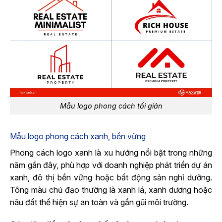
Mẫu logo phong cách tối giản
Mẫu logo phong cách xanh, bền vững
Phong cách logo xanh là xu hướng nổi bật trong những
năm gần đây, phù hợp với doanh nghiệp phát triển dự án
xanh, đô thị bền vững hoặc bất động sản nghỉ dưỡng.
Tông màu chủ đạo thường là xanh lá, xanh dương hoặc
nâu đất thể hiện sự an toàn và gần gũi môi trường
.