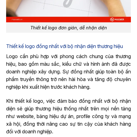
Thiết kế logo đơn giản, dễ nhận diện
Thiết kế logo đồng nhất với bộ nhận diện thương hiệu
Logo cần phù hợp với phong cách chung của thương
hiệu, bao gồm màu sắc, kiểu chữ và hình ảnh đã được
doanh nghiệp xây dựng. Sự đồng nhất giúp toàn bộ ấn
phẩm truyền thông trở nên hài hòa và tăng độ chuyên
nghiệp khi xuất hiện trước khách hàng.
Khi thiết kế logo, việc đảm bảo đồng nhất với bộ nhận
diện sẽ giúp thương hiệu thống nhất trên mọi nền tảng
như website, bảng hiệu dự án, profile công ty và mạng
xã hội, đồng thời nâng cao sự tin cậy của khách hàng
đối với doanh nghiệp.