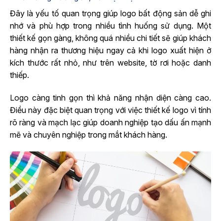
Đây là yếu tố quan trọng giúp logo bất động sản dễ ghi
nhớ và phù hợp trong nhiều tình huống sử dụng. Một
thiết kế gọn gàng, không quá nhiều chi tiết sẽ giúp khách
hàng nhận ra thương hiệu ngay cả khi logo xuất hiện ở
kích thước rất nhỏ, như trên website, tờ rơi hoặc danh
thiếp.
Logo càng tinh gọn thì khả năng nhận diện càng cao.
Điều này đặc biệt quan trọng với việc thiết kế logo vì tính
rõ ràng và mạch lạc giúp doanh nghiệp tạo dấu ấn mạnh
mẽ và chuyên nghiệp trong mắt khách hàng.