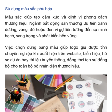
Sử dụng màu sắc phù hợp
Màu sắc giúp tạo cảm xúc và định vị phong cách
thương hiệu. Ngành bất động sản thường ưu tiên xanh
dương, vàng, đỏ hoặc đen vì gợi liên tưởng đến sự minh
bạch, sang trọng và phát triển bền vững.
Việc chọn đúng bảng màu giúp logo giữ được tính
chuyên nghiệp khi xuất hiện trên website, biển hiệu, hồ
sơ dự án hay tài liệu truyền thông, đồng thời tạo sự đồng
bộ cho toàn bộ bộ nhận diện thương hiệu.