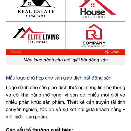
Mẫu logo dành cho môi giới bất động sản
Mẫu logo phù hợp cho sàn giao dịch bất động sản
Logo dành cho sàn giao dịch thường mang tính hệ thống
và có khả năng mở rộng, vì sàn có nhiều môi giới và
nhiều phân khúc sản phẩm. Thiết kế cần truyền tải tính
chuyên nghiệp, tốc độ và sự kết nối giữa khách hàng –
môi giới – sản phẩm.
Các yếu tố thường xuất hiện: