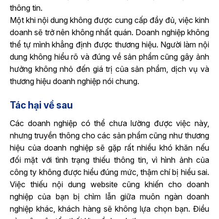
thông tin.
Một khi nội dung không được cung cấp đầy đủ, việc kinh
doanh sẽ trở nên không nhất quán. Doanh nghiệp không
thể tự mình khẳng định được thương hiệu. Người làm nội
dung không hiểu rõ và đúng về sản phẩm cũng gây ảnh
hưởng không nhỏ đến giá trị của sản phẩm, dịch vụ và
thương hiệu doanh nghiệp nói chung.
Tác hại về sau
Các doanh nghiệp có thể chưa lường được việc này,
nhưng truyền thông cho các sản phẩm cũng như thương
hiệu của doanh nghiệp sẽ gặp rất nhiều khó khăn nếu
đối mặt với tình trạng thiếu thông tin, vì hình ảnh của
công ty không được hiểu đúng mức, thậm chí bị hiểu sai.
Việc thiếu nội dung website cũng khiến cho doanh
nghiệp của bạn bị chìm lẫn giữa muôn ngàn doanh
nghiệp khác, khách hàng sẽ không lựa chọn bạn. Điều