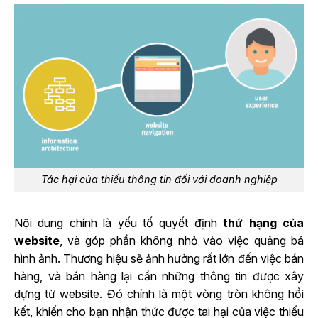
Tác hại của thiếu thông tin đối với doanh nghiệp
Nội dung chính là yếu tố quyết định
thứ hạng của
website
, và góp phần không nhỏ vào việc quảng bá
hình ảnh. Thương hiệu sẽ ảnh hưởng rất lớn đến việc bán
hàng, và bán hàng lại cần những thông tin được xây
dựng từ website. Đó chính là một vòng tròn không hồi
kết, khiến cho bạn nhận thức được tai hại của việc thiếu