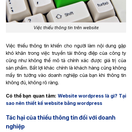
Việc thiếu thông tin trên website
Việc thiếu thông tin khiến cho người làm nội dung gặp
khó khăn trong việc truyền tải thông điệp của công ty
cũng như không thể mô tả chính xác được giá trị của
sản phẩm. Bất lợi khác chính là khách hàng cũng không
mấy tin tưởng vào doanh nghiệp của bạn khi thông tin
không đủ, không rõ ràng.
Có thể bạn quan tâm:
Website wordpress là gì? Tại
sao nên thiết kế website bằng wordpress
Tác hại của thiếu thông tin đối với doanh
nghiệp