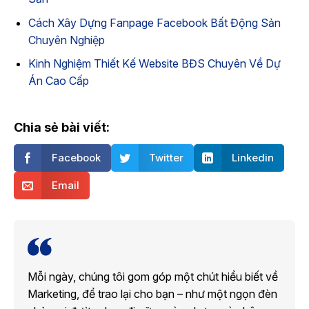
Cách Xây Dựng Fanpage Facebook Bất Động Sản
Chuyên Nghiệp
Kinh Nghiệm Thiết Kế Website BĐS Chuyên Về Dự
Án Cao Cấp
Chia sẻ bài viết:
Facebook
Twitter
Linkedin
Email
Mỗi ngày, chúng tôi gom góp một chút hiểu biết về
Marketing, để trao lại cho bạn – như một ngọn đèn