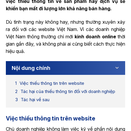
việc thiếu thông tin về sản phẩm hay dịch vụ sẽ
khiến bạn mất đi lượng lớn khả năng bán hàng.
Dù tình trạng này không hay, nhưng thường xuyên xảy
ra đối với các website Việt Nam. Vì các doanh nghiệp
Việt Nam thông thường chỉ mới
kinh doanh online
thời
gian gần đây, và không phải ai cũng biết cách thực hiện
hiệu quả.
Nội dung chính
Việc thiếu thông tin trên website
Tác hại của thiếu thông tin đối với doanh nghiệp
Tác hại về sau
Việc thiếu thông tin trên website
Chủ doanh nghiệp không làm việc kỹ về phần nội dung