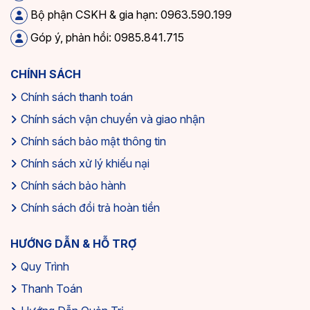
Bộ phận CSKH & gia hạn: 0963.590.199
Góp ý, phản hồi: 0985.841.715
CHÍNH SÁCH
Chính sách thanh toán
Chính sách vận chuyển và giao nhận
Chính sách bảo mật thông tin
Chính sách xử lý khiếu nại
Chính sách bảo hành
Chính sách đổi trả hoàn tiền
HƯỚNG DẪN & HỖ TRỢ
Quy Trình
Thanh Toán