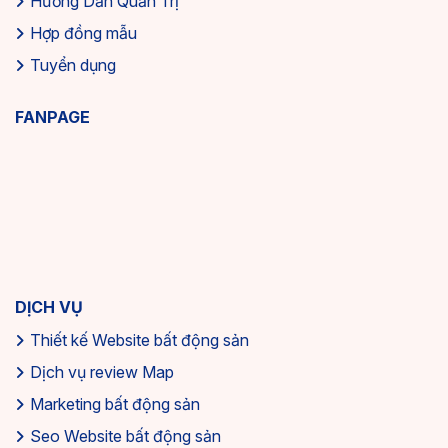
Hướng Dẫn Quản Trị
Hợp đồng mẫu
Tuyển dụng
FANPAGE
DỊCH VỤ
Thiết kế Website bất động sản
Dịch vụ review Map
Marketing bất động sản
Seo Website bất động sản