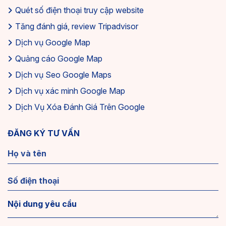
Quét số điện thoại truy cập website
Tăng đánh giá, review Tripadvisor
Dịch vụ Google Map
Quảng cáo Google Map
Dịch vụ Seo Google Maps
Dịch vụ xác minh Google Map
Dịch Vụ Xóa Đánh Giá Trên Google
ĐĂNG KÝ TƯ VẤN