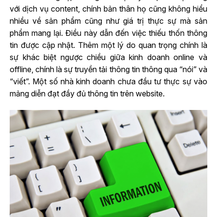
với dịch vụ content, chính bản thân họ cũng không hiểu
nhiều về sản phẩm cũng như giá trị thực sự mà sản
phẩm mang lại. Điều này dẫn đến việc thiếu thốn thông
tin được cập nhật. Thêm một lý do quan trọng chính là
sự khác biệt ngược chiều giữa kinh doanh online và
offline, chính là sự truyền tải thông tin thông qua “nói” và
“viết”. Một số nhà kinh doanh chưa đầu tư thực sự vào
mảng diễn đạt đầy đủ thông tin trên website.