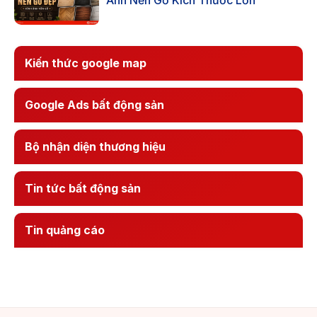
Kiến thức google map
Google Ads bất động sản
Bộ nhận diện thương hiệu
Tin tức bất động sản
Tin quảng cáo