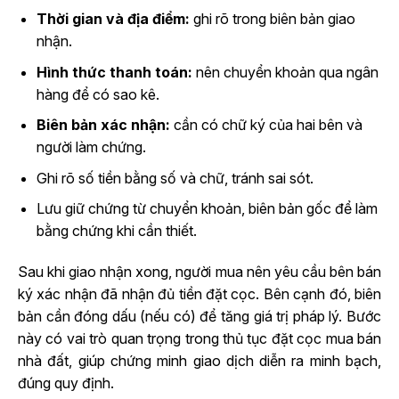
Thời gian và địa điểm:
ghi rõ trong biên bản giao
nhận.
Hình thức thanh toán:
nên chuyển khoản qua ngân
hàng để có sao kê.
Biên bản xác nhận:
cần có chữ ký của hai bên và
người làm chứng.
Ghi rõ số tiền bằng số và chữ, tránh sai sót.
Lưu giữ chứng từ chuyển khoản, biên bản gốc để làm
bằng chứng khi cần thiết.
Sau khi giao nhận xong, người mua nên yêu cầu bên bán
ký xác nhận đã nhận đủ tiền đặt cọc. Bên cạnh đó, biên
bản cần đóng dấu (nếu có) để tăng giá trị pháp lý. Bước
này có vai trò quan trọng trong thủ tục đặt cọc mua bán
nhà đất, giúp chứng minh giao dịch diễn ra minh bạch,
đúng quy định.