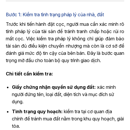
Bước 1: Kiểm tra tình trạng pháp lý của nhà, đất
Trước khi tiến hành đặt cọc, người mua cần xác minh rõ
tính pháp lý của tài sản để tránh tranh chấp hoặc rủi ro
mất cọc. Việc kiểm tra pháp lý không chỉ giúp đảm bảo
tài sản đủ điều kiện chuyển nhượng mà còn là cơ sở để
đánh giá mức độ tin cậy của bên bán. Đây là bước quan
trọng mở đầu cho toàn bộ quy trình giao dịch.
Chi tiết cần kiểm tra:
Giấy chứng nhận quyền sử dụng đất:
xác minh
người đứng tên, loại đất, diện tích và mục đích sử
dụng.
Tình trạng quy hoạch:
kiểm tra tại cơ quan địa
chính để tránh mua đất nằm trong khu quy hoạch, giải
tỏa.