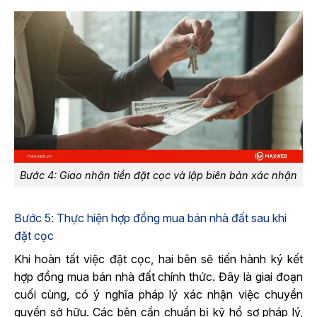
Bước 4: Giao nhận tiền đặt cọc và lập biên bản xác nhận
Bước 5: Thực hiện hợp đồng mua bán nhà đất sau khi
đặt cọc
Khi hoàn tất việc đặt cọc, hai bên sẽ tiến hành ký kết
hợp đồng mua bán nhà đất chính thức. Đây là giai đoạn
cuối cùng, có ý nghĩa pháp lý xác nhận việc chuyển
quyền sở hữu. Các bên cần chuẩn bị kỹ hồ sơ pháp lý,