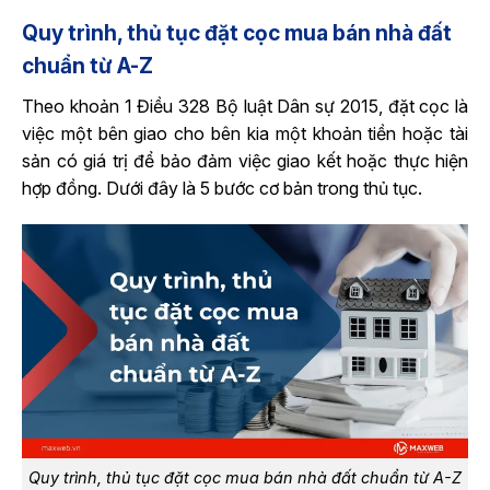
Quy trình, thủ tục đặt cọc mua bán nhà đất
chuẩn từ A-Z
Theo khoản 1 Điều 328 Bộ luật Dân sự 2015, đặt cọc là
việc một bên giao cho bên kia một khoản tiền hoặc tài
sản có giá trị để bảo đảm việc giao kết hoặc thực hiện
hợp đồng. Dưới đây là 5 bước cơ bản trong thủ tục.
Quy trình, thủ tục đặt cọc mua bán nhà đất chuẩn từ A-Z