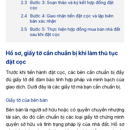
Bước 3: Soạn thảo và ký kết hợp đồng đặt
cọc
Bước 4: Giao nhận tiền đặt cọc và lập biên
bản xác nhận
Bước 5: Thực hiện hợp đồng mua bán nhà đất
sau khi đặt cọc
Hồ sơ, giấy tờ cần chuẩn bị khi làm thủ tục
đặt cọc
Trước khi tiến hành đặt cọc, các bên cần chuẩn bị đầy
đủ giấy tờ để đảm bảo tính hợp pháp và minh bạch của
giao dịch. Dưới đây là các giấy tờ mà bạn cần chuẩn bị.
Giấy tờ của bên bán
Bên bán là người sở hữu hoặc có quyền chuyển nhượng
tài sản, do đó cần chuẩn bị các loại giấy tờ chứng minh
quyền sở hữu và tình trạng pháp lý của nhà đất. Hồ sơ