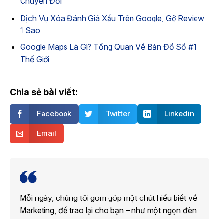
Chuyển Đổi
Dịch Vụ Xóa Đánh Giá Xấu Trên Google, Gỡ Review
1 Sao
Google Maps Là Gì? Tổng Quan Về Bản Đồ Số #1
Thế Giới
Chia sẻ bài viết:
Facebook
Twitter
Linkedin
Email
Mỗi ngày, chúng tôi gom góp một chút hiểu biết về
Marketing, để trao lại cho bạn – như một ngọn đèn