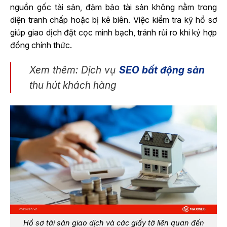
nguồn gốc tài sản, đảm bảo tài sản không nằm trong
diện tranh chấp hoặc bị kê biên. Việc kiểm tra kỹ hồ sơ
giúp giao dịch đặt cọc minh bạch, tránh rủi ro khi ký hợp
đồng chính thức.
Xem thêm: Dịch vụ
SEO bất động sản
thu hút khách hàng
Hồ sơ tài sản giao dịch và các giấy tờ liên quan đến