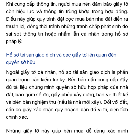
Khi cung cấp thông tin, người mua nên đảm bảo giấy tờ
còn hiệu lực và thông tin trùng khớp trong hợp đồng.
Điều này giúp quy trình đặt cọc mua bán nhà đất diễn ra
thuận lợi, đồng thời tránh những tranh chấp phát sinh do
sai sót thông tin hoặc nhầm lẫn cá nhân trong hồ sơ
pháp lý.
Hồ sơ tài sản giao dịch và các giấy tờ liên quan đến
quyền sở hữu
Ngoài giấy tờ cá nhân, hồ sơ tài sản giao dịch là phần
quan trọng cần kiểm tra kỹ. Bên bán cần cung cấp đầy
đủ tài liệu chứng minh quyền sở hữu hợp pháp của nhà
đất, bao gồm sổ đỏ, giấy phép xây dựng, bản vẽ thiết kế
và biên bản nghiệm thu (nếu là nhà mới xây). Đối với đất,
cần có giấy xác nhận quy hoạch, bản đồ vị trí, diện tích
chính xác.
Những giấy tờ này giúp bên mua dễ dàng xác minh