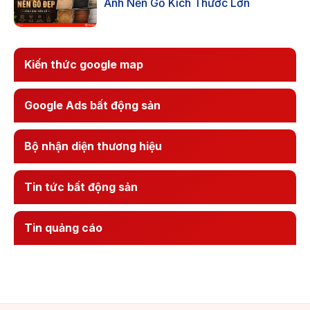
Ảnh Nền Gỗ Kích Thước Lớn
Kiến thức google map
Google Ads bất động sản
Bộ nhận diện thương hiệu
Tin tức bất động sản
Tin quảng cáo