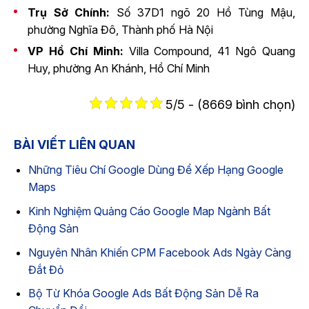
Trụ Sở Chính:
Số 37D1 ngõ 20 Hồ Tùng Mậu,
phường Nghĩa Đô, Thành phố Hà Nội
VP Hồ Chí Minh:
Villa Compound, 41 Ngô Quang
Huy, phường An Khánh, Hồ Chí Minh
5/5 - (8669 bình chọn)
BÀI VIẾT LIÊN QUAN
Những Tiêu Chí Google Dùng Để Xếp Hạng Google
Maps
Kinh Nghiệm Quảng Cáo Google Map Ngành Bất
Động Sản
Nguyên Nhân Khiến CPM Facebook Ads Ngày Càng
Đắt Đỏ
Bộ Từ Khóa Google Ads Bất Động Sản Dễ Ra