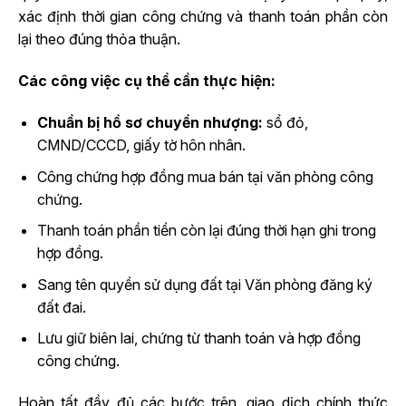
xác định thời gian công chứng và thanh toán phần còn
lại theo đúng thỏa thuận.
Các công việc cụ thể cần thực hiện:
Chuẩn bị hồ sơ chuyển nhượng:
sổ đỏ,
CMND/CCCD, giấy tờ hôn nhân.
Công chứng hợp đồng mua bán tại văn phòng công
chứng.
Thanh toán phần tiền còn lại đúng thời hạn ghi trong
hợp đồng.
Sang tên quyền sử dụng đất tại Văn phòng đăng ký
đất đai.
Lưu giữ biên lai, chứng từ thanh toán và hợp đồng
công chứng.
Hoàn tất đầy đủ các bước trên, giao dịch chính thức