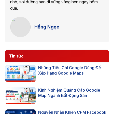
nhỏ, soi đường bạn đi vững vàng hơn ngày hôm
qua.
Hồng Ngọc
Tin tức
Những Tiêu Chí Google Dùng Để
Xếp Hạng Google Maps
Kinh Nghiệm Quảng Cáo Google
Map Ngành Bất Động Sản
Nguyên Nhân Khiến CPM Facebook