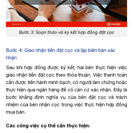
Bước 3: Soạn thảo và ký kết hợp đồng đặt cọc
Bước 4: Giao nhận tiền đặt cọc và lập biên bản xác
nhận
Sau khi hợp đồng được ký kết, hai bên thực hiện việc
giao nhận tiền đặt cọc theo thỏa thuận. Việc thanh toán
cần được tiến hành minh bạch, có người làm chứng hoặc
thực hiện qua ngân hàng để có căn cứ xác nhận. Đây là
bước khẳng định nghĩa vụ của bên đặt cọc và trách
nhiệm của bên nhận cọc trong việc thực hiện hợp đồng
mua bán.
Các công việc cụ thể cần thực hiện: