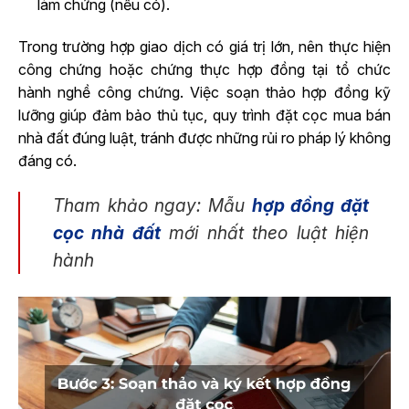
làm chứng (nếu có).
Trong trường hợp giao dịch có giá trị lớn, nên thực hiện
công chứng hoặc chứng thực hợp đồng tại tổ chức
hành nghề công chứng. Việc soạn thảo hợp đồng kỹ
lưỡng giúp đảm bảo thủ tục, quy trình đặt cọc mua bán
nhà đất đúng luật, tránh được những rủi ro pháp lý không
đáng có.
Tham khảo ngay: Mẫu
hợp đồng đặt
cọc nhà đất
mới nhất theo luật hiện
hành