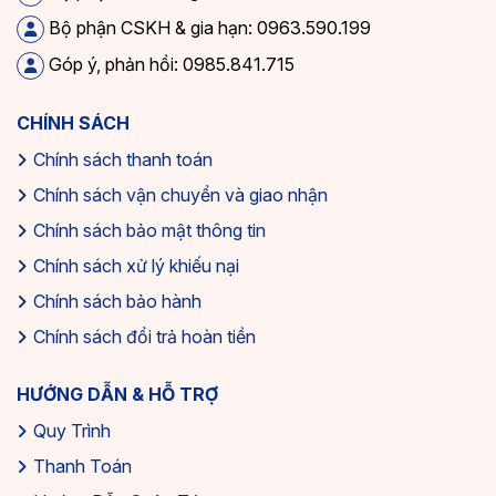
Bộ phận CSKH & gia hạn: 0963.590.199
Góp ý, phản hồi: 0985.841.715
CHÍNH SÁCH
Chính sách thanh toán
Chính sách vận chuyển và giao nhận
Chính sách bảo mật thông tin
Chính sách xử lý khiếu nại
Chính sách bảo hành
Chính sách đổi trả hoàn tiền
HƯỚNG DẪN & HỖ TRỢ
Quy Trình
Thanh Toán