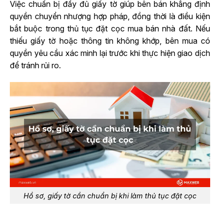
Việc chuẩn bị đầy đủ giấy tờ giúp bên bán khẳng định
quyền chuyển nhượng hợp pháp, đồng thời là điều kiện
bắt buộc trong thủ tục đặt cọc mua bán nhà đất. Nếu
thiếu giấy tờ hoặc thông tin không khớp, bên mua có
quyền yêu cầu xác minh lại trước khi thực hiện giao dịch
để tránh rủi ro.
Hồ sơ, giấy tờ cần chuẩn bị khi làm thủ tục đặt cọc