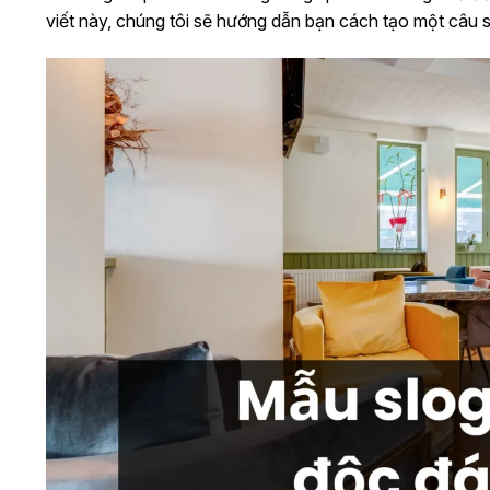
viết này, chúng tôi sẽ hướng dẫn bạn cách tạo một câu s