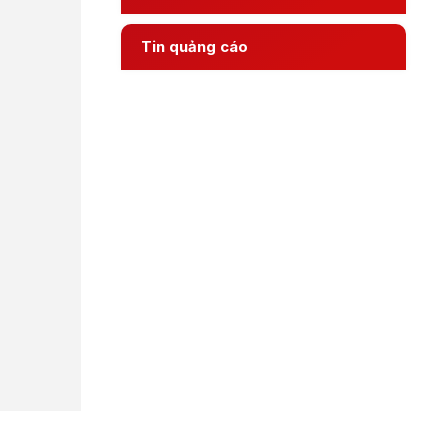
Tin quảng cáo