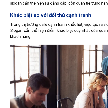
slogan cần thể hiện sự đẳng cấp, còn quán trẻ trung năng
Khác biệt so với đối thủ cạnh tranh
Trong thị trường cafe cạnh tranh khốc liệt, việc tạo ra 
Slogan cần thể hiện điểm khác biệt duy nhất của quán,
khách hàng.