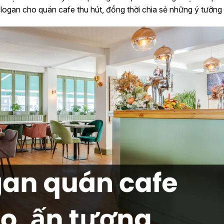
logan cho quán cafe thu hút, đồng thời chia sẻ những ý tưởng