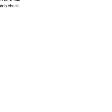
 ảnh check-