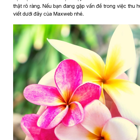
thật rõ ràng. Nếu bạn đang gặp vấn đề trong việc thu
viết dưới đây của Maxweb nhé.