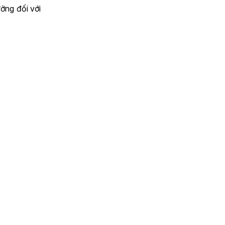
ởng đối với