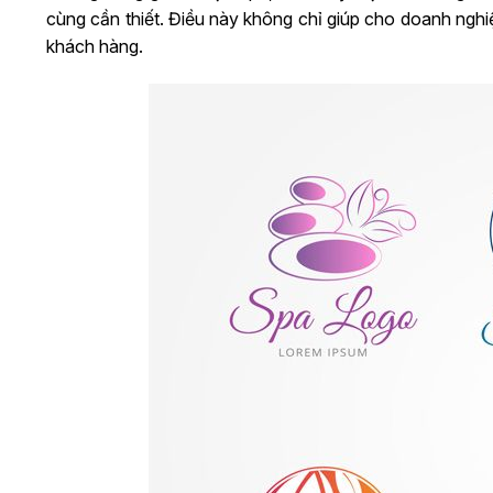
cùng cần thiết. Điều này không chỉ giúp cho doanh ngh
khách hàng.