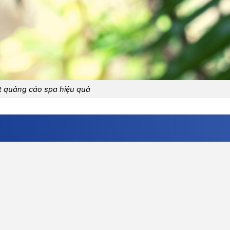
t quảng cáo spa hiệu quả