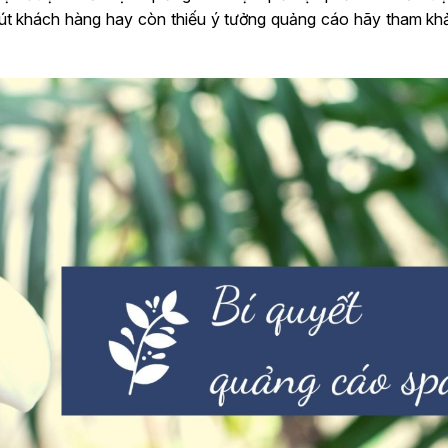
 hút khách hàng hay còn thiếu ý tưởng quảng cáo hãy tham kh