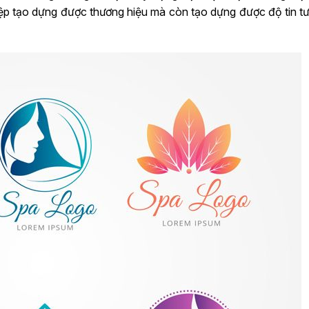
iệp tạo dựng được thương hiệu mà còn tạo dựng được độ tin tư