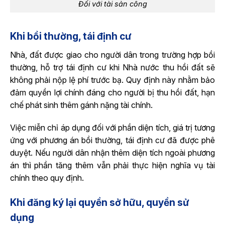
Đối với tài sản công
Khi bồi thường, tái định cư
Nhà, đất được giao cho người dân trong trường hợp bồi
thường, hỗ trợ tái định cư khi Nhà nước thu hồi đất sẽ
không phải nộp lệ phí trước bạ. Quy định này nhằm bảo
đảm quyền lợi chính đáng cho người bị thu hồi đất, hạn
chế phát sinh thêm gánh nặng tài chính.
Việc miễn chỉ áp dụng đối với phần diện tích, giá trị tương
ứng với phương án bồi thường, tái định cư đã được phê
duyệt. Nếu người dân nhận thêm diện tích ngoài phương
án thì phần tăng thêm vẫn phải thực hiện nghĩa vụ tài
chính theo quy định.
Khi đăng ký lại quyền sở hữu, quyền sử
dụng