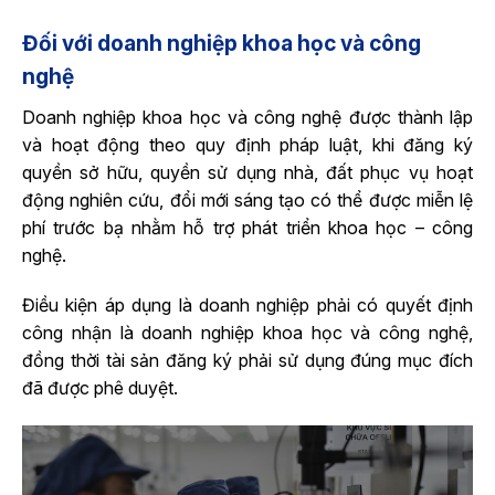
Đối với doanh nghiệp khoa học và công
nghệ
Doanh nghiệp khoa học và công nghệ được thành lập
và hoạt động theo quy định pháp luật, khi đăng ký
quyền sở hữu, quyền sử dụng nhà, đất phục vụ hoạt
động nghiên cứu, đổi mới sáng tạo có thể được miễn lệ
phí trước bạ nhằm hỗ trợ phát triển khoa học – công
nghệ.
Điều kiện áp dụng là doanh nghiệp phải có quyết định
công nhận là doanh nghiệp khoa học và công nghệ,
đồng thời tài sản đăng ký phải sử dụng đúng mục đích
đã được phê duyệt.