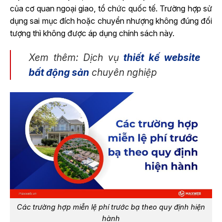
của cơ quan ngoại giao, tổ chức quốc tế. Trường hợp sử
dụng sai mục đích hoặc chuyển nhượng không đúng đối
tượng thì không được áp dụng chính sách này.
Xem thêm: Dịch vụ
thiết kế website
bất động sản
chuyên nghiệp
Các trường hợp miễn lệ phí trước bạ theo quy định hiện
hành