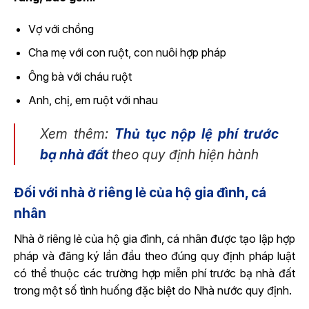
Vợ với chồng
Cha mẹ với con ruột, con nuôi hợp pháp
Ông bà với cháu ruột
Anh, chị, em ruột với nhau
Xem thêm:
Thủ tục nộp lệ phí trước
bạ nhà đất
theo quy định hiện hành
Đối với nhà ở riêng lẻ của hộ gia đình, cá
nhân
Nhà ở riêng lẻ của hộ gia đình, cá nhân được tạo lập hợp
pháp và đăng ký lần đầu theo đúng quy định pháp luật
có thể thuộc các trường hợp miễn phí trước bạ nhà đất​
trong một số tình huống đặc biệt do Nhà nước quy định.