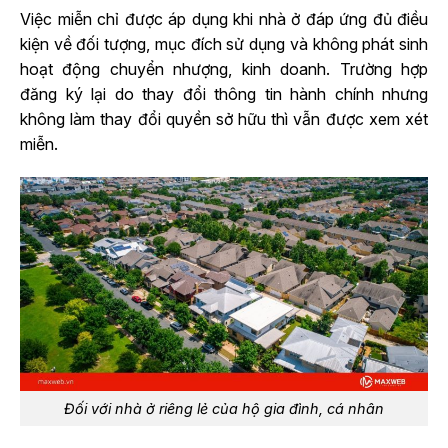
Việc miễn chỉ được áp dụng khi nhà ở đáp ứng đủ điều
kiện về đối tượng, mục đích sử dụng và không phát sinh
hoạt động chuyển nhượng, kinh doanh. Trường hợp
đăng ký lại do thay đổi thông tin hành chính nhưng
không làm thay đổi quyền sở hữu thì vẫn được xem xét
miễn.
Đối với nhà ở riêng lẻ của hộ gia đình, cá nhân