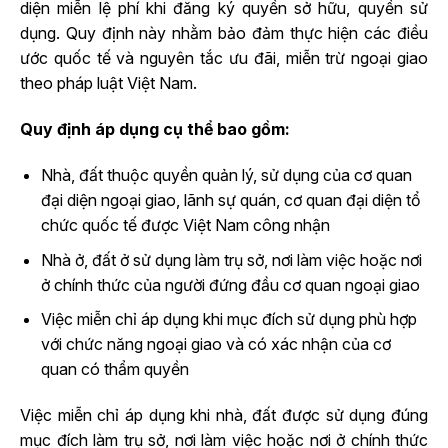
diện miễn lệ phí khi đăng ký quyền sở hữu, quyền sử
dụng. Quy định này nhằm bảo đảm thực hiện các điều
ước quốc tế và nguyên tắc ưu đãi, miễn trừ ngoại giao
theo pháp luật Việt Nam.
Quy định áp dụng cụ thể bao gồm:
Nhà, đất thuộc quyền quản lý, sử dụng của cơ quan
đại diện ngoại giao, lãnh sự quán, cơ quan đại diện tổ
chức quốc tế được Việt Nam công nhận
Nhà ở, đất ở sử dụng làm trụ sở, nơi làm việc hoặc nơi
ở chính thức của người đứng đầu cơ quan ngoại giao
Việc miễn chỉ áp dụng khi mục đích sử dụng phù hợp
với chức năng ngoại giao và có xác nhận của cơ
quan có thẩm quyền
Việc miễn chỉ áp dụng khi nhà, đất được sử dụng đúng
mục đích làm trụ sở, nơi làm việc hoặc nơi ở chính thức