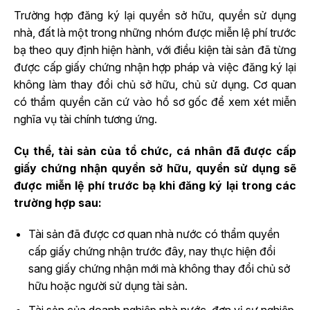
Trường hợp đăng ký lại quyền sở hữu, quyền sử dụng
nhà, đất là một trong những nhóm được miễn lệ phí trước
bạ theo quy định hiện hành, với điều kiện tài sản đã từng
được cấp giấy chứng nhận hợp pháp và việc đăng ký lại
không làm thay đổi chủ sở hữu, chủ sử dụng. Cơ quan
có thẩm quyền căn cứ vào hồ sơ gốc để xem xét miễn
nghĩa vụ tài chính tương ứng.
Cụ thể, tài sản của tổ chức, cá nhân đã được cấp
giấy chứng nhận quyền sở hữu, quyền sử dụng sẽ
được miễn lệ phí trước bạ khi đăng ký lại trong các
trường hợp sau:
Tài sản đã được cơ quan nhà nước có thẩm quyền
cấp giấy chứng nhận trước đây, nay thực hiện đổi
sang giấy chứng nhận mới mà không thay đổi chủ sở
hữu hoặc người sử dụng tài sản.
Tài sản của doanh nghiệp nhà nước, đơn vị sự nghiệp