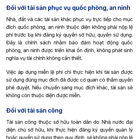
Đối với tài sản phục vụ quốc phòng, an ninh
Nhà, đất và các tài sản khác phục vụ trực tiếp cho mục
đích quốc phòng, an ninh thuộc diện không phải nộp lệ
phí trước bạ khi đăng ký quyền sở hữu, quyền sử dụng.
Đây là chính sách nhằm bảo đảm hoạt động quốc
phòng, an ninh được triển khai ổn định, không phát sinh
nghĩa vụ tài chính không cần thiết.
Việc áp dụng miễn lệ phí chỉ thực hiện khi tài sản được
sử dụng đúng mục đích đã được cơ quan có thẩm quyền
phê duyệt. Nếu chuyển sang mục đích khác, tài sản sẽ
không còn thuộc diện được miễn.
Đối với tài sản công
Tài sản công thuộc sở hữu toàn dân do Nhà nước đại
diện chủ sở hữu, khi thực hiện đăng ký quyền quản lý
hoặc quyền sử dụng theo quy định, sẽ không phải nộp lệ