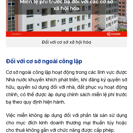
Đối với cơ sở xã hội hóa
Đối với cơ sở ngoài công lập
Cơ sở ngoài công lập hoạt động trong các lĩnh vực được
Nhà nước khuyến khích phát triển, khi đăng ký quyền sở
hữu, quyền sử dụng đối với nhà, đất phục vụ hoạt động
chính, có thể được áp dụng chính sách miễn lệ phí trước
bạ theo quy định hiện hành.
Việc miễn không áp dụng đối với phần tài sản sử dụng
cho mục đích kinh doanh thương mại thuần túy hoặc
cho thuê không gắn với chức năng được cấp phép.