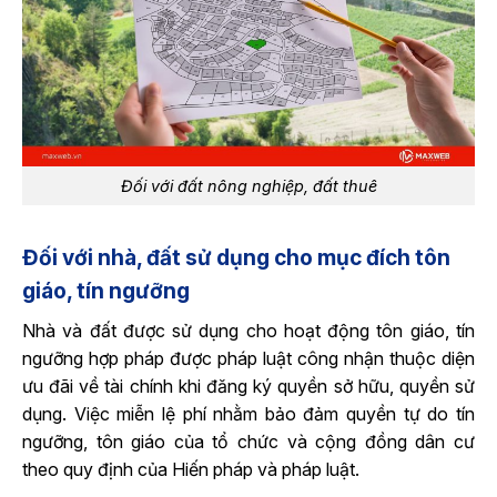
Đối với đất nông nghiệp, đất thuê
Đối với nhà, đất sử dụng cho mục đích tôn
giáo, tín ngưỡng
Nhà và đất được sử dụng cho hoạt động tôn giáo, tín
ngưỡng hợp pháp được pháp luật công nhận thuộc diện
ưu đãi về tài chính khi đăng ký quyền sở hữu, quyền sử
dụng. Việc miễn lệ phí nhằm bảo đảm quyền tự do tín
ngưỡng, tôn giáo của tổ chức và cộng đồng dân cư
theo quy định của Hiến pháp và pháp luật.