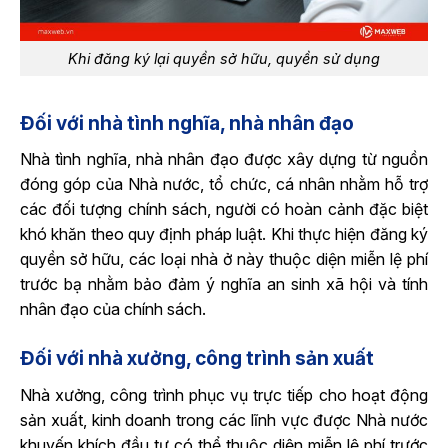
Khi đăng ký lại quyền sở hữu, quyền sử dụng
Đối với nhà tình nghĩa, nhà nhân đạo
Nhà tình nghĩa, nhà nhân đạo được xây dựng từ nguồn
đóng góp của Nhà nước, tổ chức, cá nhân nhằm hỗ trợ
các đối tượng chính sách, người có hoàn cảnh đặc biệt
khó khăn theo quy định pháp luật. Khi thực hiện đăng ký
quyền sở hữu, các loại nhà ở này thuộc diện miễn lệ phí
trước bạ nhằm bảo đảm ý nghĩa an sinh xã hội và tính
nhân đạo của chính sách.
Đối với nhà xưởng, công trình sản xuất
Nhà xưởng, công trình phục vụ trực tiếp cho hoạt động
sản xuất, kinh doanh trong các lĩnh vực được Nhà nước
khuyến khích đầu tư có thể thuộc diện miễn lệ phí trước