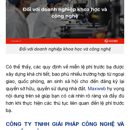
Đối với doanh nghiệp khoa học và công nghệ
Có thể thấy, các quy định về miễn lệ phí trước bạ được
xây dựng khá chi tiết, bao phủ nhiều trường hợp từ ngoại
giao, quốc phòng, an sinh xã hội cho đến đăng ký lại
quyền sở hữu, quyền sử dụng nhà đất.
Maxweb
hy vọng
nội dung trên sẽ giúp bạn có cái nhìn rõ ràng và đầy đủ
hơn khi thực hiện các thủ tục liên quan đến lệ phí trước
bạ.
CÔNG TY TNHH GIẢI PHÁP CÔNG NGHỆ VÀ