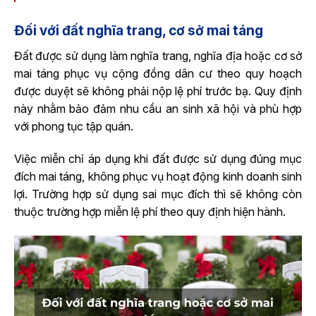
Đối với đất nghĩa trang, cơ sở mai táng
Đất được sử dụng làm nghĩa trang, nghĩa địa hoặc cơ sở
mai táng phục vụ cộng đồng dân cư theo quy hoạch
được duyệt sẽ không phải nộp lệ phí trước bạ. Quy định
này nhằm bảo đảm nhu cầu an sinh xã hội và phù hợp
với phong tục tập quán.
Việc miễn chỉ áp dụng khi đất được sử dụng đúng mục
đích mai táng, không phục vụ hoạt động kinh doanh sinh
lợi. Trường hợp sử dụng sai mục đích thì sẽ không còn
thuộc trường hợp miễn lệ phí theo quy định hiện hành.