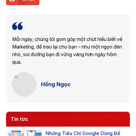
Mỗi ngày, chúng tôi gom góp một chút hiểu biết về
Marketing, để trao lại cho bạn – như một ngọn đèn
nhỏ, soi đường bạn đi vững vàng hơn ngày hôm
qua.
Hồng Ngọc
Tin tức
Những Tiêu Chí Google Dùng Để