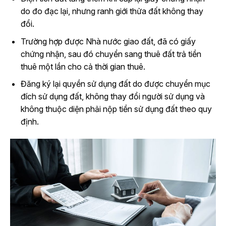
do đo đạc lại, nhưng ranh giới thửa đất không thay
đổi.
Trường hợp được Nhà nước giao đất, đã có giấy
chứng nhận, sau đó chuyển sang thuê đất trả tiền
thuê một lần cho cả thời gian thuê.
Đăng ký lại quyền sử dụng đất do được chuyển mục
đích sử dụng đất, không thay đổi người sử dụng và
không thuộc diện phải nộp tiền sử dụng đất theo quy
định.