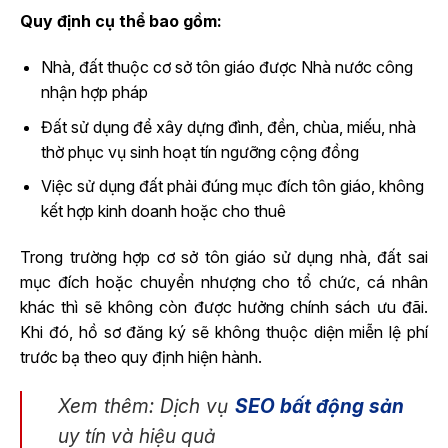
Quy định cụ thể bao gồm:
Nhà, đất thuộc cơ sở tôn giáo được Nhà nước công
nhận hợp pháp
Đất sử dụng để xây dựng đình, đền, chùa, miếu, nhà
thờ phục vụ sinh hoạt tín ngưỡng cộng đồng
Việc sử dụng đất phải đúng mục đích tôn giáo, không
kết hợp kinh doanh hoặc cho thuê
Trong trường hợp cơ sở tôn giáo sử dụng nhà, đất sai
mục đích hoặc chuyển nhượng cho tổ chức, cá nhân
khác thì sẽ không còn được hưởng chính sách ưu đãi.
Khi đó, hồ sơ đăng ký sẽ không thuộc diện miễn lệ phí
trước bạ theo quy định hiện hành.
Xem thêm: Dịch vụ
SEO bất động sản
uy tín và hiệu quả