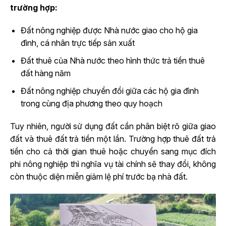
trường hợp:
Đất nông nghiệp được Nhà nước giao cho hộ gia
đình, cá nhân trực tiếp sản xuất
Đất thuê của Nhà nước theo hình thức trả tiền thuê
đất hàng năm
Đất nông nghiệp chuyển đổi giữa các hộ gia đình
trong cùng địa phương theo quy hoạch
Tuy nhiên, người sử dụng đất cần phân biệt rõ giữa giao
đất và thuê đất trả tiền một lần. Trường hợp thuê đất trả
tiền cho cả thời gian thuê hoặc chuyển sang mục đích
phi nông nghiệp thì nghĩa vụ tài chính sẽ thay đổi, không
còn thuộc diện miễn giảm lệ phí trước bạ nhà đất.