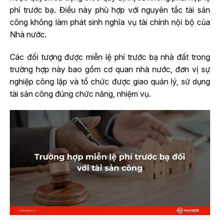
phí trước bạ. Điều này phù hợp với nguyên tắc tài sản
công không làm phát sinh nghĩa vụ tài chính nội bộ của
Nhà nước.
Các đối tượng được miễn lệ phí trước bạ nhà đất trong
trường hợp này bao gồm cơ quan nhà nước, đơn vị sự
nghiệp công lập và tổ chức được giao quản lý, sử dụng
tài sản công đúng chức năng, nhiệm vụ.