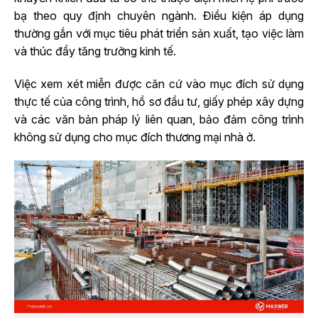
bạ theo quy định chuyên ngành. Điều kiện áp dụng
thường gắn với mục tiêu phát triển sản xuất, tạo việc làm
và thúc đẩy tăng trưởng kinh tế.
Việc xem xét miễn được căn cứ vào mục đích sử dụng
thực tế của công trình, hồ sơ đầu tư, giấy phép xây dựng
và các văn bản pháp lý liên quan, bảo đảm công trình
không sử dụng cho mục đích thương mại nhà ở.