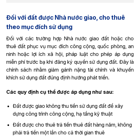
Đối với đất được Nhà nước giao, cho thuê
theo mục đích sử dụng
Đối với các trường hợp Nhà nước giao đất hoặc cho
thuê đất phục vụ mục đích công cộng, quốc phòng, an
ninh hoặc lợi ích xã hội, pháp luật cho phép áp dụng
miễn phí trước bạ khi đăng ký quyền sử dụng đất. Đây là
chính sách nhằm giảm gánh nặng tài chính và khuyến
khích sử dụng đất đúng định hướng phát triển.
Các quy định cụ thể được áp dụng như sau:
Đất được giao không thu tiền sử dụng đất để xây
dựng công trình công cộng, hạ tầng kỹ thuật
Đất được cho thuê trả tiền thuê đất hàng năm, không
phải trả tiền một lần cho cả thời gian thuê