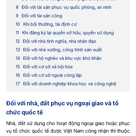
Đối với tài sản phục vụ quốc phòng, an ninh
Đối với tài sản công
Khi bồi thường, tái định cư
Khi đăng ký lại quyền sở hữu, quyền sử dụng
Đối với nhà tình nghĩa, nhà nhân đạo
Đối với nhà xưởng, công trình sản xuất
Đối với hộ nghèo và khu vực khó khăn
Đối với cơ sở xã hội hóa
Đối với cơ sở ngoài công lập
Đối với doanh nghiệp khoa học và công nghệ
Đối với nhà, đất phục vụ ngoại giao và tổ
chức quốc tế
Nhà, đất sử dụng cho hoạt động ngoại giao hoặc phục
vụ tổ chức quốc tế được Việt Nam công nhận thì thuộc