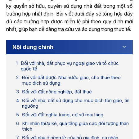
ký quyền sở hữu, quyền sử dụng nhà đất trong một số
trường hợp nhất định. Bài viết dưới đây sẽ tổng hợp đầy
đủ các trường hợp được miễn lệ phí theo quy định mới
nhất, giúp bạn dễ dàng tra cứu và áp dụng trong thực tế.
Nội dung chính
Đối với nhà, đất phục vụ ngoại giao và tổ chức
quốc tế
Đối với đất được Nhà nước giao, cho thuê theo
mục đích sử dụng
Đối với đất nông nghiệp, đất thuê
Đối với nhà, đất sử dụng cho mục đích tôn giáo, tín
ngưỡng
Đối với đất nghĩa trang, cơ sở mai táng
Khi nhận thừa kế, quà tặng giữa các đối tượng thân
thích
Đối với nhà ở riêng lẻ của hộ gia đình, cá nhân