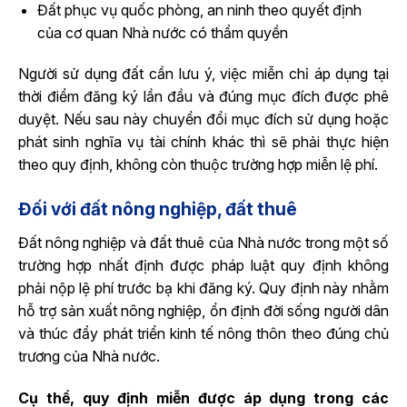
Đất phục vụ quốc phòng, an ninh theo quyết định
của cơ quan Nhà nước có thẩm quyền
Người sử dụng đất cần lưu ý, việc miễn chỉ áp dụng tại
thời điểm đăng ký lần đầu và đúng mục đích được phê
duyệt. Nếu sau này chuyển đổi mục đích sử dụng hoặc
phát sinh nghĩa vụ tài chính khác thì sẽ phải thực hiện
theo quy định, không còn thuộc trường hợp miễn lệ phí.
Đối với đất nông nghiệp, đất thuê
Đất nông nghiệp và đất thuê của Nhà nước trong một số
trường hợp nhất định được pháp luật quy định không
phải nộp lệ phí trước bạ khi đăng ký. Quy định này nhằm
hỗ trợ sản xuất nông nghiệp, ổn định đời sống người dân
và thúc đẩy phát triển kinh tế nông thôn theo đúng chủ
trương của Nhà nước.
Cụ thể, quy định miễn được áp dụng trong các