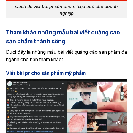
Cách để viết bài pr sản phẩm hiệu quả cho doanh
nghiệp
Tham khảo những mẫu bài viết quảng cáo
sản phẩm thành công
Dưới đây là những mẫu bài viết quảng cáo sản phẩm đa
ngành cho bạn tham khảo:
Viết bài pr cho sản phẩm mỹ phẩm