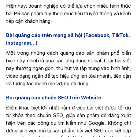
Hiện nay, doanh nghiệp có thể lựa chọn nhiều hình thức
bài PR sản phẩm tùy theo mục tiêu truyền thông và kênh
tiếp cận khách hàng:
Bài quảng cáo trên mạng xã hội (Facebook, TikTok,
Instagram…)
Một trong những cách quảng cáo sản phẩm phổ biến
hiện này chính là qua các ứng dụng social. Loại bài viết
này thường ngắn gọn, thu hút và tập trung vào hình ảnh,
video dạng ngắn để tạo hiệu ứng lan tỏa nhanh, tiếp cận
và tương tác mạnh mẽ với người dùng.
Bài quảng cáo chuẩn SEO trên Website
Điểm khác biệt lớn nhất nằm ở việc bài viết được tối ưu
từ khóa theo chuẩn SEO, giúp sản phẩm dễ dàng xuất
hiện trên các công cụ tìm kiếm như Google. Không chỉ
dừng lại ở việc mô tả sản phẩm, bài viết SEO còn kết hợp