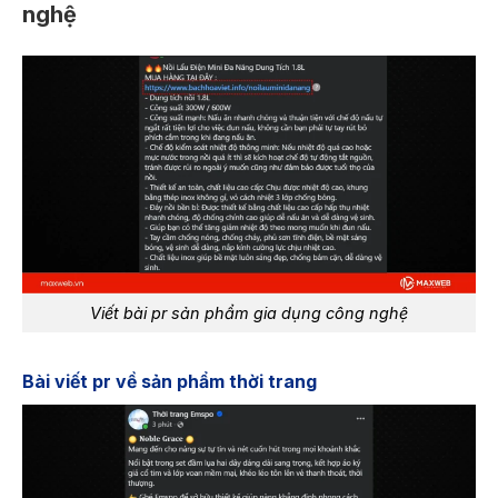
nghệ
Viết bài pr sản phẩm gia dụng công nghệ
Bài viết pr về sản phẩm thời trang