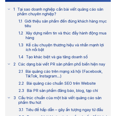
Tại sao doanh nghiệp cần bài viết quảng cáo sản
phẩm chuyên nghiệp?
Giới thiệu sản phẩm đến đúng khách hàng mục
tiêu
Xây dựng niềm tin và thúc đẩy hành động mua
hàng
Kể câu chuyện thương hiệu và nhấn mạnh lợi
ích nổi bật
Tạo khác biệt và gia tăng doanh số
Các dạng bài viết PR sản phẩm phổ biến hiện nay
Bài quảng cáo trên mạng xã hội (Facebook,
TikTok, Instagram…)
Bài quảng cáo chuẩn SEO trên Website
Bài PR sản phẩm đăng báo, blog, tạp chí
Cấu trúc chuẩn của một bài viết quảng cáo sản
phẩm thu hút
Tiêu đề hấp dẫn – gây ấn tượng ngay từ đầu