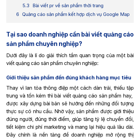
Bài viết pr về sản phẩm thời trang
Quảng cáo sản phẩm kết hợp dịch vụ Google Map
Tại sao doanh nghiệp cần bài viết quảng cáo
sản phẩm chuyên nghiệp?
Dưới đây là lí do giải thích tầm quan trọng của một bài
viết quảng cáo sản phẩm chuyên nghiệp:
Giới thiệu sản phẩm đến đúng khách hàng mục tiêu
Thay vì lan tỏa thông điệp một cách dàn trải, thiếu tập
trung và tốn kém thì bài viết quảng cáo sản phẩm hay,
được xây dựng bài bản sẽ hướng đến những đối tượng
thực sự có nhu cầu. Nhờ vậy, sản phẩm được giới thiệu
đúng người, đúng thời điểm, giúp tăng tỷ lệ chuyển đổi,
tiết kiệm chi phí marketing và mang lại hiệu quả lâu dài.
Đây chính là nền tảng để doanh nghiệp mở rộng thị