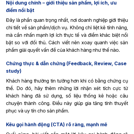
Nội dung chính – giới thiệu sản phẩm, lợi ích, ưu
điểm nổi bật
Đây là phần quan trọng nhất, nơi doanh nghiệp giới thiệu
chi tiết về sản phẩm/dịch vụ. Không chỉ liệt kê tính năng,
mà cần nhấn mạnh lợi ích thực tế và điểm khác biệt nổi
bật so với đối thủ. Cách viết nên xoay quanh việc sản
phẩm giải quyết vấn đề của khách hàng như thế nào.
Chứng thực & dẫn chứng (Feedback, Review, Case
study)
Khách hàng thường tin tưởng hơn khi có bằng chứng cụ
thể. Do đó, hãy thêm những lời nhận xét tích cực từ
khách hàng đã sử dụng, số liệu thống kê hoặc câu
chuyện thành công. Điều này giúp gia tăng tính thuyết
phục và uy tín cho sản phẩm.
Kêu gọi hành động (CTA) rõ ràng, mạnh mẽ