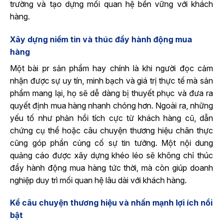
trường và tạo dựng mối quan hệ bền vững với khách
hàng.
Xây dựng niềm tin và thúc đẩy hành động mua
hàng
Một bài pr sản phẩm hay chính là khi người đọc cảm
nhận được sự uy tín, minh bạch và giá trị thực tế mà sản
phẩm mang lại, họ sẽ dễ dàng bị thuyết phục và đưa ra
quyết định mua hàng nhanh chóng hơn. Ngoài ra, những
yếu tố như phản hồi tích cực từ khách hàng cũ, dẫn
chứng cụ thể hoặc câu chuyện thương hiệu chân thực
cũng góp phần củng cố sự tin tưởng. Một nội dung
quảng cáo được xây dựng khéo léo sẽ không chỉ thúc
đẩy hành động mua hàng tức thời, mà còn giúp doanh
nghiệp duy trì mối quan hệ lâu dài với khách hàng.
Kể câu chuyện thương hiệu và nhấn mạnh lợi ích nổi
bật