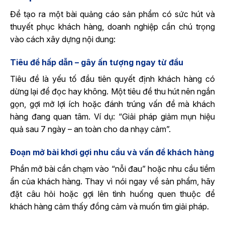
Để tạo ra một bài quảng cáo sản phẩm có sức hút và
thuyết phục khách hàng, doanh nghiệp cần chú trọng
vào cách xây dựng nội dung:
Tiêu đề hấp dẫn – gây ấn tượng ngay từ đầu
Tiêu đề là yếu tố đầu tiên quyết định khách hàng có
dừng lại để đọc hay không. Một tiêu đề thu hút nên ngắn
gọn, gợi mở lợi ích hoặc đánh trúng vấn đề mà khách
hàng đang quan tâm. Ví dụ: “Giải pháp giảm mụn hiệu
quả sau 7 ngày – an toàn cho da nhạy cảm”.
Đoạn mở bài khơi gợi nhu cầu và vấn đề khách hàng
Phần mở bài cần chạm vào “nỗi đau” hoặc nhu cầu tiềm
ẩn của khách hàng. Thay vì nói ngay về sản phẩm, hãy
đặt câu hỏi hoặc gợi lên tình huống quen thuộc để
khách hàng cảm thấy đồng cảm và muốn tìm giải pháp.