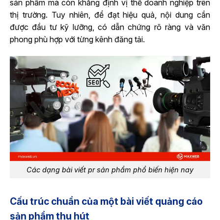
sản phẩm mà còn khẳng định vị thế doanh nghiệp trên
thị trường. Tuy nhiên, để đạt hiệu quả, nội dung cần
được đầu tư kỹ lưỡng, có dẫn chứng rõ ràng và văn
phong phù hợp với từng kênh đăng tải.
Các dạng bài viết pr sản phẩm phổ biến hiện nay
Cấu trúc chuẩn của một bài viết quảng cáo
sản phẩm thu hút