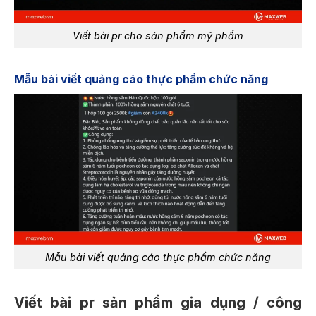
Viết bài pr cho sản phẩm mỹ phẩm
Mẫu bài viết quảng cáo thực phẩm chức năng
Mẫu bài viết quảng cáo thực phẩm chức năng
Viết bài pr sản phẩm gia dụng / công