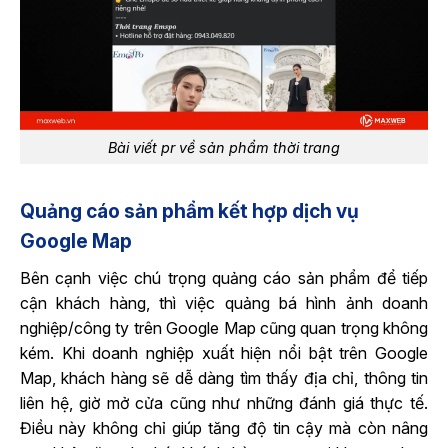
Bài viết pr về sản phẩm thời trang
Quảng cáo sản phẩm kết hợp dịch vụ
Google Map
Bên cạnh việc chú trọng quảng cáo sản phẩm để tiếp
cận khách hàng, thì việc quảng bá hình ảnh doanh
nghiệp/công ty trên Google Map cũng quan trọng không
kém. Khi doanh nghiệp xuất hiện nổi bật trên Google
Map, khách hàng sẽ dễ dàng tìm thấy địa chỉ, thông tin
liên hệ, giờ mở cửa cũng như những đánh giá thực tế.
Điều này không chỉ giúp tăng độ tin cậy mà còn nâng