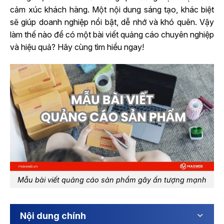
cảm xúc khách hàng. Một nội dung sáng tạo, khác biệt
sẽ giúp doanh nghiệp nổi bật, dễ nhớ và khó quên. Vậy
làm thế nào để có một bài viết quảng cáo chuyên nghiệp
và hiệu quả? Hãy cùng tìm hiểu ngay!
Mẫu bài viết quảng cáo sản phẩm gây ấn tượng mạnh
Nội dung chính