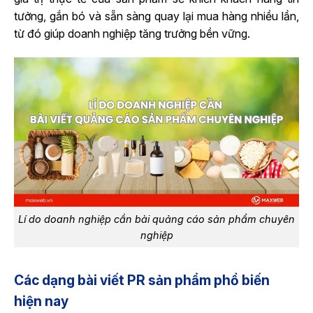
tưởng, gắn bó và sẵn sàng quay lại mua hàng nhiều lần,
từ đó giúp doanh nghiệp tăng trưởng bền vững.
Lí do doanh nghiệp cần bài quảng cáo sản phẩm chuyên
nghiệp
Các dạng bài viết PR sản phẩm phổ biến
hiện nay