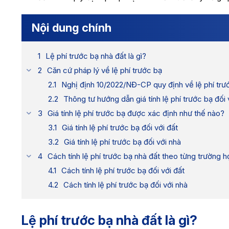
Nội dung chính
Lệ phí trước bạ nhà đất là gì?
Căn cứ pháp lý về lệ phí trước bạ
Nghị định 10/2022/NĐ-CP quy định về lệ phí trư
Thông tư hướng dẫn giá tính lệ phí trước bạ đối 
Giá tính lệ phí trước bạ được xác định như thế nào?
Giá tính lệ phí trước bạ đối với đất
Giá tính lệ phí trước bạ đối với nhà
Cách tính lệ phí trước bạ nhà đất theo từng trường 
Cách tính lệ phí trước bạ đối với đất
Cách tính lệ phí trước bạ đối với nhà
Lệ phí trước bạ nhà đất là gì?