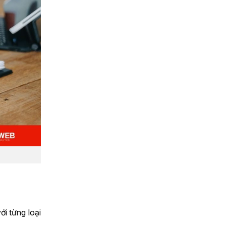
i từng loại