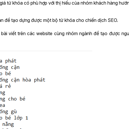
giá từ khóa có phù hợp với thị hiếu của nhóm khách hàng hướn
an để tạo dựng được một bộ từ khóa cho chiến dịch SEO.
 bài viết trên các website cùng nhóm ngành để tạo được ng