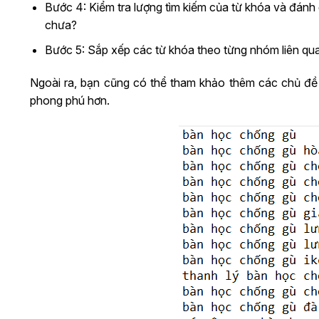
Bước 4: Kiểm tra lượng tìm kiếm của từ khóa và đánh 
chưa?
Bước 5: Sắp xếp các từ khóa theo từng nhóm liên qu
Ngoài ra, bạn cũng có thể tham khảo thêm các chủ đề
phong phú hơn.