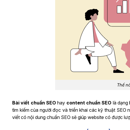
Thế nà
Bài viết chuẩn SEO
hay
content chuẩn SEO
là dạng 
tìm kiếm của người đọc và triển khai các kỹ thuật SEO n
viết có nội dung chuẩn SEO sẽ giúp website có được lượng