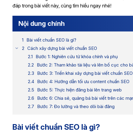
đáp trong bài viết này, cùng tìm hiểu ngay nhé!
Nội dung chính
Bài viết chuẩn SEO là gì?
Cách xây dựng bài viết chuẩn SEO
Bước 1: Nghiên cứu từ khóa chính và phụ
Bước 2: Tham khảo tài liệu và lên bố cục cho bà
Bước 3: Triển khai xây dựng bài viết chuẩn SEO
Bước 4: Hướng dẫn tối ưu content chuẩn SEO
Bước 5: Thực hiện đăng bài lên trang web
Bước 6: Chia sẻ, quảng bá bài viết trên các mạn
Bước 7: Đo lường và theo dõi bài đăng
Bài viết chuẩn SEO là gì?