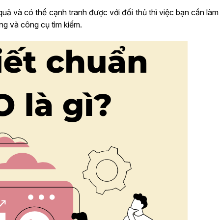
ả và có thể cạnh tranh được với đối thủ thì việc bạn cần làm 
ng và công cụ tìm kiếm.