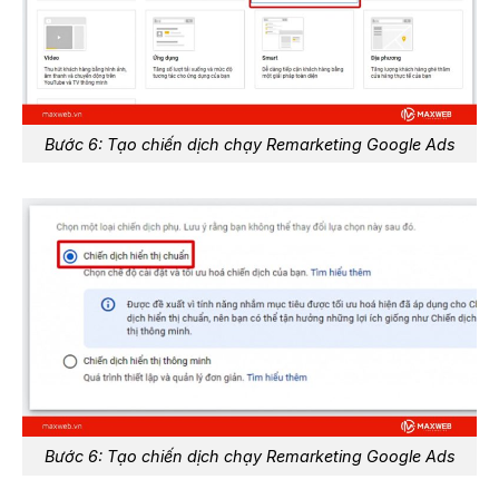
Bước 6: Tạo chiến dịch chạy Remarketing Google Ads​
Bước 6: Tạo chiến dịch chạy Remarketing Google Ads​