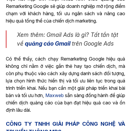
Remarketing Google sẽ giúp doanh nghiệp mở rộng điểm
chạm với khách hàng, tối ưu ngân sách và nâng cao
hiệu quả tổng thể của chiến dịch marketing.
Xem thêm: Gmail Ads là gì? Tất tần tật
về
quảng cáo Gmail
trên Google Ads
Có thể thấy, cách chạy Remarketing Google hiệu quả
không chỉ nằm ở việc gắn thẻ hay tạo chiến dịch, mà
còn phụ thuộc vào cách xây dựng danh sách đối tượng,
lựa chọn hình thức hiển thị và tối ưu liên tục trong quá
trình triển khai. Nếu bạn cần một giải pháp triển khai bài
bản và tối ưu hơn,
Maxweb
sẵn sàng đồng hành để giúp
chiến dịch quảng cáo của bạn đạt hiệu quả cao và ổn
định lâu dài.
CÔNG TY TNHH GIẢI PHÁP CÔNG NGHỆ VÀ