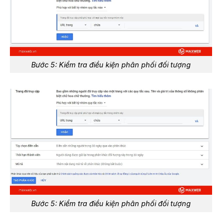
Bước 5: Kiểm tra điều kiện phân phối đối tượng
Bước 5: Kiểm tra điều kiện phân phối đối tượng