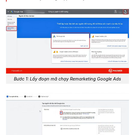
Bước 1: Lấy đoạn mã chạy Remarketing Google Ads​