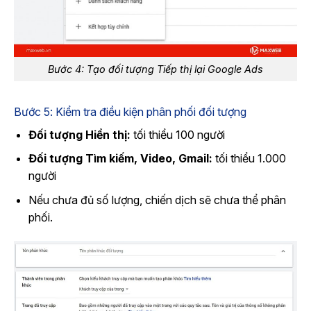
Bước 4: Tạo đối tượng Tiếp thị lại Google Ads
Bước 5: Kiểm tra điều kiện phân phối đối tượng
Đối tượng Hiển thị:
tối thiểu 100 người
Đối tượng Tìm kiếm, Video, Gmail:
tối thiểu 1.000
người
Nếu chưa đủ số lượng, chiến dịch sẽ chưa thể phân
phối.