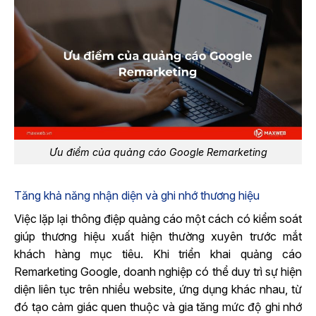
Ưu điểm của quảng cáo Google Remarketing
Tăng khả năng nhận diện và ghi nhớ thương hiệu
Việc lặp lại thông điệp quảng cáo một cách có kiểm soát
giúp thương hiệu xuất hiện thường xuyên trước mắt
khách hàng mục tiêu. Khi triển khai quảng cáo
Remarketing Google, doanh nghiệp có thể duy trì sự hiện
diện liên tục trên nhiều website, ứng dụng khác nhau, từ
đó tạo cảm giác quen thuộc và gia tăng mức độ ghi nhớ