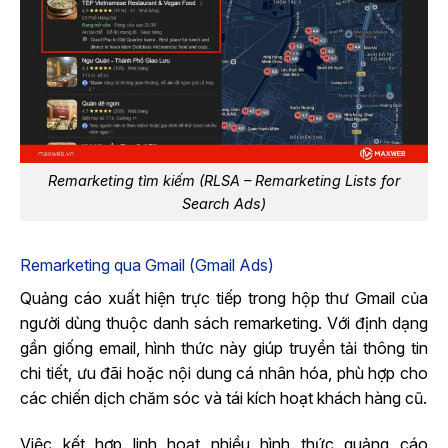
Remarketing tìm kiếm (RLSA – Remarketing Lists for
Search Ads)
Remarketing qua Gmail (Gmail Ads)
Quảng cáo xuất hiện trực tiếp trong hộp thư Gmail của
người dùng thuộc danh sách remarketing. Với định dạng
gần giống email, hình thức này giúp truyền tải thông tin
chi tiết, ưu đãi hoặc nội dung cá nhân hóa, phù hợp cho
các chiến dịch chăm sóc và tái kích hoạt khách hàng cũ.
Việc kết hợp linh hoạt nhiều hình thức quảng cáo