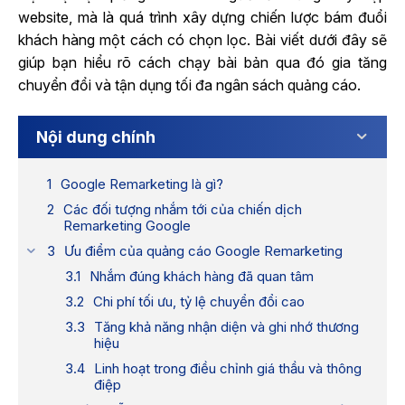
website, mà là quá trình xây dựng chiến lược bám đuổi
khách hàng một cách có chọn lọc. Bài viết dưới đây sẽ
giúp bạn hiểu rõ cách chạy bài bản qua đó gia tăng
chuyển đổi và tận dụng tối đa ngân sách quảng cáo.
Nội dung chính
Google Remarketing là gì?
Các đối tượng nhắm tới của chiến dịch
Remarketing Google
Ưu điểm của quảng cáo Google Remarketing
Nhắm đúng khách hàng đã quan tâm
Chi phí tối ưu, tỷ lệ chuyển đổi cao
Tăng khả năng nhận diện và ghi nhớ thương
hiệu
Linh hoạt trong điều chỉnh giá thầu và thông
điệp