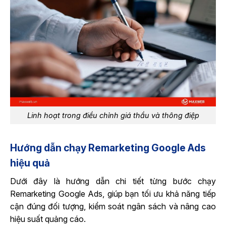
Linh hoạt trong điều chỉnh giá thầu và thông điệp
Hướng dẫn chạy Remarketing Google​ Ads
hiệu quả
Dưới đây là hướng dẫn chi tiết từng bước chạy
Remarketing Google Ads, giúp bạn tối ưu khả năng tiếp
cận đúng đối tượng, kiểm soát ngân sách và nâng cao
hiệu suất quảng cáo.