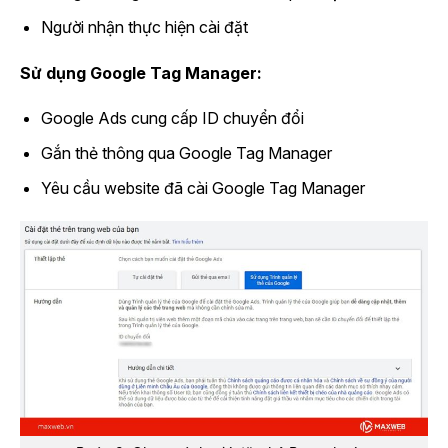
Người nhận thực hiện cài đặt
Sử dụng Google Tag Manager:
Google Ads cung cấp ID chuyển đổi
Gắn thẻ thông qua Google Tag Manager
Yêu cầu website đã cài Google Tag Manager