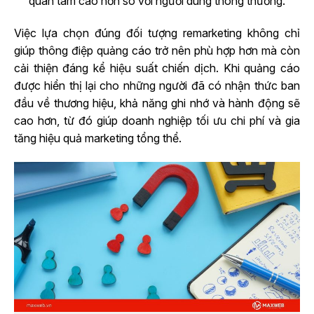
quan tâm cao hơn so với người dùng thông thường.
Việc lựa chọn đúng đối tượng remarketing không chỉ
giúp thông điệp quảng cáo trở nên phù hợp hơn mà còn
cải thiện đáng kể hiệu suất chiến dịch. Khi quảng cáo
được hiển thị lại cho những người đã có nhận thức ban
đầu về thương hiệu, khả năng ghi nhớ và hành động sẽ
cao hơn, từ đó giúp doanh nghiệp tối ưu chi phí và gia
tăng hiệu quả marketing tổng thể.