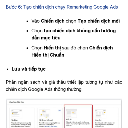
Bước 6: Tạo chiến dịch chạy Remarketing Google Ads​
Vào
Chiến dịch
chọn
Tạo chiến dịch mới
Chọn
tạo chiến dịch không cần hướng
dẫn mục tiêu
Chọn
Hiển thị
sau đó chọn
Chiến dịch
Hiển thị Chuẩn
Lưu và tiếp tục
Phần ngân sách và giá thầu thiết lập tương tự như các
chiến dịch Google Ads thông thường.