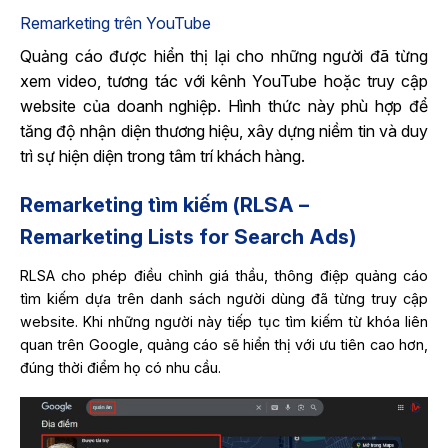
Remarketing trên YouTube
Quảng cáo được hiển thị lại cho những người đã từng
xem video, tương tác với kênh YouTube hoặc truy cập
website của doanh nghiệp. Hình thức này phù hợp để
tăng độ nhận diện thương hiệu, xây dựng niềm tin và duy
trì sự hiện diện trong tâm trí khách hàng.
Remarketing tìm kiếm (RLSA –
Remarketing Lists for Search Ads)
RLSA cho phép điều chỉnh giá thầu, thông điệp quảng cáo
tìm kiếm dựa trên danh sách người dùng đã từng truy cập
website. Khi những người này tiếp tục tìm kiếm từ khóa liên
quan trên Google, quảng cáo sẽ hiển thị với ưu tiên cao hơn,
đúng thời điểm họ có nhu cầu.