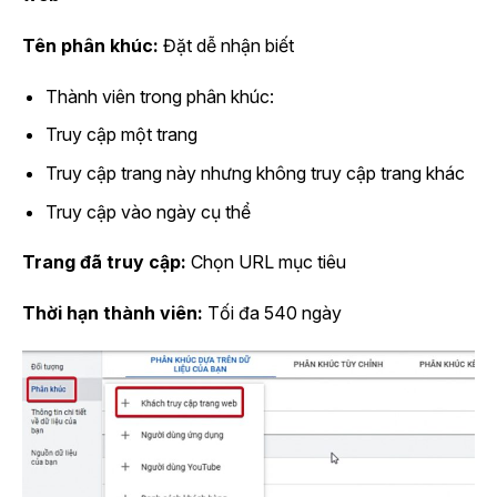
Tên phân khúc:
Đặt dễ nhận biết
Thành viên trong phân khúc:
Truy cập một trang
Truy cập trang này nhưng không truy cập trang khác
Truy cập vào ngày cụ thể
Trang đã truy cập:
Chọn URL mục tiêu
Thời hạn thành viên:
Tối đa 540 ngày