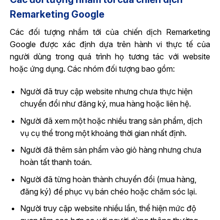
Remarketing Google
Các đối tượng nhắm tới của chiến dịch Remarketing
Google được xác định dựa trên hành vi thực tế của
người dùng trong quá trình họ tương tác với website
hoặc ứng dụng. Các nhóm đối tượng bao gồm:
Người đã truy cập website nhưng chưa thực hiện
chuyển đổi như đăng ký, mua hàng hoặc liên hệ.
Người đã xem một hoặc nhiều trang sản phẩm, dịch
vụ cụ thể trong một khoảng thời gian nhất định.
Người đã thêm sản phẩm vào giỏ hàng nhưng chưa
hoàn tất thanh toán.
Người đã từng hoàn thành chuyển đổi (mua hàng,
đăng ký) để phục vụ bán chéo hoặc chăm sóc lại.
Người truy cập website nhiều lần, thể hiện mức độ