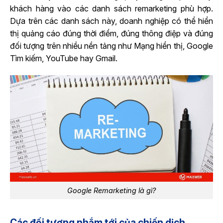
khách hàng vào các danh sách remarketing phù hợp.
Dựa trên các danh sách này, doanh nghiệp có thể hiển
thị quảng cáo đúng thời điểm, đúng thông điệp và đúng
đối tượng trên nhiều nền tảng như Mạng hiển thị, Google
Tìm kiếm, YouTube hay Gmail.
Google Remarketing là gì?
Các đối tượng nhắm tới của chiến dịch