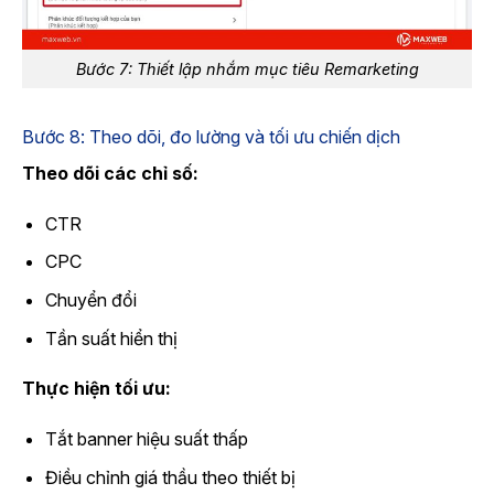
Bước 7: Thiết lập nhắm mục tiêu Remarketing
Bước 8: Theo dõi, đo lường và tối ưu chiến dịch
Theo dõi các chỉ số:
CTR
CPC
Chuyển đổi
Tần suất hiển thị
Thực hiện tối ưu:
Tắt banner hiệu suất thấp
Điều chỉnh giá thầu theo thiết bị