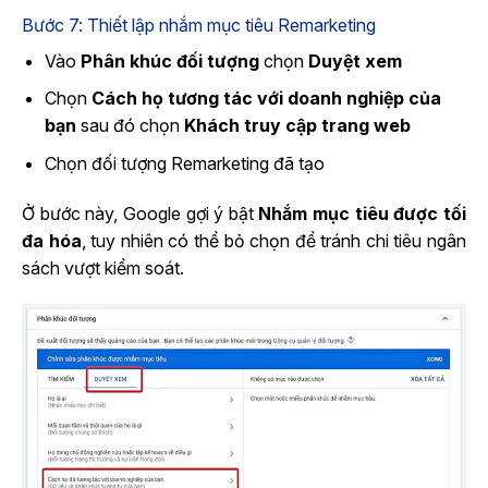
Bước 7: Thiết lập nhắm mục tiêu Remarketing
Vào
Phân khúc đối tượng
chọn
Duyệt xem
Chọn
Cách họ tương tác với doanh nghiệp của
bạn
sau đó chọn
Khách truy cập trang web
Chọn đối tượng Remarketing đã tạo
Ở bước này, Google gợi ý bật
Nhắm mục tiêu được tối
đa hóa
, tuy nhiên có thể bỏ chọn để tránh chi tiêu ngân
sách vượt kiểm soát.