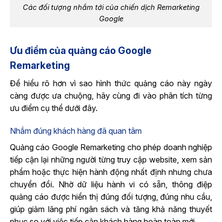
Các đối tượng nhắm tới của chiến dịch Remarketing
Google
Ưu điểm của quảng cáo Google
Remarketing
Để hiểu rõ hơn vì sao hình thức quảng cáo này ngày
càng được ưa chuộng, hãy cùng đi vào phân tích từng
ưu điểm cụ thể dưới đây.
Nhắm đúng khách hàng đã quan tâm
Quảng cáo Google Remarketing cho phép doanh nghiệp
tiếp cận lại những người từng truy cập website, xem sản
phẩm hoặc thực hiện hành động nhất định nhưng chưa
chuyển đổi. Nhờ dữ liệu hành vi có sẵn, thông điệp
quảng cáo được hiển thị đúng đối tượng, đúng nhu cầu,
giúp giảm lãng phí ngân sách và tăng khả năng thuyết
phục so với việc tiếp cận khách hàng hoàn toàn mới.