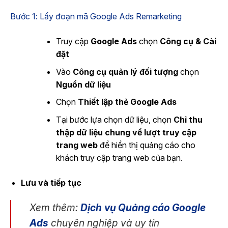
Bước 1: Lấy đoạn mã Google Ads Remarketing
Truy cập
Google Ads
chọn
Công cụ & Cài
đặt
Vào
Công cụ quản lý đối tượng
chọn
Nguồn dữ liệu
Chọn
Thiết lập thẻ Google Ads
Tại bước lựa chọn dữ liệu, chọn
Chỉ thu
thập dữ liệu chung về lượt truy cập
trang web
để hiển thị quảng cáo cho
khách truy cập trang web của bạn.
Lưu và tiếp tục
Xem thêm:
Dịch vụ Quảng cáo Google
Ads
chuyên nghiệp và uy tín