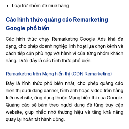
Loại trừ nhóm đã mua hàng
Các hình thức quảng cáo Remarketing
Google​ phổ biến
Các hình thức chạy Remarketing Google Ads​ khá đa
dạng, cho phép doanh nghiệp linh hoạt lựa chọn kênh và
cách tiếp cận phù hợp với hành vi của từng nhóm khách
hàng. Dưới đây là các hình thức phổ biến:
Remarketing trên Mạng hiển thị (GDN Remarketing)
Đây là hình thức phổ biến nhất, cho phép quảng cáo
hiển thị dưới dạng banner, hình ảnh hoặc video trên hàng
triệu website, ứng dụng thuộc Mạng hiển thị của Google.
Quảng cáo sẽ bám theo người dùng đã từng truy cập
website, giúp nhắc nhớ thương hiệu và tăng khả năng
quay lại hoàn tất hành động.