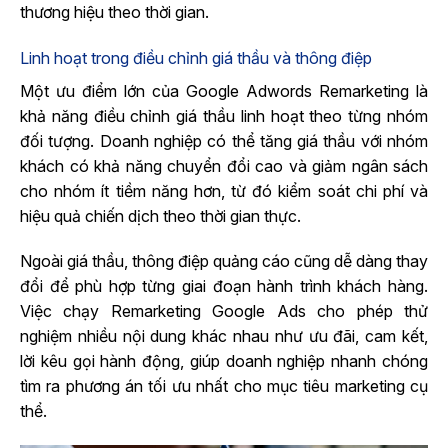
thương hiệu theo thời gian.
Linh hoạt trong điều chỉnh giá thầu và thông điệp
Một ưu điểm lớn của Google Adwords Remarketing là
khả năng điều chỉnh giá thầu linh hoạt theo từng nhóm
đối tượng. Doanh nghiệp có thể tăng giá thầu với nhóm
khách có khả năng chuyển đổi cao và giảm ngân sách
cho nhóm ít tiềm năng hơn, từ đó kiểm soát chi phí và
hiệu quả chiến dịch theo thời gian thực.
Ngoài giá thầu, thông điệp quảng cáo cũng dễ dàng thay
đổi để phù hợp từng giai đoạn hành trình khách hàng.
Việc chạy Remarketing Google Ads cho phép thử
nghiệm nhiều nội dung khác nhau như ưu đãi, cam kết,
lời kêu gọi hành động, giúp doanh nghiệp nhanh chóng
tìm ra phương án tối ưu nhất cho mục tiêu marketing cụ
thể.