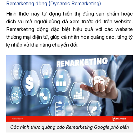
Remarketing động (Dynamic Remarketing)
Hình thức này tự động hiển thị đúng sản phẩm hoặc
dịch vụ mà người dùng đã xem trước đó trên website.
Remarketing động đặc biệt hiệu quả với các website
thương mại điện tử, giúp cá nhân hóa quảng cáo, tăng tỷ
lệ nhấp và khả năng chuyển đổi.
Các hình thức quảng cáo Remarketing Google​ phổ biến