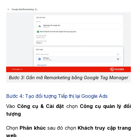
Bước 3: Gắn mã Remarketing bằng Google Tag Manager
Bước 4: Tạo đối tượng Tiếp thị lại Google Ads
Vào
Công cụ & Cài đặt
chọn
Công cụ quản lý đối
tượng
Chọn
Phân khúc
sau đó chọn
Khách truy cập trang
web