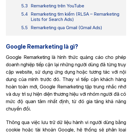
Remarketing trên YouTube
Remarketing tìm kiếm (RLSA – Remarketing
Lists for Search Ads)
Remarketing qua Gmail (Gmail Ads)
Google Remarketing là gì?
Google Remarketing là hình thức quảng cáo cho phép
doanh nghiệp tiếp cận lại những người dùng đã từng truy
cập website, sử dụng ứng dụng hoặc tương tác với nội
dung của mình trước đó. Thay vì tiếp cận khách hàng
hoàn toàn mới, Google Remarketing tập trung nhắc nhớ
và duy trì sự hiện diện thương hiệu với nhóm người đã có
mức độ quan tâm nhất định, từ đó gia tăng khả năng
chuyển đổi.
Thông qua việc lưu trữ dữ liệu hành vi người dùng bằng
cookie hoặc tài khoản Google, hệ thống sẽ phân loại