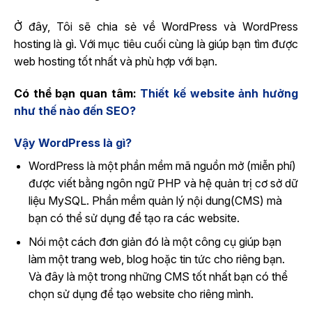
Ở đây, Tôi sẽ chia sẻ về WordPress và WordPress
hosting là gì. Với mục tiêu cuối cùng là giúp bạn tìm được
web hosting tốt nhất và phù hợp với bạn.
Có thể bạn quan tâm:
Thiết kế website ảnh hưởng
như thế nào đến SEO?
Vậy
WordPress là gì?
WordPress là một phần mềm mã nguồn mở (miễn phí)
được viết bằng ngôn ngữ PHP và hệ quản trị cơ sở dữ
liệu MySQL. Phần mềm quản lý nội dung(CMS) mà
bạn có thể sử dụng để tạo ra các website.
Nói một cách đơn giản đó là một công cụ giúp bạn
làm một trang web, blog hoặc tin tức cho riêng bạn.
Và đây là một trong những CMS tốt nhất bạn có thể
chọn sử dụng để tạo website cho riêng mình.