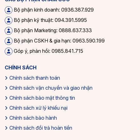
Bộ phận kinh doanh: 0936.387.929
Bộ phận kỹ thuật: 094.391.5995
Bộ phận Marketing: 0888.637.333
Bộ phận CSKH & gia hạn: 0963.590.199
Góp ý, phản hồi: 0985.841.715
CHÍNH SÁCH
Chính sách thanh toán
Chính sách vận chuyển và giao nhận
Chính sách bảo mật thông tin
Chính sách xử lý khiếu nại
Chính sách bảo hành
Chính sách đổi trả hoàn tiền