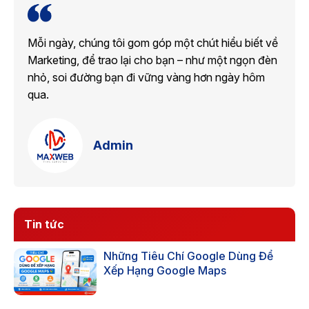
Mỗi ngày, chúng tôi gom góp một chút hiểu biết về
Marketing, để trao lại cho bạn – như một ngọn đèn
nhỏ, soi đường bạn đi vững vàng hơn ngày hôm
qua.
Admin
Tin tức
Những Tiêu Chí Google Dùng Để
Xếp Hạng Google Maps