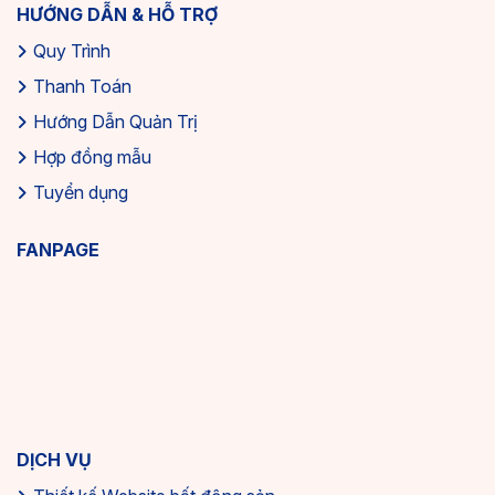
HƯỚNG DẪN & HỖ TRỢ
Quy Trình
Thanh Toán
Hướng Dẫn Quản Trị
Hợp đồng mẫu
Tuyển dụng
FANPAGE
DỊCH VỤ