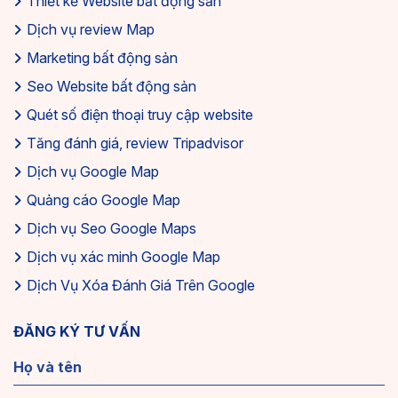
Thiết kế Website bất động sản
Dịch vụ review Map
Marketing bất động sản
Seo Website bất động sản
Quét số điện thoại truy cập website
Tăng đánh giá, review Tripadvisor
Dịch vụ Google Map
Quảng cáo Google Map
Dịch vụ Seo Google Maps
Dịch vụ xác minh Google Map
Dịch Vụ Xóa Đánh Giá Trên Google
ĐĂNG KÝ TƯ VẤN