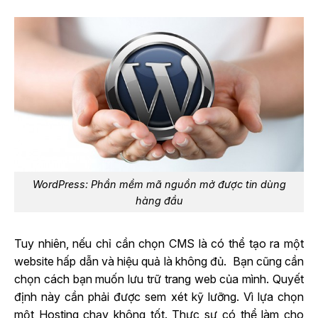
WordPress: Phần mềm mã nguồn mở được tin dùng
hàng đầu
Tuy nhiên, nếu chỉ cần chọn CMS là có thể tạo ra một
website hấp dẫn và hiệu quả là không đủ. Bạn cũng cần
chọn cách bạn muốn lưu trữ trang web của mình. Quyết
định này cần phải được sem xét kỹ lưỡng. Vì lựa chọn
một Hosting chạy không tốt. Thực sự có thể làm cho