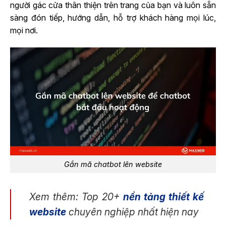
người gác cửa thân thiện trên trang của bạn và luôn sẵn
sàng đón tiếp, hướng dẫn, hỗ trợ khách hàng mọi lúc,
mọi nơi.
Gắn mã chatbot lên website
Xem thêm: Top 20+
nền tảng thiết kế
website
chuyên nghiệp nhất hiện nay