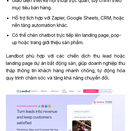
Giao diện thiết kế hội thoại trực quan, tùy chỉnh theo
mục tiêu bán hàng.
Hỗ trợ tích hợp với Zapier, Google Sheets, CRM, hoặc
nền tảng automation khác.
Có thể chèn chatbot trực tiếp lên landing page, pop-
up hoặc trang giới thiệu sản phẩm.
Landbot phù hợp với các chiến dịch thu lead hoặc
landing page dự án bất động sản, giúp doanh nghiệp thu
thập thông tin khách hàng nhanh chóng, tự động hóa
quy trình chăm sóc và tăng khả năng chuyển đổi.