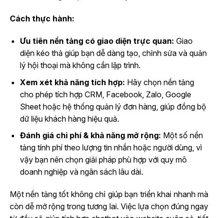
Cách thực hành:
Ưu tiên nền tảng có giao diện trực quan:
Giao
diện kéo thả giúp bạn dễ dàng tạo, chỉnh sửa và quản
lý hội thoại mà không cần lập trình.
Xem xét khả năng tích hợp:
Hãy chọn nền tảng
cho phép tích hợp CRM, Facebook, Zalo, Google
Sheet hoặc hệ thống quản lý đơn hàng, giúp đồng bộ
dữ liệu khách hàng hiệu quả.
Đánh giá chi phí & khả năng mở rộng:
Một số nền
tảng tính phí theo lượng tin nhắn hoặc người dùng, vì
vậy bạn nên chọn giải pháp phù hợp với quy mô
doanh nghiệp và ngân sách lâu dài.
Một nền tảng tốt không chỉ giúp bạn triển khai nhanh mà
còn dễ mở rộng trong tương lai. Việc lựa chọn đúng ngay