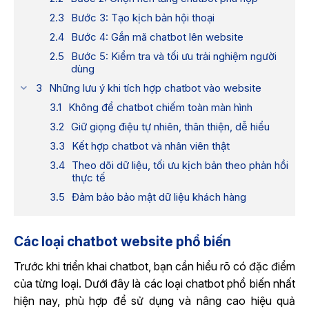
Bước 3: Tạo kịch bản hội thoại
Bước 4: Gắn mã chatbot lên website
Bước 5: Kiểm tra và tối ưu trải nghiệm người
dùng
Những lưu ý khi tích hợp chatbot vào website
Không để chatbot chiếm toàn màn hình
Giữ giọng điệu tự nhiên, thân thiện, dễ hiểu
Kết hợp chatbot và nhân viên thật
Theo dõi dữ liệu, tối ưu kịch bản theo phản hồi
thực tế
Đảm bảo bảo mật dữ liệu khách hàng
Các loại chatbot website phổ biến
Trước khi triển khai chatbot, bạn cần hiểu rõ có đặc điểm
của từng loại. Dưới đây là các loại chatbot phổ biến nhất
hiện nay, phù hợp để sử dụng và nâng cao hiệu quả