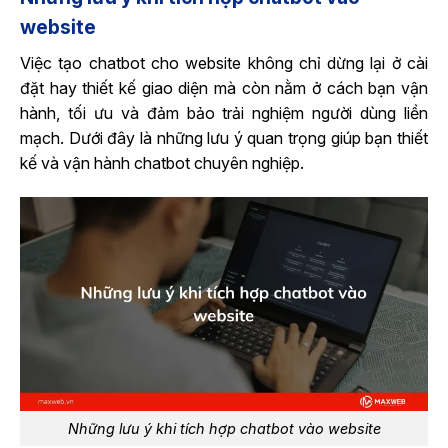
website
Việc tạo chatbot cho website​
không chỉ dừng lại ở cài
đặt hay thiết kế giao diện mà còn nằm ở cách bạn vận
hành, tối ưu và đảm bả
o trải nghiệm người dùng liền
mạch. Dưới đây là những lưu ý quan trọng giúp bạn thiết
kế và vận hành chatbot chuyên nghiệp.
Những lưu ý khi tích hợp chatbot vào website