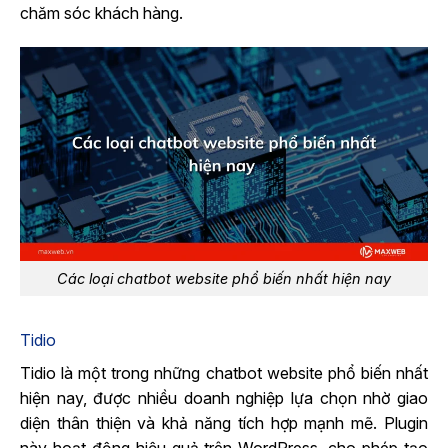
chăm sóc khách hàng.
Các loại chatbot website phổ biến nhất hiện nay
Tidio
Tidio là một trong những chatbot website phổ biến nhất
hiện nay, được nhiều doanh nghiệp lựa chọn nhờ giao
diện thân thiện và khả năng tích hợp mạnh mẽ. Plugin
này hoạt động hiệu quả trên WordPress, cho phép tạo