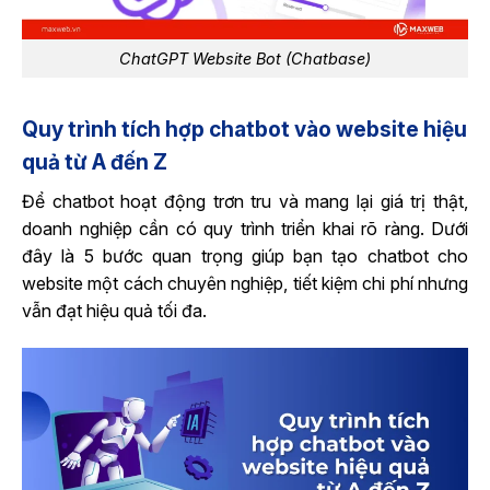
ChatGPT Website Bot (Chatbase)
Quy trình tích hợp chatbot vào website hiệu
quả từ A đến Z
Để chatbot hoạt động
trơn tru và mang lại giá trị thật,
doanh nghiệp cần có quy trình triển khai rõ ràng. Dưới
đây là 5 bước quan trọng giúp bạn tạo chatbot cho
website một cách chuyên nghiệp, tiết kiệm chi phí nhưng
vẫn đạt hiệu quả tối đa.