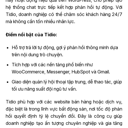
hệ thống chat trực tiếp kết hợp phản hồi tự động. Với
Tidio, doanh nghiệp có thể chăm sóc khách hàng 24/7
mà không cần tốn nhiều nhân lực.
Điểm nổi bật của Tidio:
Hỗ trợ trả lời tự động, gợi ý phản hồi thông minh dựa
trên nội dung trò chuyện.
Tích hợp với các nền tảng phổ biến như
WooCommerce, Messenger, HubSpot và Gmail.
Giao diện quản lý hội thoại tập trung, dễ thao tác, giúp
tối ưu năng suất đội ngũ tư vấn.
Tidio phù hợp với các website bán hàng hoặc dịch vụ,
đặc biệt là trong lĩnh vực bất động sản, nơi tốc độ phản
hồi quyết định tỷ lệ chuyển đổi. Đây là công cụ giúp
doanh nghiệp tạo ấn tượng chuyên nghiệp và gia tăng