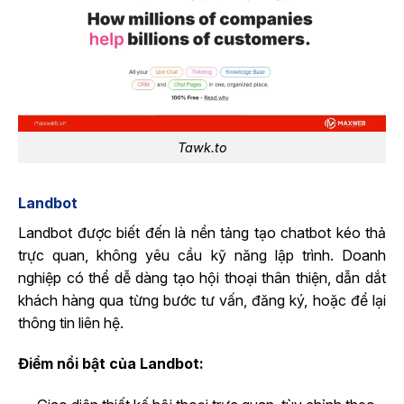
Tawk.to
Landbot
Landbot được biết đến là nền tảng tạo chatbot kéo thả
trực quan, không yêu cầu kỹ năng lập trình. Doanh
nghiệp có thể dễ dàng tạo hội thoại thân thiện, dẫn dắt
khách hàng qua từng bước tư vấn, đăng ký, hoặc để lại
thông tin liên hệ.
Điểm nổi bật của Landbot: