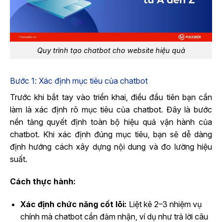
Quy trình tạo chatbot cho website hiệu quả
Bước 1: Xác định mục tiêu của chatbot
Trước khi bắt tay vào triển khai, điều đầu tiên bạn cần
làm là xác định rõ mục tiêu của chatbot. Đây là bước
nền tảng quyết định toàn bộ hiệu quả vận hành của
chatbot. Khi xác định đúng mục tiêu, bạn sẽ dễ dàng
định hướng cách xây dựng nội dung và đo lường hiệu
suất.
Cách thực hành:
Xác định chức năng cốt lõi:
Liệt kê 2–3 nhiệm vụ
chính mà chatbot cần đảm nhận, ví dụ như trả lời câu