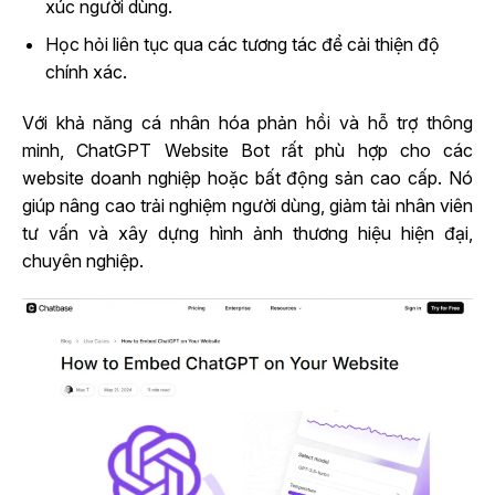
xúc người dùng.
Học hỏi liên tục qua các tương tác để cải thiện độ
chính xác.
Với khả năng cá nhân hóa phản hồi và hỗ trợ thông
minh, ChatGPT Website Bot rất phù hợp cho các
website doanh nghiệp hoặc bất động sản cao cấp. Nó
giúp nâng cao trải nghiệm người dùng, giảm tải nhân viên
tư vấn và xây dựng hình ảnh thương hiệu hiện đại,
chuyên nghiệp.