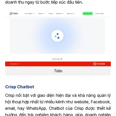
doanh thu ngay từ bước tiếp xúc đầu tiên.
Tidio
Crisp Chatbot
Crisp nổi bật với giao diện hiện đại và khả năng quản lý
hội thoại hợp nhất từ nhiều kênh như website, Facebook,
email, hay WhatsApp. Chatbot của Crisp được thiết kế
hướng đến trải nghiệm khách hàng, giúp doanh nghiệp