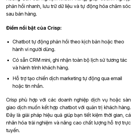
phản hồi nhanh, lưu trữ dữ liệu và tự động hóa chăm sóc
sau bán hàng.
Điểm nổi bật của Crisp:
Chatbot tự động phản hồi theo kịch bản hoặc theo
hành vi người dùng.
Có sẵn CRM mini, ghi nhận toàn bộ lịch sử tương tác
và hành trình khách hàng.
Hỗ trợ tạo chiến dịch marketing tự động qua email
hoặc tin nhắn.
Crisp phù hợp với các doanh nghiệp dịch vụ hoặc sàn
giao dịch muốn kết hợp chatbot với quản trị khách hàng.
Đây là giải pháp hiệu quả giúp bạn tiết kiệm thời gian, cá
nhân hóa trải nghiệm và nâng cao chất lượng hỗ trợ trực
tuyến.