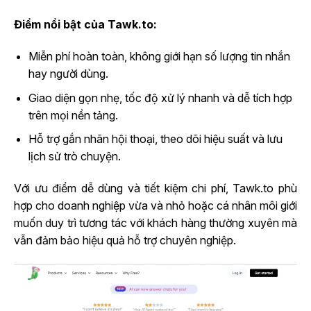
Điểm nổi bật của Tawk.to:
Miễn phí hoàn toàn, không giới hạn số lượng tin nhắn
hay người dùng.
Giao diện gọn nhẹ, tốc độ xử lý nhanh và dễ tích hợp
trên mọi nền tảng.
Hỗ trợ gắn nhãn hội thoại, theo dõi hiệu suất và lưu
lịch sử trò chuyện.
Với ưu điểm dễ dùng và tiết kiệm chi phí, Tawk.to phù
hợp cho doanh nghiệp vừa và nhỏ hoặc cá nhân môi giới
muốn duy trì tương tác với khách hàng thường xuyên mà
vẫn đảm bảo hiệu quả hỗ trợ chuyên nghiệp.