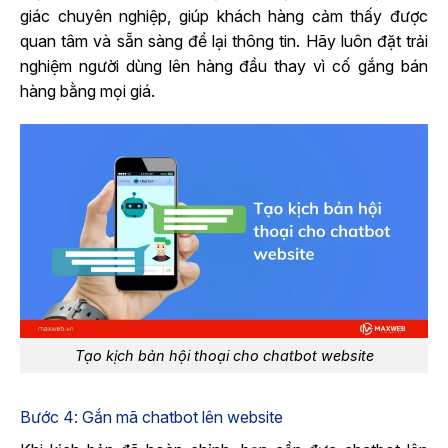
giác chuyên nghiệp, giúp khách hàng cảm thấy được
quan tâm và sẵn sàng để lại thông tin. Hãy luôn đặt trải
nghiệm người dùng lên hàng đầu thay vì cố gắng bán
hàng bằng mọi giá.
Tạo kịch bản hội thoại cho chatbot website
Bước 4: Gắn mã chatbot lên website