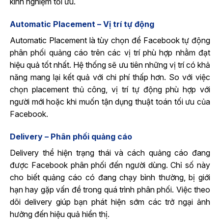
kinh nghiệm tối ưu.
Automatic Placement – Vị trí tự động
Automatic Placement là tùy chọn để Facebook tự động
phân phối quảng cáo trên các vị trí phù hợp nhằm đạt
hiệu quả tốt nhất. Hệ thống sẽ ưu tiên những vị trí có khả
năng mang lại kết quả với chi phí thấp hơn. So với việc
chọn placement thủ công, vị trí tự động phù hợp với
người mới hoặc khi muốn tận dụng thuật toán tối ưu của
Facebook.
Delivery – Phân phối quảng cáo
Delivery thể hiện trạng thái và cách quảng cáo đang
được Facebook phân phối đến người dùng. Chỉ số này
cho biết quảng cáo có đang chạy bình thường, bị giới
hạn hay gặp vấn đề trong quá trình phân phối. Việc theo
dõi delivery giúp bạn phát hiện sớm các trở ngại ảnh
hưởng đến hiệu quả hiển thị.