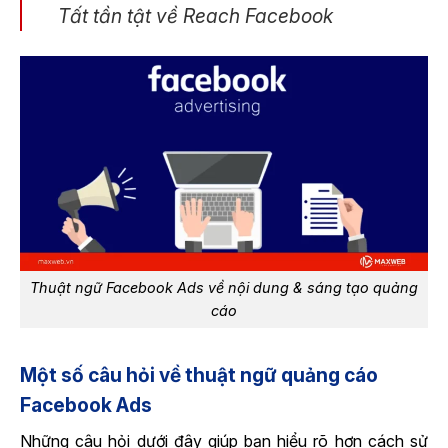
Tất tần tật về Reach Facebook
Thuật ngữ Facebook Ads về nội dung & sáng tạo quảng
cáo
Một số câu hỏi về thuật ngữ quảng cáo
Facebook Ads
Những câu hỏi dưới đây giúp bạn hiểu rõ hơn cách sử