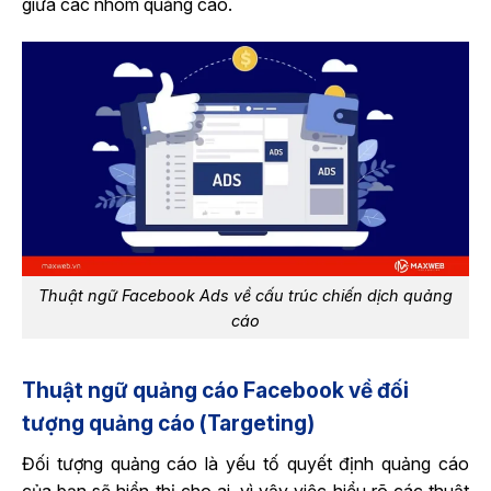
giữa các nhóm quảng cáo.
Thuật ngữ Facebook Ads về cấu trúc chiến dịch quảng
cáo
Thuật ngữ quảng cáo Facebook về đối
tượng quảng cáo (Targeting)
Đối tượng quảng cáo là yếu tố quyết định quảng cáo