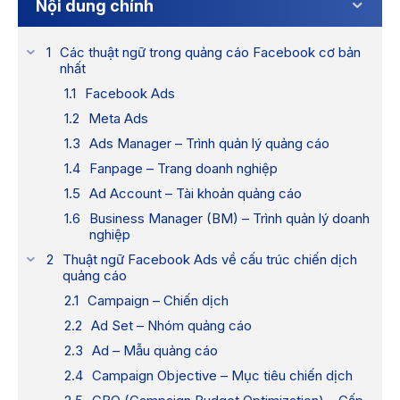
Nội dung chính
Các thuật ngữ trong quảng cáo Facebook cơ bản
nhất
Facebook Ads
Meta Ads
Ads Manager – Trình quản lý quảng cáo
Fanpage – Trang doanh nghiệp
Ad Account – Tài khoản quảng cáo
Business Manager (BM) – Trình quản lý doanh
nghiệp
Thuật ngữ Facebook Ads về cấu trúc chiến dịch
quảng cáo
Campaign – Chiến dịch
Ad Set – Nhóm quảng cáo
Ad – Mẫu quảng cáo
Campaign Objective – Mục tiêu chiến dịch