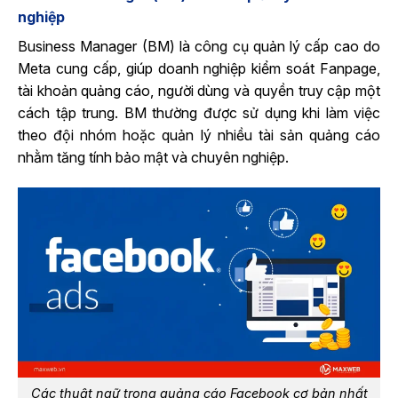
nghiệp
Business Manager (BM) là công cụ quản lý cấp cao do
Meta cung cấp, giúp doanh nghiệp kiểm soát Fanpage,
tài khoản quảng cáo, người dùng và quyền truy cập một
cách tập trung. BM thường được sử dụng khi làm việc
theo đội nhóm hoặc quản lý nhiều tài sản quảng cáo
nhằm tăng tính bảo mật và chuyên nghiệp.
Các thuật ngữ trong quảng cáo Facebook cơ bản nhất