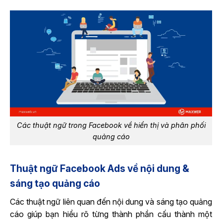
Các thuật ngữ trong Facebook về hiển thị và phân phối
quảng cáo
Thuật ngữ Facebook Ads về nội dung &
sáng tạo quảng cáo
Các thuật ngữ liên quan đến nội dung và sáng tạo quảng
cáo giúp bạn hiểu rõ từng thành phần cấu thành một