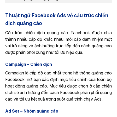
Thuật ngữ Facebook Ads về cấu trúc chiến
dịch quảng cáo
Cấu trúc chiến dịch quảng cáo Facebook được chia
thành nhiều cấp độ khác nhau, mỗi cấp đảm nhiệm một
vai trò riêng và ảnh hưởng trực tiếp đến cách quảng cáo
được phân phối cũng như tối ưu hiệu quả.
Campaign – Chiến dịch
Campaign là cấp độ cao nhất trong hệ thống quảng cáo
Facebook, nơi bạn xác định mục tiêu chính của toàn bộ
hoạt động quảng cáo. Mục tiêu được chọn ở cấp chiến
dịch sẽ ảnh hưởng đến cách Facebook phân phối quảng
cáo và tối ưu kết quả trong suốt quá trình chạy Ads.
Ad Set – Nhóm quảng cáo