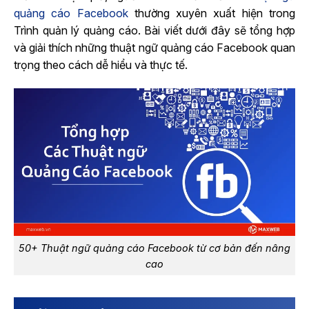
quảng cáo Facebook
thường xuyên xuất hiện trong
Trình quản lý quảng cáo. Bài viết dưới đây sẽ tổng hợp
và giải thích những thuật ngữ quảng cáo Facebook quan
trọng theo cách dễ hiểu và thực tế.
50+ Thuật ngữ quảng cáo Facebook từ cơ bản đến nâng
cao