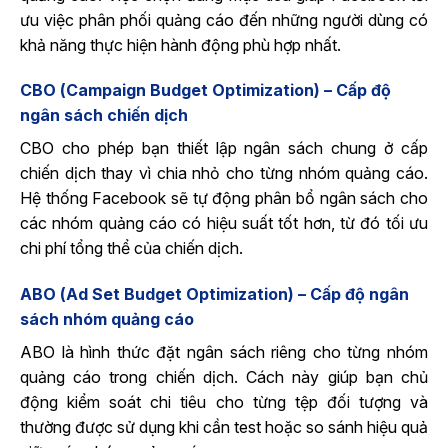
ưu việc phân phối quảng cáo đến những người dùng có
khả năng thực hiện hành động phù hợp nhất.
CBO (Campaign Budget Optimization) – Cấp độ
ngân sách chiến dịch
CBO cho phép bạn thiết lập ngân sách chung ở cấp
chiến dịch thay vì chia nhỏ cho từng nhóm quảng cáo.
Hệ thống Facebook sẽ tự động phân bổ ngân sách cho
các nhóm quảng cáo có hiệu suất tốt hơn, từ đó tối ưu
chi phí tổng thể của chiến dịch.
ABO (Ad Set Budget Optimization) – Cấp độ ngân
sách nhóm quảng cáo
ABO là hình thức đặt ngân sách riêng cho từng nhóm
quảng cáo trong chiến dịch. Cách này giúp bạn chủ
động kiểm soát chi tiêu cho từng tệp đối tượng và
thường được sử dụng khi cần test hoặc so sánh hiệu quả