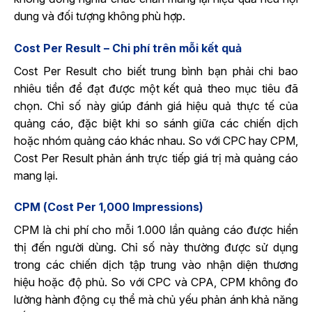
dung và đối tượng không phù hợp.
Cost Per Result – Chi phí trên mỗi kết quả
Cost Per Result cho biết trung bình bạn phải chi bao
nhiêu tiền để đạt được một kết quả theo mục tiêu đã
chọn. Chỉ số này giúp đánh giá hiệu quả thực tế của
quảng cáo, đặc biệt khi so sánh giữa các chiến dịch
hoặc nhóm quảng cáo khác nhau. So với CPC hay CPM,
Cost Per Result phản ánh trực tiếp giá trị mà quảng cáo
mang lại.
CPM (Cost Per 1,000 Impressions)
CPM là chi phí cho mỗi 1.000 lần quảng cáo được hiển
thị đến người dùng. Chỉ số này thường được sử dụng
trong các chiến dịch tập trung vào nhận diện thương
hiệu hoặc độ phủ. So với CPC và CPA, CPM không đo
lường hành động cụ thể mà chủ yếu phản ánh khả năng