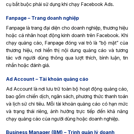
cụ bắt buộc phải sử dụng khi chạy Facebook Ads.
Fanpage – Trang doanh nghiệp
Fanpage là trang đại diện cho doanh nghiệp, thương hiệu
hoặc cá nhân hoạt động kinh doanh trên Facebook. Khi
chạy quảng cáo, Fanpage đóng vai trò là “bộ mặt” của
thương hiệu, nơi hiển thị nội dung quảng cáo và tương
tác với người dùng thông qua lượt thích, bình luận, tin
nhắn hoặc đánh giá.
Ad Account – Tài khoản quảng cáo
Ad Account là nơi lưu trữ toàn bộ hoạt động quảng cáo,
bao gồm chiến dịch, ngân sách, phương thức thanh toán
và lịch sử chi tiêu. Mỗi tài khoản quảng cáo có hạn mức
và trạng thái riêng, ảnh hưởng trực tiếp đến khả năng
chạy quảng cáo của người dùng hoặc doanh nghiệp.
Business Manager (BM) – Trình quản lý doanh