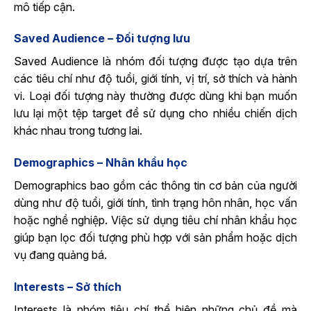
mô tiếp cận.
Saved Audience – Đối tượng lưu
Saved Audience là nhóm đối tượng được tạo dựa trên
các tiêu chí như độ tuổi, giới tính, vị trí, sở thích và hành
vi. Loại đối tượng này thường được dùng khi bạn muốn
lưu lại một tệp target để sử dụng cho nhiều chiến dịch
khác nhau trong tương lai.
Demographics – Nhân khẩu học
Demographics bao gồm các thông tin cơ bản của người
dùng như độ tuổi, giới tính, tình trạng hôn nhân, học vấn
hoặc nghề nghiệp. Việc sử dụng tiêu chí nhân khẩu học
giúp bạn lọc đối tượng phù hợp với sản phẩm hoặc dịch
vụ đang quảng bá.
Interests – Sở thích
Interests là nhóm tiêu chí thể hiện những chủ đề mà