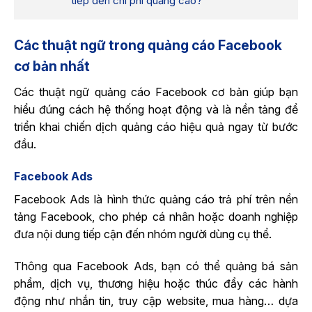
tiếp đến chi phí quảng cáo?
Các thuật ngữ trong quảng cáo Facebook
cơ bản nhất
Các thuật ngữ quảng cáo Facebook cơ bản giúp bạn
hiểu đúng cách hệ thống hoạt động và là nền tảng để
triển khai chiến dịch quảng cáo hiệu quả ngay từ bước
đầu.
Facebook Ads
Facebook Ads là hình thức quảng cáo trả phí trên nền
tảng Facebook, cho phép cá nhân hoặc doanh nghiệp
đưa nội dung tiếp cận đến nhóm người dùng cụ thể.
Thông qua Facebook Ads, bạn có thể quảng bá sản
phẩm, dịch vụ, thương hiệu hoặc thúc đẩy các hành
động như nhắn tin, truy cập website, mua hàng… dựa