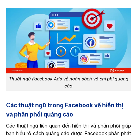
Thuật ngữ Facebook Ads về ngân sách và chi phí quảng
cáo
Các thuật ngữ trong Facebook về hiển thị
và phân phối quảng cáo
Các thuật ngữ liên quan đến hiển thị và phân phối giúp
bạn hiểu rõ cách quảng cáo được Facebook phân phát