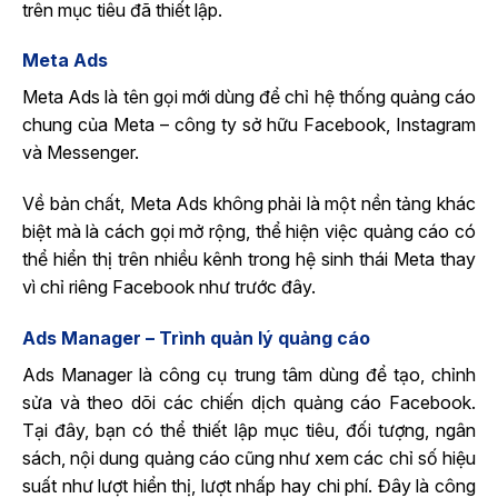
trên mục tiêu đã thiết lập.
Meta Ads
Meta Ads là tên gọi mới dùng để chỉ hệ thống quảng cáo
chung của Meta – công ty sở hữu Facebook, Instagram
và Messenger.
Về bản chất, Meta Ads không phải là một nền tảng khác
biệt mà là cách gọi mở rộng, thể hiện việc quảng cáo có
thể hiển thị trên nhiều kênh trong hệ sinh thái Meta thay
vì chỉ riêng Facebook như trước đây.
Ads Manager – Trình quản lý quảng cáo
Ads Manager là công cụ trung tâm dùng để tạo, chỉnh
sửa và theo dõi các chiến dịch quảng cáo Facebook.
Tại đây, bạn có thể thiết lập mục tiêu, đối tượng, ngân
sách, nội dung quảng cáo cũng như xem các chỉ số hiệu
suất như lượt hiển thị, lượt nhấp hay chi phí. Đây là công