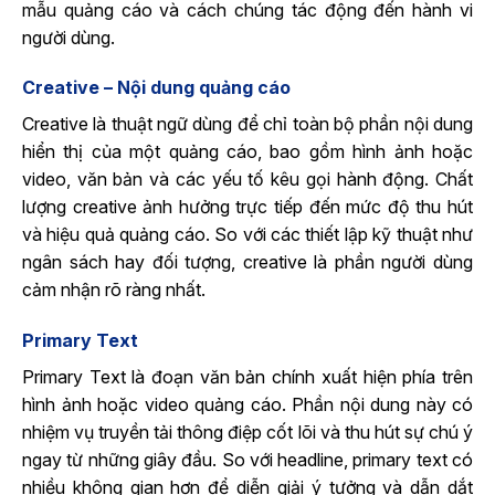
mẫu quảng cáo và cách chúng tác động đến hành vi
người dùng.
Creative – Nội dung quảng cáo
Creative là thuật ngữ dùng để chỉ toàn bộ phần nội dung
hiển thị của một quảng cáo, bao gồm hình ảnh hoặc
video, văn bản và các yếu tố kêu gọi hành động. Chất
lượng creative ảnh hưởng trực tiếp đến mức độ thu hút
và hiệu quả quảng cáo. So với các thiết lập kỹ thuật như
ngân sách hay đối tượng, creative là phần người dùng
cảm nhận rõ ràng nhất.
Primary Text
Primary Text là đoạn văn bản chính xuất hiện phía trên
hình ảnh hoặc video quảng cáo. Phần nội dung này có
nhiệm vụ truyền tải thông điệp cốt lõi và thu hút sự chú ý
ngay từ những giây đầu. So với headline, primary text có
nhiều không gian hơn để diễn giải ý tưởng và dẫn dắt