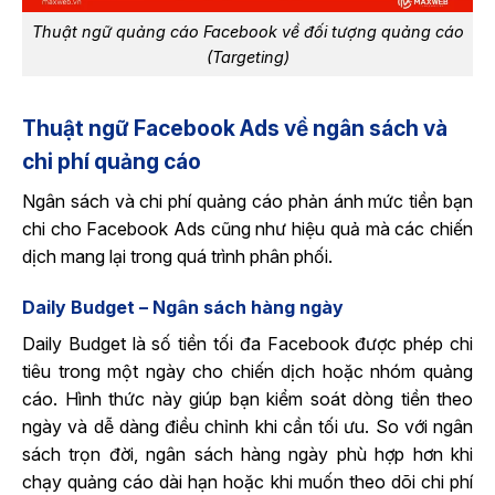
Thuật ngữ quảng cáo Facebook về đối tượng quảng cáo
(Targeting)
Thuật ngữ Facebook Ads về ngân sách và
chi phí quảng cáo
Ngân sách và chi phí quảng cáo phản ánh mức tiền bạn
chi cho Facebook Ads cũng như hiệu quả mà các chiến
dịch mang lại trong quá trình phân phối.
Daily Budget – Ngân sách hàng ngày
Daily Budget là số tiền tối đa Facebook được phép chi
tiêu trong một ngày cho chiến dịch hoặc nhóm quảng
cáo. Hình thức này giúp bạn kiểm soát dòng tiền theo
ngày và dễ dàng điều chỉnh khi cần tối ưu. So với ngân
sách trọn đời, ngân sách hàng ngày phù hợp hơn khi
chạy quảng cáo dài hạn hoặc khi muốn theo dõi chi phí