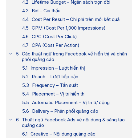
Lifetime Budget – Ngân sách trọn đời
Bid – Giá thầu
Cost Per Result – Chi phí trên mỗi kết quả
CPM (Cost Per 1,000 Impressions)
CPC (Cost Per Click)
CPA (Cost Per Action)
Các thuật ngữ trong Facebook về hiển thị và phân
phối quảng cáo
Impression – Lượt hiển thị
Reach – Lượt tiếp cận
Frequency – Tần suất
Placement – Vị trí hiển thị
Automatic Placement – Vị trí tự động
Delivery – Phân phối quảng cáo
Thuật ngữ Facebook Ads về nội dung & sáng tạo
quảng cáo
Creative – Nội dung quảng cáo