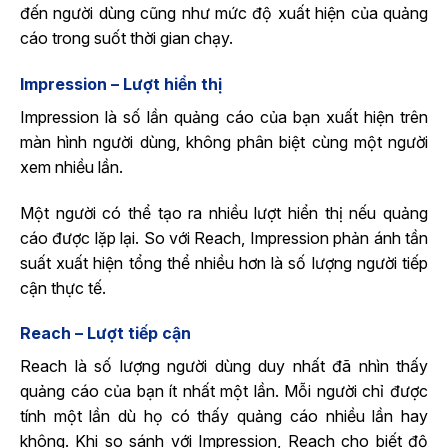
đến người dùng cũng như mức độ xuất hiện của quảng
cáo trong suốt thời gian chạy.
Impression – Lượt hiển thị
Impression là số lần quảng cáo của bạn xuất hiện trên
màn hình người dùng, không phân biệt cùng một người
xem nhiều lần.
Một người có thể tạo ra nhiều lượt hiển thị nếu quảng
cáo được lặp lại. So với Reach, Impression phản ánh tần
suất xuất hiện tổng thể nhiều hơn là số lượng người tiếp
cận thực tế.
Reach – Lượt tiếp cận
Reach là số lượng người dùng duy nhất đã nhìn thấy
quảng cáo của bạn ít nhất một lần. Mỗi người chỉ được
tính một lần dù họ có thấy quảng cáo nhiều lần hay
không. Khi so sánh với Impression, Reach cho biết độ