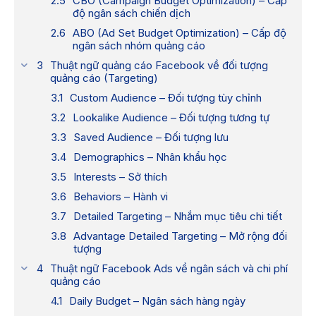
CBO (Campaign Budget Optimization) – Cấp
độ ngân sách chiến dịch
ABO (Ad Set Budget Optimization) – Cấp độ
ngân sách nhóm quảng cáo
Thuật ngữ quảng cáo Facebook về đối tượng
quảng cáo (Targeting)
Custom Audience – Đối tượng tùy chỉnh
Lookalike Audience – Đối tượng tương tự
Saved Audience – Đối tượng lưu
Demographics – Nhân khẩu học
Interests – Sở thích
Behaviors – Hành vi
Detailed Targeting – Nhắm mục tiêu chi tiết
Advantage Detailed Targeting – Mở rộng đối
tượng
Thuật ngữ Facebook Ads về ngân sách và chi phí
quảng cáo
Daily Budget – Ngân sách hàng ngày