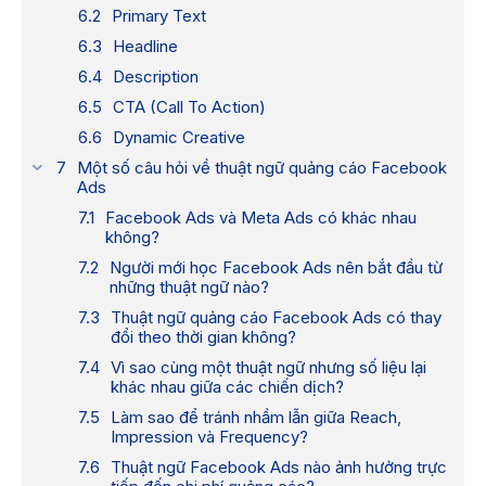
Primary Text
Headline
Description
CTA (Call To Action)
Dynamic Creative
Một số câu hỏi về thuật ngữ quảng cáo Facebook
Ads
Facebook Ads và Meta Ads có khác nhau
không?
Người mới học Facebook Ads nên bắt đầu từ
những thuật ngữ nào?
Thuật ngữ quảng cáo Facebook Ads có thay
đổi theo thời gian không?
Vì sao cùng một thuật ngữ nhưng số liệu lại
khác nhau giữa các chiến dịch?
Làm sao để tránh nhầm lẫn giữa Reach,
Impression và Frequency?
Thuật ngữ Facebook Ads nào ảnh hưởng trực