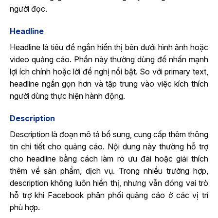
người đọc.
Headline
Headline là tiêu đề ngắn hiển thị bên dưới hình ảnh hoặc
video quảng cáo. Phần này thường dùng để nhấn mạnh
lợi ích chính hoặc lời đề nghị nổi bật. So với primary text,
headline ngắn gọn hơn và tập trung vào việc kích thích
người dùng thực hiện hành động.
Description
Description là đoạn mô tả bổ sung, cung cấp thêm thông
tin chi tiết cho quảng cáo. Nội dung này thường hỗ trợ
cho headline bằng cách làm rõ ưu đãi hoặc giải thích
thêm về sản phẩm, dịch vụ. Trong nhiều trường hợp,
description không luôn hiển thị, nhưng vẫn đóng vai trò
hỗ trợ khi Facebook phân phối quảng cáo ở các vị trí
phù hợp.