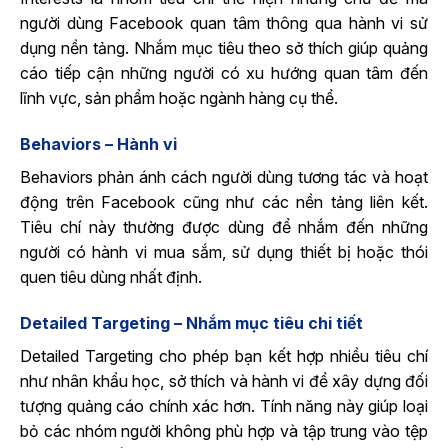
người dùng Facebook quan tâm thông qua hành vi sử
dụng nền tảng. Nhắm mục tiêu theo sở thích giúp quảng
cáo tiếp cận những người có xu hướng quan tâm đến
lĩnh vực, sản phẩm hoặc ngành hàng cụ thể.
Behaviors – Hành vi
Behaviors phản ánh cách người dùng tương tác và hoạt
động trên Facebook cũng như các nền tảng liên kết.
Tiêu chí này thường được dùng để nhắm đến những
người có hành vi mua sắm, sử dụng thiết bị hoặc thói
quen tiêu dùng nhất định.
Detailed Targeting – Nhắm mục tiêu chi tiết
Detailed Targeting cho phép bạn kết hợp nhiều tiêu chí
như nhân khẩu học, sở thích và hành vi để xây dựng đối
tượng quảng cáo chính xác hơn. Tính năng này giúp loại
bỏ các nhóm người không phù hợp và tập trung vào tệp