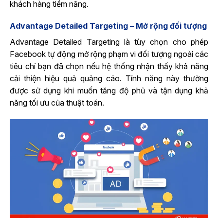
khách hàng tiềm năng.
Advantage Detailed Targeting – Mở rộng đối tượng
Advantage Detailed Targeting là tùy chọn cho phép
Facebook tự động mở rộng phạm vi đối tượng ngoài các
tiêu chí bạn đã chọn nếu hệ thống nhận thấy khả năng
cải thiện hiệu quả quảng cáo. Tính năng này thường
được sử dụng khi muốn tăng độ phủ và tận dụng khả
năng tối ưu của thuật toán.