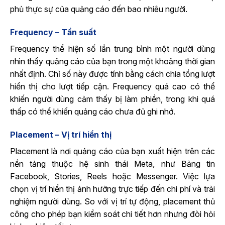
phủ thực sự của quảng cáo đến bao nhiêu người.
Frequency – Tần suất
Frequency thể hiện số lần trung bình một người dùng
nhìn thấy quảng cáo của bạn trong một khoảng thời gian
nhất định. Chỉ số này được tính bằng cách chia tổng lượt
hiển thị cho lượt tiếp cận. Frequency quá cao có thể
khiến người dùng cảm thấy bị làm phiền, trong khi quá
thấp có thể khiến quảng cáo chưa đủ ghi nhớ.
Placement – Vị trí hiển thị
Placement là nơi quảng cáo của bạn xuất hiện trên các
nền tảng thuộc hệ sinh thái Meta, như Bảng tin
Facebook, Stories, Reels hoặc Messenger. Việc lựa
chọn vị trí hiển thị ảnh hưởng trực tiếp đến chi phí và trải
nghiệm người dùng. So với vị trí tự động, placement thủ
công cho phép bạn kiểm soát chi tiết hơn nhưng đòi hỏi