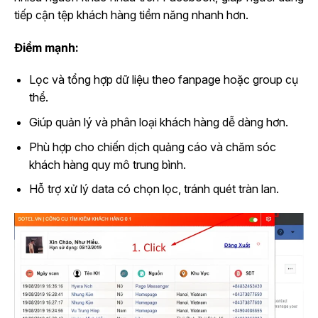
tiếp cận tệp khách hàng tiềm năng nhanh hơn.
Điểm mạnh:
Lọc và tổng hợp dữ liệu theo fanpage hoặc group cụ
thể.
Giúp quản lý và phân loại khách hàng dễ dàng hơn.
Phù hợp cho chiến dịch quảng cáo và chăm sóc
khách hàng quy mô trung bình.
Hỗ trợ xử lý data có chọn lọc, tránh quét tràn lan.