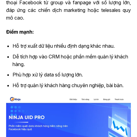
thoại Facebook từ group và fanpage với số lượng lớn,
đáp ứng các chiến dịch marketing hoặc telesales quy
mô cao.
Điểm mạnh:
Hỗ trợ xuất dữ liệu nhiều định dạng khác nhau.
Dễ tích hợp vào CRM hoặc phần mềm quản lý khách
hàng.
Phù hợp xử lý data số lượng lớn.
Hỗ trợ quản lý khách hàng chuyên nghiệp, bài bản.