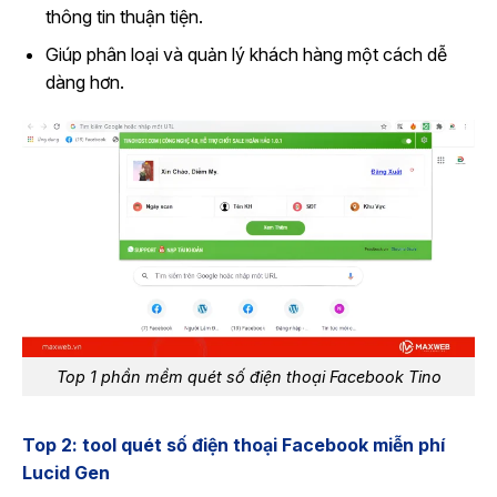
thông tin thuận tiện.
Giúp phân loại và quản lý khách hàng một cách dễ
dàng hơn.
Top 1 phần mềm quét số điện thoại Facebook Tino
Top 2: tool quét số điện thoại Facebook miễn phí
Lucid Gen