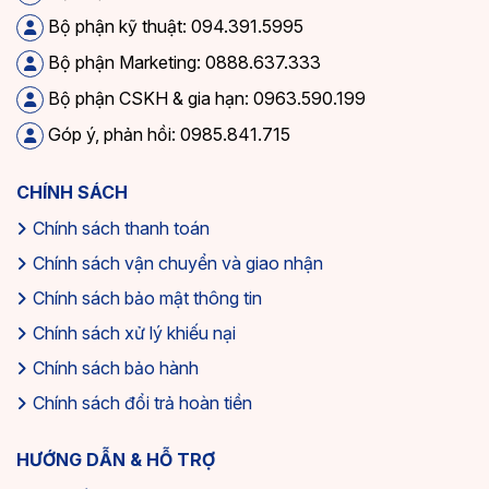
Bộ phận kỹ thuật: 094.391.5995
Bộ phận Marketing: 0888.637.333
Bộ phận CSKH & gia hạn: 0963.590.199
Góp ý, phản hồi: 0985.841.715
CHÍNH SÁCH
Chính sách thanh toán
Chính sách vận chuyển và giao nhận
Chính sách bảo mật thông tin
Chính sách xử lý khiếu nại
Chính sách bảo hành
Chính sách đổi trả hoàn tiền
HƯỚNG DẪN & HỖ TRỢ