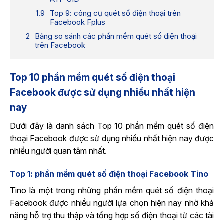
Top 9: công cụ quét số điện thoại trên
Facebook Fplus
Bảng so sánh các phần mềm quét số điện thoại
trên Facebook
Top 10 phần mềm quét số điện thoại
Facebook được sử dụng nhiều nhất hiện
nay
Dưới đây là danh sách Top 10 phần mềm quét số điện
thoại Facebook được sử dụng nhiều nhất hiện nay được
nhiều người quan tâm nhất.
Top 1: phần mềm quét số điện thoại Facebook Tino
Tino là một trong những phần mềm quét số điện thoại
Facebook được nhiều người lựa chọn hiện nay nhờ khả
năng hỗ trợ thu thập và tổng hợp số điện thoại từ các tài