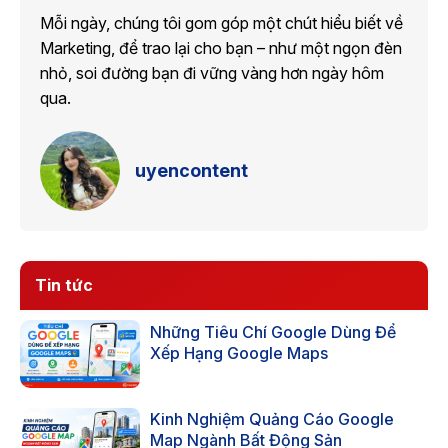
Mỗi ngày, chúng tôi gom góp một chút hiểu biết về
Marketing, để trao lại cho bạn – như một ngọn đèn
nhỏ, soi đường bạn đi vững vàng hơn ngày hôm
qua.
uyencontent
Tin tức
Những Tiêu Chí Google Dùng Để
Xếp Hạng Google Maps
Kinh Nghiệm Quảng Cáo Google
Map Ngành Bất Động Sản