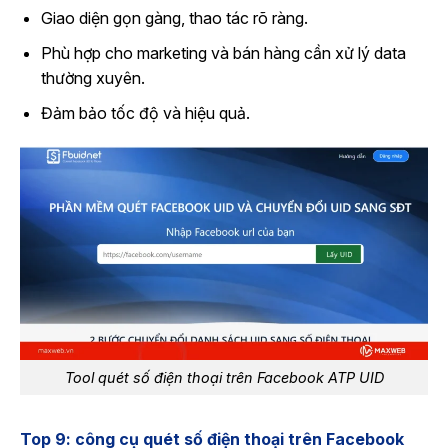
Giao diện gọn gàng, thao tác rõ ràng.
Phù hợp cho marketing và bán hàng cần xử lý data
thường xuyên.
Đảm bảo tốc độ và hiệu quả.
Tool quét số điện thoại trên Facebook ATP UID
Top 9: công cụ quét số điện thoại trên Facebook