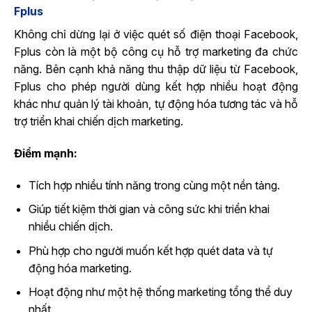
Fplus
Không chỉ dừng lại ở việc quét số điện thoại Facebook,
Fplus còn là một bộ công cụ hỗ trợ marketing đa chức
năng. Bên cạnh khả năng thu thập dữ liệu từ Facebook,
Fplus cho phép người dùng kết hợp nhiều hoạt động
khác như quản lý tài khoản, tự động hóa tương tác và hỗ
trợ triển khai chiến dịch marketing.
Điểm mạnh:
Tích hợp nhiều tính năng trong cùng một nền tảng.
Giúp tiết kiệm thời gian và công sức khi triển khai
nhiều chiến dịch.
Phù hợp cho người muốn kết hợp quét data và tự
động hóa marketing.
Hoạt động như một hệ thống marketing tổng thể duy
nhất.