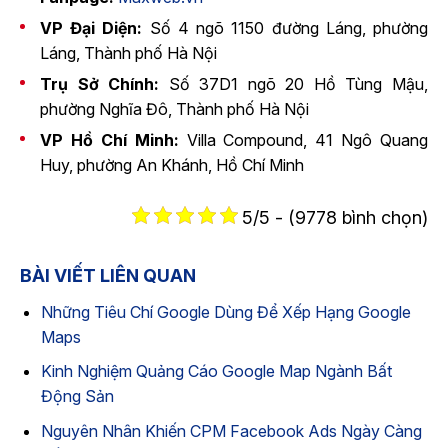
VP Đại Diện:
Số 4 ngõ 1150 đường Láng, phường
Láng, Thành phố Hà Nội
Trụ Sở Chính:
Số 37D1 ngõ 20 Hồ Tùng Mậu,
phường Nghĩa Đô, Thành phố Hà Nội
VP Hồ Chí Minh:
Villa Compound, 41 Ngô Quang
Huy, phường An Khánh, Hồ Chí Minh
5/5 - (9778 bình chọn)
BÀI VIẾT LIÊN QUAN
Những Tiêu Chí Google Dùng Để Xếp Hạng Google
Maps
Kinh Nghiệm Quảng Cáo Google Map Ngành Bất
Động Sản
Nguyên Nhân Khiến CPM Facebook Ads Ngày Càng