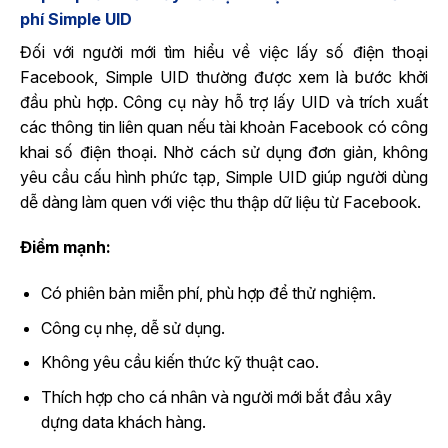
phí Simple UID
Đối với người mới tìm hiểu về việc lấy số điện thoại
Facebook, Simple UID thường được xem là bước khởi
đầu phù hợp. Công cụ này hỗ trợ lấy UID và trích xuất
các thông tin liên quan nếu tài khoản Facebook có công
khai số điện thoại. Nhờ cách sử dụng đơn giản, không
yêu cầu cấu hình phức tạp, Simple UID giúp người dùng
dễ dàng làm quen với việc thu thập dữ liệu từ Facebook.
Điểm mạnh:
Có phiên bản miễn phí, phù hợp để thử nghiệm.
Công cụ nhẹ, dễ sử dụng.
Không yêu cầu kiến thức kỹ thuật cao.
Thích hợp cho cá nhân và người mới bắt đầu xây
dựng data khách hàng.