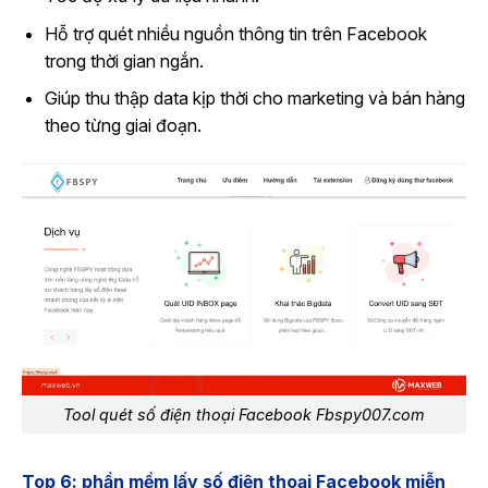
Hỗ trợ quét nhiều nguồn thông tin trên Facebook
trong thời gian ngắn.
Giúp thu thập data kịp thời cho marketing và bán hàng
theo từng giai đoạn.
Tool quét số điện thoại Facebook Fbspy007.com
Top 6: phần mềm lấy số điện thoại Facebook miễn