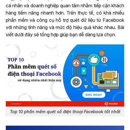
cá nhân và doanh nghiệp quan tâm nhằm tiếp cận khách
hàng tiềm năng nhanh hơn. Trên thực tế, có khá nhiều
phần mềm và công cụ hỗ trợ quét dữ liệu từ Facebook
với những tính năng và mức độ hiệu quả khác nhau. Bài
viết dưới đây sẽ tổng hợp giúp bạn dễ dàng lựa chọn.
Top 10 phần mềm quét số điện thoại Facebook tốt nhất