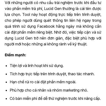
Với những người có nhu cầu trải nghiệm trước khi đầu tư
vào phần mềm trả phí, Lucid Gen thường là cái tên được
lựa chọn. Tool này hoạt động trực tiếp trên trình duyệt,
cho phép người dùng quét thông tin liên hệ ngay trong
quá trình sử dụng Facebook hằng ngày mà không cần
cài đặt phần mềm riêng biệt. Nhờ đó, việc tiếp cận và sử
dụng Lucid Gen trở nên đơn giản, đặc biệt phù hợp với
người mới hoặc những ai không rành về kỹ thuật.
Điểm mạnh:
Tiện lợi và linh hoạt khi sử dụng.
Tích hợp trực tiếp trên trình duyệt, thao tác nhanh.
Hạn chế rủi ro cài đặt phần mềm ngoài.
Phù hợp cho cá nhân và nhóm marketing nhỏ.
Có bản miễn phí để dễ thử nghiệm trước khi nâng cấp.