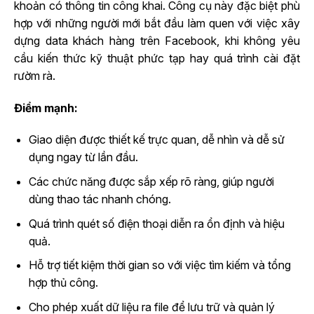
khoản có thông tin công khai. Công cụ này đặc biệt phù
hợp với những người mới bắt đầu làm quen với việc xây
dựng data khách hàng trên Facebook, khi không yêu
cầu kiến thức kỹ thuật phức tạp hay quá trình cài đặt
rườm rà.
Điểm mạnh:
Giao diện được thiết kế trực quan, dễ nhìn và dễ sử
dụng ngay từ lần đầu.
Các chức năng được sắp xếp rõ ràng, giúp người
dùng thao tác nhanh chóng.
Quá trình quét số điện thoại diễn ra ổn định và hiệu
quả.
Hỗ trợ tiết kiệm thời gian so với việc tìm kiếm và tổng
hợp thủ công.
Cho phép xuất dữ liệu ra file để lưu trữ và quản lý