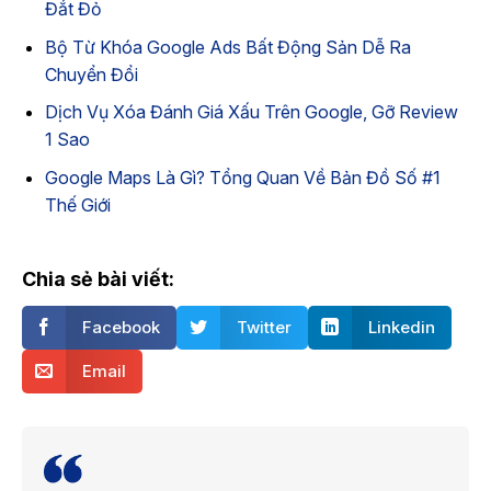
Đắt Đỏ
Bộ Từ Khóa Google Ads Bất Động Sản Dễ Ra
Chuyển Đổi
Dịch Vụ Xóa Đánh Giá Xấu Trên Google, Gỡ Review
1 Sao
Google Maps Là Gì? Tổng Quan Về Bản Đồ Số #1
Thế Giới
Chia sẻ bài viết:
Facebook
Twitter
Linkedin
Email