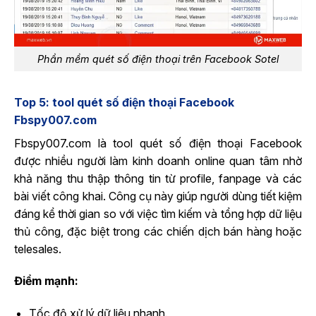
Phần mềm quét số điện thoại trên Facebook Sotel
Top 5: tool quét số điện thoại Facebook
Fbspy007.com
Fbspy007.com là tool quét số điện thoại Facebook
được nhiều người làm kinh doanh online quan tâm nhờ
khả năng thu thập thông tin từ profile, fanpage và các
bài viết công khai. Công cụ này giúp người dùng tiết kiệm
đáng kể thời gian so với việc tìm kiếm và tổng hợp dữ liệu
thủ công, đặc biệt trong các chiến dịch bán hàng hoặc
telesales.
Điểm mạnh:
Tốc độ xử lý dữ liệu nhanh.