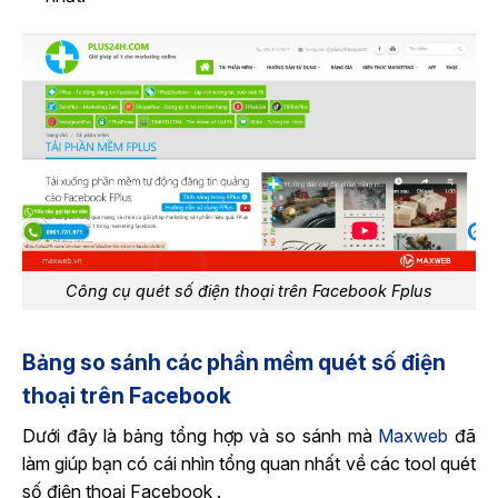
Công cụ quét số điện thoại trên Facebook Fplus
Bảng so sánh các phần mềm quét số điện
thoại trên Facebook
Dưới đây là bảng tổng hợp và so sánh mà
Maxweb
đã
làm giúp bạn có cái nhìn tổng quan nhất về các tool quét
số điện thoại Facebook .