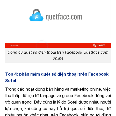
Công cụ quét số điện thoại trên Facebook Quetface.com
online
Top 4: phần mềm quét số điện thoại trên Facebook
Sotel
Trong các hoạt động bán hàng và marketing online, việc
thu thập dữ liệu từ fanpage và group Facebook đóng vai
trò quan trọng. Đây cũng là lý do Sotel được nhiều người
lựa chọn, khi công cụ này hỗ trợ quét số điện thoại từ
nhiều nguồn khác nhau trên Facebook, giúp người dùng