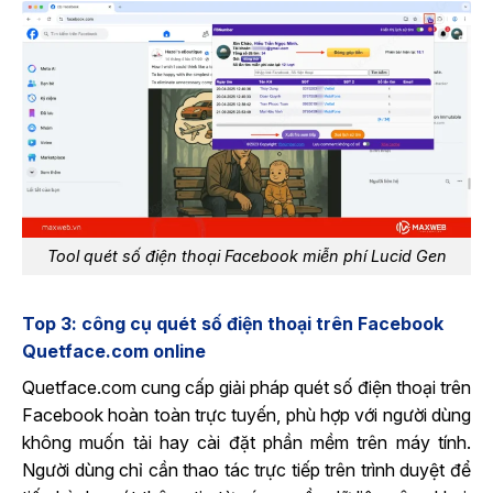
Tool quét số điện thoại Facebook miễn phí Lucid Gen
Top 3: công cụ quét số điện thoại trên Facebook
Quetface.com online
Quetface.com cung cấp giải pháp quét số điện thoại trên
Facebook hoàn toàn trực tuyến, phù hợp với người dùng
không muốn tải hay cài đặt phần mềm trên máy tính.
Người dùng chỉ cần thao tác trực tiếp trên trình duyệt để