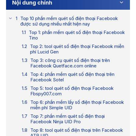
Nội dung chính
Top 10 phần mềm quét số điện thoại Facebook
được sử dụng nhiều nhất hiện nay
Top 1: phần mềm quét số điện thoại Facebook
Tino
Top 2: tool quét số điện thoại Facebook miễn
phí Lucid Gen
Top 3: công cụ quét số điện thoại trên
Facebook Quetface.com online
Top 4: phần mềm quét số điện thoại trên
Facebook Sotel
Top 5: tool quét số điện thoại Facebook
Fbspy007.com
Top 6: phần mềm lấy số điện thoại Facebook
miễn phí Simple UID
Top 7: phần mềm quét số điện thoại
Facebook Ninja UID Pro
Top 8: tool quét số điện thoại trên Facebook
ATP UID