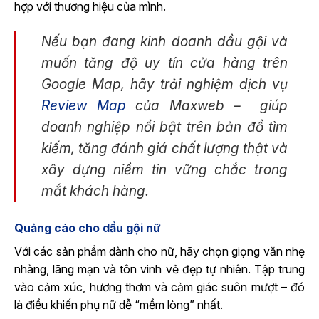
hợp với thương hiệu của mình.
Nếu bạn đang kinh doanh dầu gội và
muốn tăng độ uy tín cửa hàng trên
Google Map, hãy trải nghiệm dịch vụ
Review Map
của Maxweb – giúp
doanh nghiệp nổi bật trên bản đồ tìm
kiếm, tăng đánh giá chất lượng thật và
xây dựng niềm tin vững chắc trong
mắt khách hàng.
Quảng cáo cho dầu gội nữ
Với các sản phẩm dành cho nữ, hãy chọn giọng văn nhẹ
nhàng, lãng mạn và tôn vinh vẻ đẹp tự nhiên. Tập trung
vào cảm xúc, hương thơm và cảm giác suôn mượt – đó
là điều khiến phụ nữ dễ “mềm lòng” nhất.