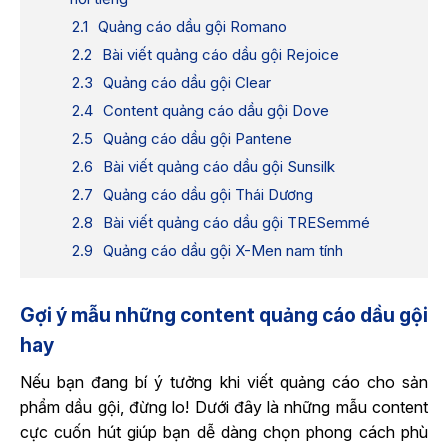
Quảng cáo dầu gội Romano
Bài viết quảng cáo dầu gội Rejoice
Quảng cáo dầu gội Clear
Content quảng cáo dầu gội Dove
Quảng cáo dầu gội Pantene
Bài viết quảng cáo dầu gội Sunsilk
Quảng cáo dầu gội Thái Dương
Bài viết quảng cáo dầu gội TRESemmé
Quảng cáo dầu gội X-Men nam tính
Gợi ý mẫu những content quảng cáo dầu gội
hay
Nếu bạn đang bí ý tưởng khi viết quảng cáo cho sản
phẩm dầu gội, đừng lo! Dưới đây là những mẫu content
cực cuốn hút giúp bạn dễ dàng chọn phong cách phù