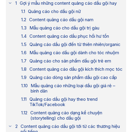
Gợi ý mẫu những content quảng cáo dầu gội hay
Quảng cáo cho dầu gội nữ
Content quảng cáo dầu gội nam
Mẫu quảng cáo cho dầu gội trị gàu
Content quảng cáo dầu phục hồi hư tổn
Quảng cáo dầu gội đến từ thiên nhiên/organic
Mẫu quảng cáo dầu gội dành cho tóc nhuộm
Quảng cáo cho sản phẩm dầu gội trẻ em
Content quảng cáo dầu gội kích thích mọc tóc
Quảng cáo dòng sản phẩm dầu gội cao cấp
Mẫu quảng cáo những loại dầu gội giá rẻ –
bình dân
Quảng cáo dầu gội hay theo trend
TikTok/Facebook
Content quảng cáo dạng kể chuyện
(storytelling) cho dầu gội
Content quảng cáo dầu gội tới từ các thương hiệu
nổi tiếng