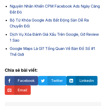
Nguyên Nhân Khiến CPM Facebook Ads Ngày Càng
Đắt Đỏ
Bộ Từ Khóa Google Ads Bất Động Sản Dễ Ra
Chuyển Đổi
Dịch Vụ Xóa Đánh Giá Xấu Trên Google, Gỡ Review
1 Sao
Google Maps Là Gì? Tổng Quan Về Bản Đồ Số #1
Thế Giới
Chia sẻ bài viết:
Facebook
Twitter
Linkedin
Email