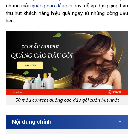
những mẫu
quảng cáo dầu gội
hay, dễ áp dụng giúp bạn
thu hút khách hàng hiệu quả ngay từ những dòng đầu
tiên.
50 mẫu content quảng cáo dầu gội cuốn hút nhất
Nội dung chính