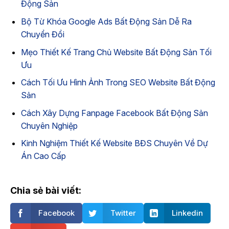
Động Sản
Bộ Từ Khóa Google Ads Bất Động Sản Dễ Ra
Chuyển Đổi
Mẹo Thiết Kế Trang Chủ Website Bất Động Sản Tối
Ưu
Cách Tối Ưu Hình Ảnh Trong SEO Website Bất Động
Sản
Cách Xây Dựng Fanpage Facebook Bất Động Sản
Chuyên Nghiệp
Kinh Nghiệm Thiết Kế Website BĐS Chuyên Về Dự
Án Cao Cấp
Chia sẻ bài viết:
Facebook
Twitter
Linkedin