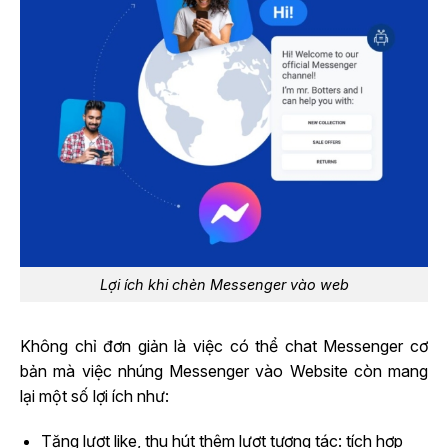
Lợi ích khi chèn Messenger vào web
Không chỉ đơn giản là việc có thể chat Messenger cơ
bản mà việc nhúng Messenger vào Website còn mang
lại một số lợi ích như:
Tăng lượt like, thu hút thêm lượt tương tác: tích hợp