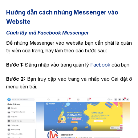
Hướng dẫn cách nhúng Messenger vào
Website
Cách lấy mã Facebook Messenger
Để nhúng Messenger vào website bạn cần phải là quản
trị viên của trang, hãy làm theo các bước sau:
Bước 1:
Đăng nhập vào trang quản lý
Facbook
của bạn
Bước 2:
Bạn truy cập vào trang và nhấp vào Cài đặt ở
menu bên trái.