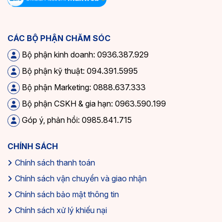
CÁC BỘ PHẬN CHĂM SÓC
Bộ phận kinh doanh: 0936.387.929
Bộ phận kỹ thuật: 094.391.5995
Bộ phận Marketing: 0888.637.333
Bộ phận CSKH & gia hạn: 0963.590.199
Góp ý, phản hồi: 0985.841.715
CHÍNH SÁCH
Chính sách thanh toán
Chính sách vận chuyển và giao nhận
Chính sách bảo mật thông tin
Chính sách xử lý khiếu nại