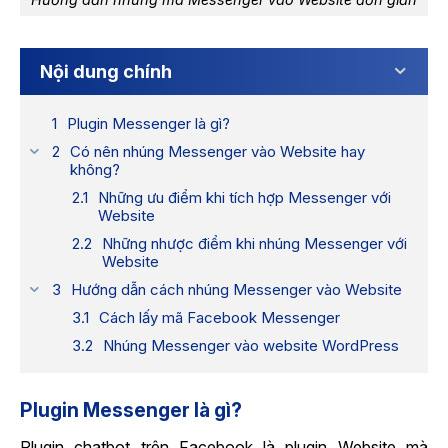
Nội dung chính
Plugin Messenger là gì?
Có nên nhúng Messenger vào Website hay
không?
Những ưu điểm khi tích hợp Messenger với
Website
Những nhược điểm khi nhúng Messenger với
Website
Hướng dẫn cách nhúng Messenger vào Website
Cách lấy mã Facebook Messenger
Nhúng Messenger vào website WordPress
Plugin Messenger là gì?
Plugin chatbot trên Facebook là plugin Website mà