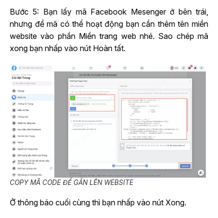
Bước 5: Bạn lấy mã Facebook Mesenger ở bên trái,
nhưng để mã có thể hoạt động bạn cần thêm tên miền
website vào phần Miền trang web nhé. Sao chép mã
xong bạn nhấp vào nút Hoàn tất.
COPY MÃ CODE ĐỂ GẮN LÊN WEBSITE
Ở thông báo cuối cùng thì bạn nhấp vào nút Xong.