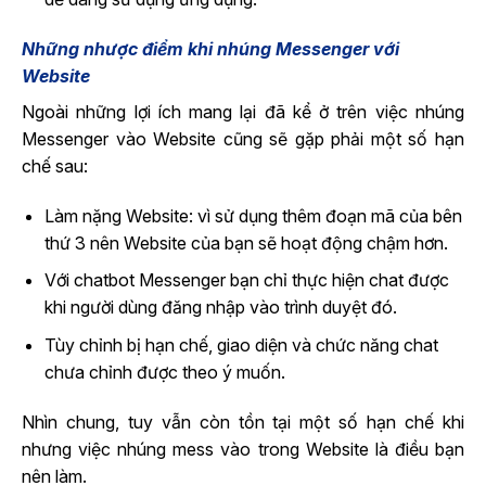
Những nhược điểm khi nhúng Messenger với
Website
Ngoài những lợi ích mang lại đã kể ở trên việc nhúng
Messenger vào Website cũng sẽ gặp phải một số hạn
chế sau:
Làm nặng Website: vì sử dụng thêm đoạn mã của bên
thứ 3 nên Website của bạn sẽ hoạt động chậm hơn.
Với chatbot Messenger bạn chỉ thực hiện chat được
khi người dùng đăng nhập vào trình duyệt đó.
Tùy chỉnh bị hạn chế, giao diện và chức năng chat
chưa chỉnh được theo ý muốn.
Nhìn chung, tuy vẫn còn tồn tại một số hạn chế khi
nhưng việc nhúng mess vào trong Website là điều bạn
nên làm.