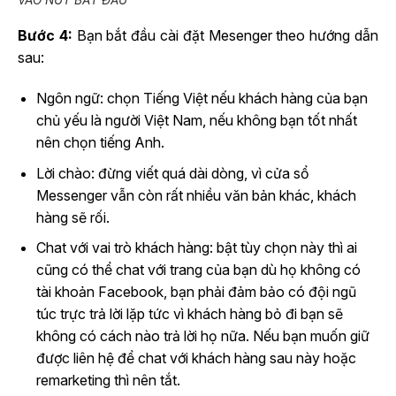
Bước 4:
Bạn bắt đầu cài đặt Mesenger theo hướng dẫn
sau:
Ngôn ngữ: chọn Tiếng Việt nếu khách hàng của bạn
chủ yếu là người Việt Nam, nếu không bạn tốt nhất
nên chọn tiếng Anh.
Lời chào: đừng viết quá dài dòng, vì cửa sổ
Messenger vẫn còn rất nhiều văn bản khác, khách
hàng sẽ rối.
Chat với vai trò khách hàng: bật tùy chọn này thì ai
cũng có thể chat với trang của bạn dù họ không có
tài khoản Facebook, bạn phải đảm bảo có đội ngũ
túc trực trả lời lặp tức vì khách hàng bỏ đi bạn sẽ
không có cách nào trả lời họ nữa. Nếu bạn muốn giữ
được liên hệ để chat với khách hàng sau này hoặc
remarketing thì nên tắt.