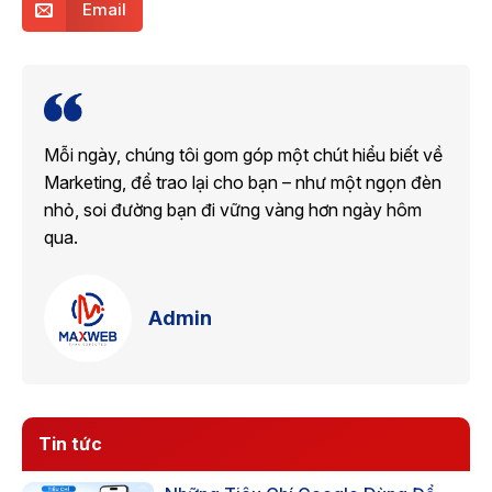
Email
Mỗi ngày, chúng tôi gom góp một chút hiểu biết về
Marketing, để trao lại cho bạn – như một ngọn đèn
nhỏ, soi đường bạn đi vững vàng hơn ngày hôm
qua.
Admin
Tin tức