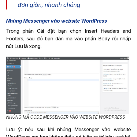
đơn giản, nhanh chóng
Nhúng Messenger vào website WordPress
Trong phần Cài đặt bạn chọn Insert Headers and
Footers, sau đó bạn dán mã vào phần Body rồi nhấp
nút Lưu là xong.
NHÚNG MÃ CODE MESSENGER VÀO WEBSITE WORDPRESS
Lưu ý: nếu sau khi nhúng Messenger vào website