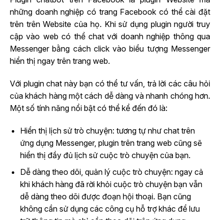
những doanh nghiệp có trang Facebook có thể cài đặt
trên trên Website của họ. Khi sử dụng plugin người truy
cập vào web có thể chat với doanh nghiệp thông qua
Messenger bằng cách click vào biểu tượng Messenger
hiển thị ngay trên trang web.
Với plugin chat này bạn có thể tư vấn, trả lời các câu hỏi
của khách hàng một cách dễ dàng và nhanh chóng hơn.
Một số tính năng nổi bật có thể kể đến đó là:
Hiển thị lịch sử trò chuyện: tương tự như chat trên
ứng dụng Messenger, plugin trên trang web cũng sẽ
hiển thị đầy đủ lịch sử cuộc trò chuyện của bạn.
Dễ dàng theo dõi, quản lý cuộc trò chuyện: ngay cả
khi khách hàng đã rời khỏi cuộc trò chuyện bạn vẫn
dễ dàng theo dõi được đoạn hội thoại. Bạn cũng
không cần sử dụng các công cụ hỗ trợ khác để lưu