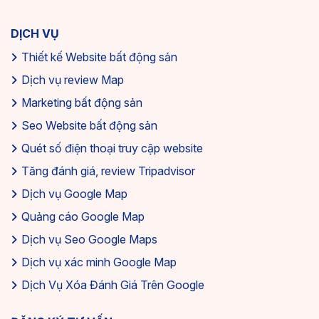
DỊCH VỤ
Thiết kế Website bất động sản
Dịch vụ review Map
Marketing bất động sản
Seo Website bất động sản
Quét số điện thoại truy cập website
Tăng đánh giá, review Tripadvisor
Dịch vụ Google Map
Quảng cáo Google Map
Dịch vụ Seo Google Maps
Dịch vụ xác minh Google Map
Dịch Vụ Xóa Đánh Giá Trên Google