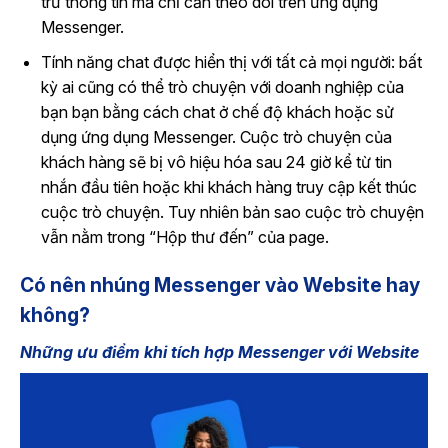
trữ thông tin mà chỉ cần theo dõi trên ứng dụng
Messenger.
Tính năng chat được hiển thị với tất cả mọi người: bất
kỳ ai cũng có thể trò chuyện với doanh nghiệp của
bạn bạn bằng cách chat ở chế độ khách hoặc sử
dụng ứng dụng Messenger. Cuộc trò chuyện của
khách hàng sẽ bị vô hiệu hóa sau 24 giờ kể từ tin
nhắn đầu tiên hoặc khi khách hàng truy cập kết thúc
cuộc trò chuyện. Tuy nhiên bản sao cuộc trò chuyện
vẫn nằm trong “Hộp thư đến” của page.
Có nên nhúng Messenger vào Website hay
không?
Những ưu điểm khi tích hợp Messenger với Website