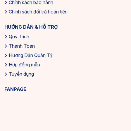
Chính sách bảo hành
Chính sách đổi trả hoàn tiền
HƯỚNG DẪN & HỖ TRỢ
Quy Trình
Thanh Toán
Hướng Dẫn Quản Trị
Hợp đồng mẫu
Tuyển dụng
FANPAGE