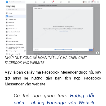
NHẤP NÚT XONG ĐỂ HOÀN TẤT LẤY MÃ CHÈN CHAT
FACEBOOK VÀO WEBSITE
Vậy là bạn đã lấy mã Facebook Mesenger được rồi, bây
giờ mình sẽ hướng dẫn bạn tích hợp Facebook
Messenger vào website.
Có thể bạn quan tâm:
Hướng dẫn
chèn – nhúng Fanpage vào Website