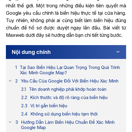
nhất thế giới. Một trong những điều kiện tiên quyết mà
Google yêu cầu chính là biển hiệu thực tế tại cửa hàng.
Tuy nhiên, không phải ai cũng biết làm biển hiệu đúng
chuẩn để hồ sơ được duyệt ngay lần đầu. Bài viết từ
Maxweb dưới đây sẽ hướng dẫn bạn chi tiết từng bước.
Nội dung chính
Tại Sao Biển Hiệu Lại Quan Trọng Trong Quá Trình
Xác Minh Google Map?
Yêu Cầu Của Google Đối Với Biển Hiệu Xác Minh
Tên doanh nghiệp phải khớp hoàn toàn
Kích thước và độ rõ ràng của biển hiệu
Vị trí gắn biển hiệu
Không sử dụng biển hiệu tạm thời
Hướng Dẫn Làm Biển Hiệu Chuẩn Để Xác Minh
Google Map