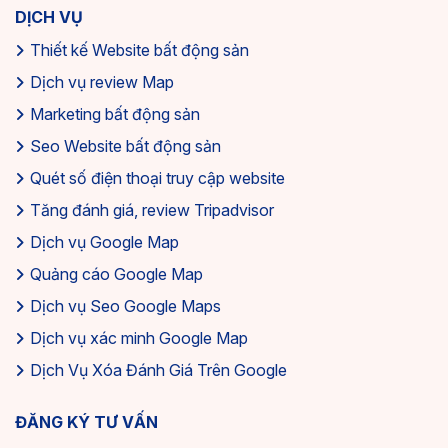
DỊCH VỤ
Thiết kế Website bất động sản
Dịch vụ review Map
Marketing bất động sản
Seo Website bất động sản
Quét số điện thoại truy cập website
Tăng đánh giá, review Tripadvisor
Dịch vụ Google Map
Quảng cáo Google Map
Dịch vụ Seo Google Maps
Dịch vụ xác minh Google Map
Dịch Vụ Xóa Đánh Giá Trên Google
ĐĂNG KÝ TƯ VẤN