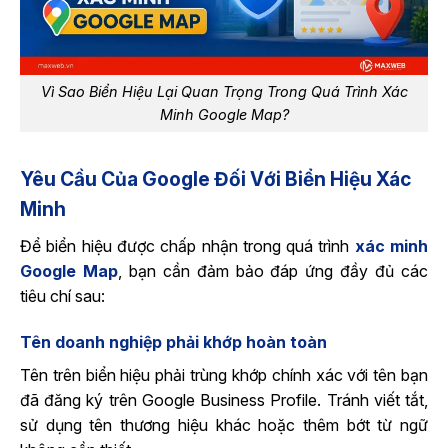
Vì Sao Biển Hiệu Lại Quan Trọng Trong Quá Trình Xác
Minh Google Map?
Yêu Cầu Của Google Đối Với Biển Hiệu Xác
Minh
Để biển hiệu được chấp nhận trong quá trình
xác minh
Google Map
, bạn cần đảm bảo đáp ứng đầy đủ các
tiêu chí sau:
Tên doanh nghiệp phải khớp hoàn toàn
Tên trên biển hiệu phải trùng khớp chính xác với tên bạn
đã đăng ký trên Google Business Profile. Tránh viết tắt,
sử dụng tên thương hiệu khác hoặc thêm bớt từ ngữ