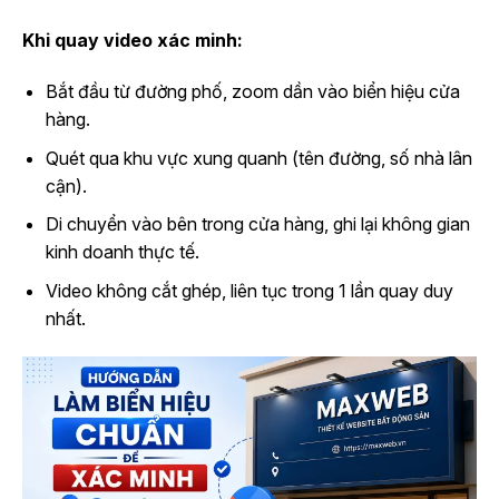
Khi quay video xác minh:
Bắt đầu từ đường phố, zoom dần vào biển hiệu cửa
hàng.
Quét qua khu vực xung quanh (tên đường, số nhà lân
cận).
Di chuyển vào bên trong cửa hàng, ghi lại không gian
kinh doanh thực tế.
Video không cắt ghép, liên tục trong 1 lần quay duy
nhất.