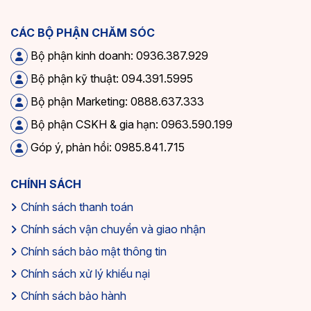
CÁC BỘ PHẬN CHĂM SÓC
Bộ phận kinh doanh: 0936.387.929
Bộ phận kỹ thuật: 094.391.5995
Bộ phận Marketing: 0888.637.333
Bộ phận CSKH & gia hạn: 0963.590.199
Góp ý, phản hồi: 0985.841.715
CHÍNH SÁCH
Chính sách thanh toán
Chính sách vận chuyển và giao nhận
Chính sách bảo mật thông tin
Chính sách xử lý khiếu nại
Chính sách bảo hành