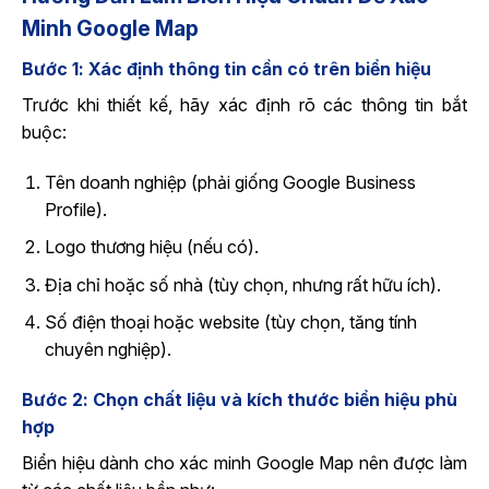
Minh Google Map
Bước 1: Xác định thông tin cần có trên biển hiệu
Trước khi thiết kế, hãy xác định rõ các thông tin bắt
buộc:
Tên doanh nghiệp (phải giống Google Business
Profile).
Logo thương hiệu (nếu có).
Địa chỉ hoặc số nhà (tùy chọn, nhưng rất hữu ích).
Số điện thoại hoặc website (tùy chọn, tăng tính
chuyên nghiệp).
Bước 2: Chọn chất liệu và kích thước biển hiệu phù
hợp
Biển hiệu dành cho xác minh Google Map nên được làm