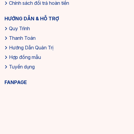
Chính sách đổi trả hoàn tiền
HƯỚNG DẪN & HỖ TRỢ
Quy Trình
Thanh Toán
Hướng Dẫn Quản Trị
Hợp đồng mẫu
Tuyển dụng
FANPAGE