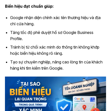
Biển hiệu đạt chuẩn giúp:
Google nhận diện chính xác tên thương hiệu và địa
chỉ cửa hàng.
Tăng tốc độ phê duyệt hồ sơ Google Business
Profile.
Tránh bị từ chối xác minh do thông tin không khớp
hoặc biển hiệu không rõ ràng.
Tạo sự chuyên nghiệp, nâng cao lòng tin của khách
hàng khi tìm kiếm trên Google.