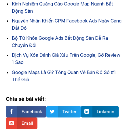
Kinh Nghiệm Quảng Cáo Google Map Ngành Bất
Động Sản
Nguyên Nhân Khiến CPM Facebook Ads Ngày Càng
Đắt Đỏ
Bộ Từ Khóa Google Ads Bất Động Sản Dễ Ra
Chuyển Đổi
Dịch Vụ Xóa Đánh Giá Xấu Trên Google, Gỡ Review
1 Sao
Google Maps Là Gì? Tổng Quan Về Bản Đồ Số #1
Thế Giới
Chia sẻ bài viết:
Facebook
Twitter
Linkedin
Email