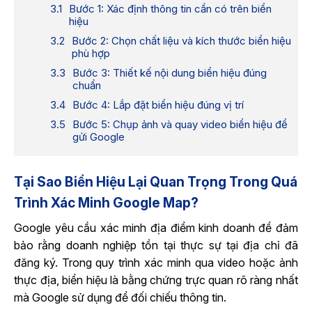
Bước 1: Xác định thông tin cần có trên biển
hiệu
Bước 2: Chọn chất liệu và kích thước biển hiệu
phù hợp
Bước 3: Thiết kế nội dung biển hiệu đúng
chuẩn
Bước 4: Lắp đặt biển hiệu đúng vị trí
Bước 5: Chụp ảnh và quay video biển hiệu để
gửi Google
Tại Sao Biển Hiệu Lại Quan Trọng Trong Quá
Trình Xác Minh Google Map?
Google yêu cầu xác minh địa điểm kinh doanh để đảm
bảo rằng doanh nghiệp tồn tại thực sự tại địa chỉ đã
đăng ký. Trong quy trình xác minh qua video hoặc ảnh
thực địa, biển hiệu là bằng chứng trực quan rõ ràng nhất
mà Google sử dụng để đối chiếu thông tin.