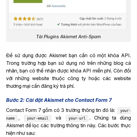
Tải Plugins Akismet Anti-Spam
Để sử dụng được Akismet bạn cần có một khóa API.
Trong trường hợp bạn sử dụng nó trên những blog cá
nhân, bạn có thể nhận được khóa API miễn phí. Còn đối
với những website thuộc công ty hoặc các website
thương mại cần đăng ký trả phí.
Bước 2: Cài đặt Akismet cho Contact Form 7
Contact Form 7 gồm có 3 trường thông tin đó là:
your-
,
và
.
Chúng ta dùng
name
your-email
your-url
Akismet để lọc các trường thông tin này. Các bước thực
hiện như sau: