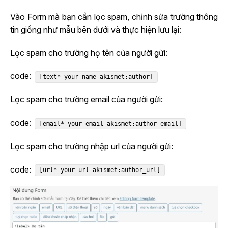
Vào Form mà bạn cần lọc spam, chỉnh sửa trường thông
tin giống như mẫu bên dưới và thực hiện lưu lại:
Lọc spam cho trường họ tên của người gửi:
code:
[text* your-name akismet:author]
Lọc spam cho trường email của người gửi:
code:
[email* your-email akismet:author_email]
Lọc spam cho trường nhập url của người gửi:
code:
[url* your-url akismet:author_url]