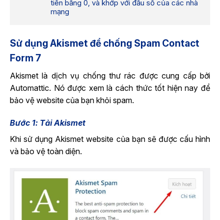
tiên bằng 0, và khớp với đầu số của các nhà
mạng
Sử dụng Akismet để chống Spam Contact
Form 7
Akismet là dịch vụ chống thư rác được cung cấp bởi
Automattic. Nó được xem là cách thức tốt hiện nay để
bảo vệ website của bạn khỏi spam.
Bước 1: Tải Akismet
Khi sử dụng Akismet website của bạn sẽ được cấu hình
và bảo vệ toàn diện.