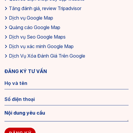
Tăng đánh giá, review Tripadvisor
Dịch vụ Google Map
Quảng cáo Google Map
Dịch vụ Seo Google Maps
Dịch vụ xác minh Google Map
Dịch Vụ Xóa Đánh Giá Trên Google
ĐĂNG KÝ TƯ VẤN