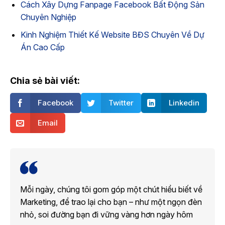
Cách Xây Dựng Fanpage Facebook Bất Động Sản
Chuyên Nghiệp
Kinh Nghiệm Thiết Kế Website BĐS Chuyên Về Dự
Án Cao Cấp
Chia sẻ bài viết:
Facebook
Twitter
Linkedin
Email
Mỗi ngày, chúng tôi gom góp một chút hiểu biết về
Marketing, để trao lại cho bạn – như một ngọn đèn
nhỏ, soi đường bạn đi vững vàng hơn ngày hôm