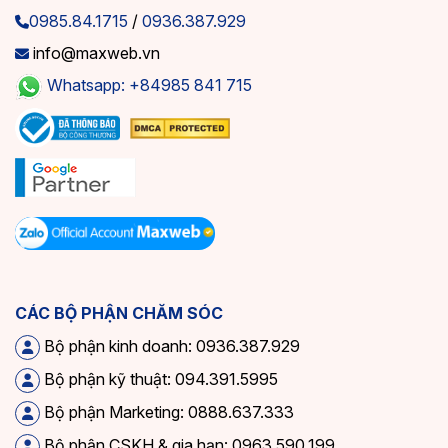
0985.84.1715
/
0936.387.929
info@maxweb.vn
Whatsapp: +84985 841 715
CÁC BỘ PHẬN CHĂM SÓC
Bộ phận kinh doanh: 0936.387.929
Bộ phận kỹ thuật: 094.391.5995
Bộ phận Marketing: 0888.637.333
Bộ phận CSKH & gia hạn: 0963.590.199