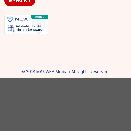
© 2018 MAXWEB Media / All Rights Reserved.