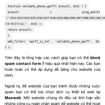
function validate_phone_wpcf7( $result, $tel ) {
$result = preg_match(
'/^(032|033|034|035|036|037|038|039|086|096|097|098|081|082|0
([0-9]{7})$/;', $tel );
return $result;
}
add_filter( 'wpcf7_is_tel', 'validate_phone_wpcf7', 10,
2 );
Trên đây là tổng hợp các cách giúp bạn có thể
block
spam contact form 7
hiệu quả nhất hiện nay. Các bạn
hoàn toàn có thể áp dụng dễ dàng cho website của
mình.
Ngoài ra, để website của bạn tránh được những cuộc
spam bạn có thể lựa chọn dịch vụ thiết kế web tại
Maxweb
. Mỗi website chúng tôi đều sẽ tích hợp sẵn
những công cụ ngăn chặn spam để website có thể hoạt