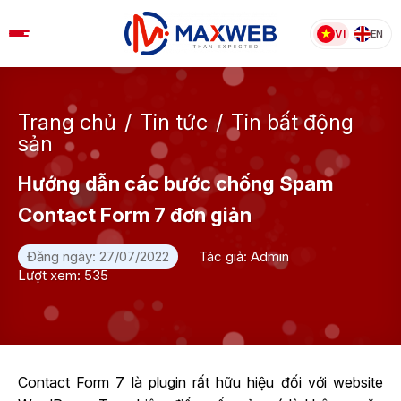
Skip
to
VI
EN
content
Trang chủ
/
Tin tức
/
Tin bất động
sản
Hướng dẫn các bước chống Spam
Contact Form 7 đơn giản
Đăng ngày: 27/07/2022
Tác giả: Admin
Lượt xem: 535
Contact Form 7 là plugin rất hữu hiệu đối với website