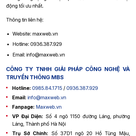
động tối ưu nhất.
Thông tin liên hệ:
Website: maxweb.vn
Hotline: 0936.387.929
Email: info@maxweb.vn
CÔNG TY TNHH GIẢI PHÁP CÔNG NGHỆ VÀ
TRUYỀN THÔNG MBS
Hotline:
0985.84.1715
/
0936.387.929
Email:
info@maxweb.vn
Fanpage:
Maxweb.vn
VP Đại Diện:
Số 4 ngõ 1150 đường Láng, phường
Láng, Thành phố Hà Nội
Trụ Sở Chính:
Số 37D1 ngõ 20 Hồ Tùng Mậu,