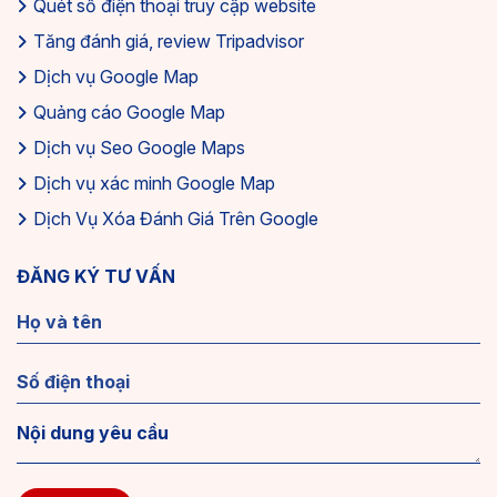
Quét số điện thoại truy cập website
Tăng đánh giá, review Tripadvisor
Dịch vụ Google Map
Quảng cáo Google Map
Dịch vụ Seo Google Maps
Dịch vụ xác minh Google Map
Dịch Vụ Xóa Đánh Giá Trên Google
ĐĂNG KÝ TƯ VẤN