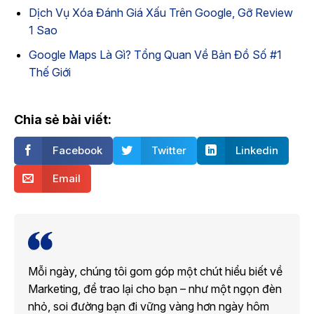
Dịch Vụ Xóa Đánh Giá Xấu Trên Google, Gỡ Review
1 Sao
Google Maps Là Gì? Tổng Quan Về Bản Đồ Số #1
Thế Giới
Chia sẻ bài viết:
Facebook
Twitter
Linkedin
Email
Mỗi ngày, chúng tôi gom góp một chút hiểu biết về
Marketing, để trao lại cho bạn – như một ngọn đèn
nhỏ, soi đường bạn đi vững vàng hơn ngày hôm