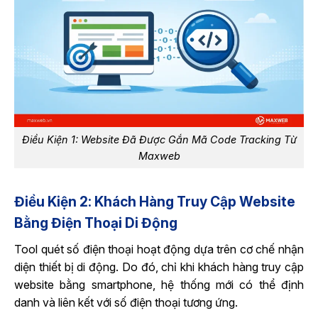
Điều Kiện 1: Website Đã Được Gắn Mã Code Tracking Từ
Maxweb
Điều Kiện 2: Khách Hàng Truy Cập Website
Bằng Điện Thoại Di Động
Tool quét số điện thoại hoạt động dựa trên cơ chế nhận
diện thiết bị di động. Do đó, chỉ khi khách hàng truy cập
website bằng smartphone, hệ thống mới có thể định
danh và liên kết với số điện thoại tương ứng.