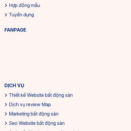
Hợp đồng mẫu
Tuyển dụng
FANPAGE
DỊCH VỤ
Thiết kế Website bất động sản
Dịch vụ review Map
Marketing bất động sản
Seo Website bất động sản