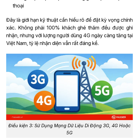
thoại
Đây là giới hạn kỹ thuật cần hiểu rõ để đặt kỳ vọng chính
xác. Không phải 100% khách ghé thăm đều được ghi
nhận, nhưng với lượng người dùng 4G ngày càng tăng tại
Việt Nam, tỷ lệ nhận diện vẫn rất đáng kể.
Điều kiện 3: Sử Dụng Mạng Dữ Liệu Di Động 3G, 4G Hoặc
5G