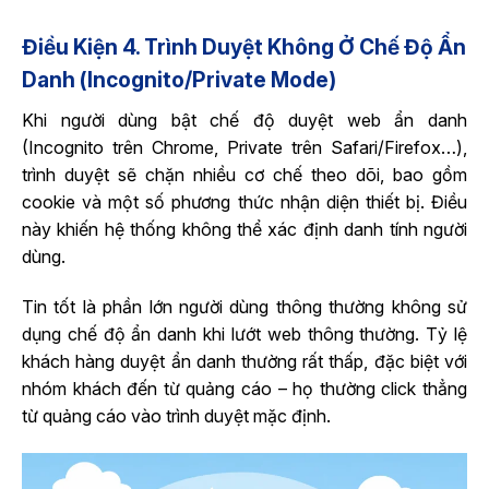
Điều Kiện 4. Trình Duyệt Không Ở Chế Độ Ẩn
Danh (Incognito/Private Mode)
Khi người dùng bật chế độ duyệt web ẩn danh
(Incognito trên Chrome, Private trên Safari/Firefox…),
trình duyệt sẽ chặn nhiều cơ chế theo dõi, bao gồm
cookie và một số phương thức nhận diện thiết bị. Điều
này khiến hệ thống không thể xác định danh tính người
dùng.
Tin tốt là phần lớn người dùng thông thường không sử
dụng chế độ ẩn danh khi lướt web thông thường. Tỷ lệ
khách hàng duyệt ẩn danh thường rất thấp, đặc biệt với
nhóm khách đến từ quảng cáo – họ thường click thẳng
từ quảng cáo vào trình duyệt mặc định.