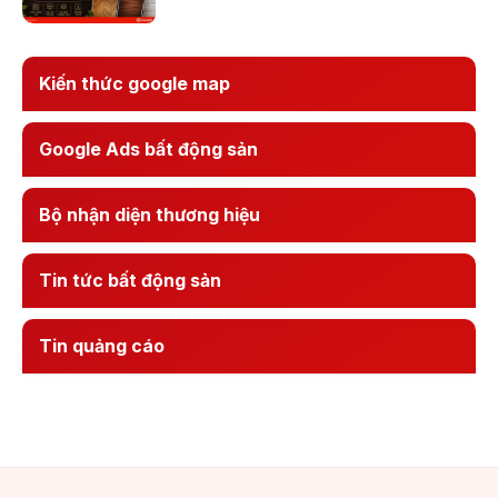
Kiến thức google map
Google Ads bất động sản
Bộ nhận diện thương hiệu
Tin tức bất động sản
Tin quảng cáo