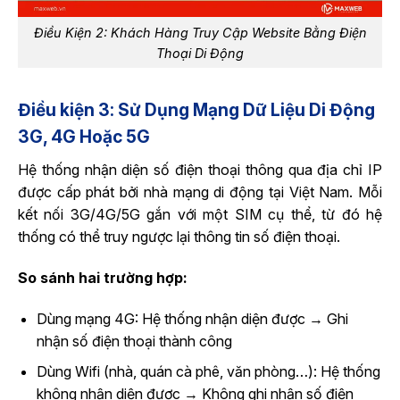
Điều Kiện 2: Khách Hàng Truy Cập Website Bằng Điện
Thoại Di Động
Điều kiện 3: Sử Dụng Mạng Dữ Liệu Di Động
3G, 4G Hoặc 5G
Hệ thống nhận diện số điện thoại thông qua địa chỉ IP
được cấp phát bởi nhà mạng di động tại Việt Nam. Mỗi
kết nối 3G/4G/5G gắn với một SIM cụ thể, từ đó hệ
thống có thể truy ngược lại thông tin số điện thoại.
So sánh hai trường hợp:
Dùng mạng 4G: Hệ thống nhận diện được → Ghi
nhận số điện thoại thành công
Dùng Wifi (nhà, quán cà phê, văn phòng…): Hệ thống
không nhận diện được → Không ghi nhận số điện