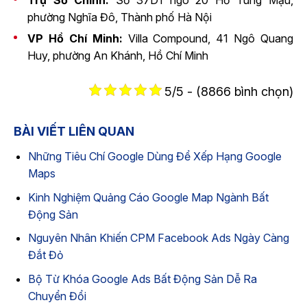
phường Nghĩa Đô, Thành phố Hà Nội
VP Hồ Chí Minh:
Villa Compound, 41 Ngô Quang
Huy, phường An Khánh, Hồ Chí Minh
5/5 - (8866 bình chọn)
BÀI VIẾT LIÊN QUAN
Những Tiêu Chí Google Dùng Để Xếp Hạng Google
Maps
Kinh Nghiệm Quảng Cáo Google Map Ngành Bất
Động Sản
Nguyên Nhân Khiến CPM Facebook Ads Ngày Càng
Đắt Đỏ
Bộ Từ Khóa Google Ads Bất Động Sản Dễ Ra
Chuyển Đổi