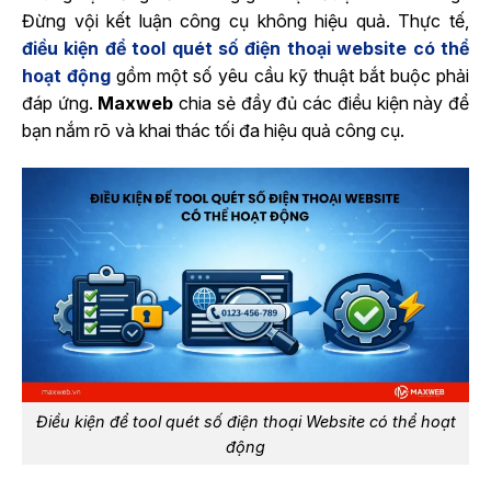
Đừng vội kết luận công cụ không hiệu quả. Thực tế,
điều kiện để tool quét số điện thoại website có thể
hoạt động
gồm một số yêu cầu kỹ thuật bắt buộc phải
đáp ứng.
Maxweb
chia sẻ đầy đủ các điều kiện này để
bạn nắm rõ và khai thác tối đa hiệu quả công cụ.
Điều kiện để tool quét số điện thoại Website có thể hoạt
động