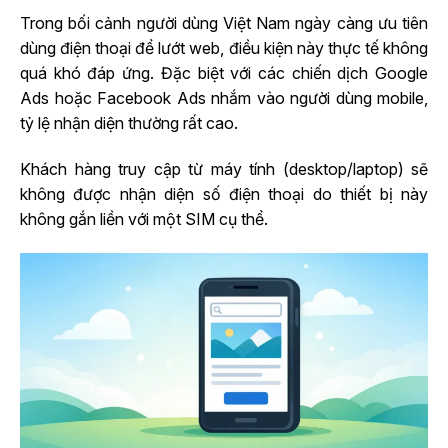
Trong bối cảnh người dùng Việt Nam ngày càng ưu tiên
dùng điện thoại để lướt web, điều kiện này thực tế không
quá khó đáp ứng. Đặc biệt với các chiến dịch Google
Ads hoặc Facebook Ads nhắm vào người dùng mobile,
tỷ lệ nhận diện thường rất cao.
Khách hàng truy cập từ máy tính (desktop/laptop) sẽ
không được nhận diện số điện thoại do thiết bị này
không gắn liền với một SIM cụ thể.