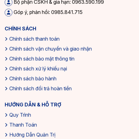
Bộ phận CSKH & gia hạn: 0963.590.199
Góp ý, phản hồi: 0985.841.715
CHÍNH SÁCH
Chính sách thanh toán
Chính sách vận chuyển và giao nhận
Chính sách bảo mật thông tin
Chính sách xử lý khiếu nại
Chính sách bảo hành
Chính sách đổi trả hoàn tiền
HƯỚNG DẪN & HỖ TRỢ
Quy Trình
Thanh Toán
Hướng Dẫn Quản Trị