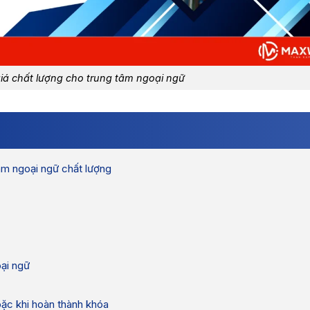
giá chất lượng cho trung tâm ngoại ngữ
âm ngoại ngữ chất lượng
ại ngữ
oặc khi hoàn thành khóa