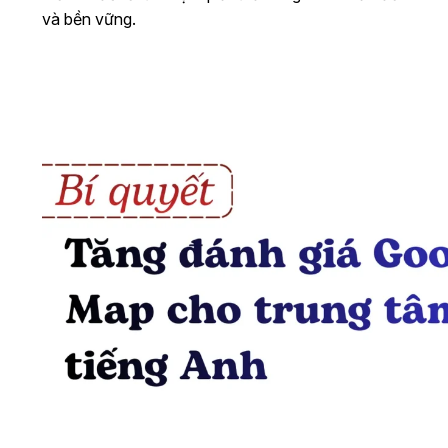
và bền vững.