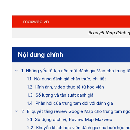
Bí quyết tăng đánh 
Nội dung chính
Những yếu tố tạo nên một đánh giá Map cho trung t
Nội dung đánh giá chân thực, chi tiết
Hình ảnh, video thực tế từ học viên
Số lượng và tần suất đánh giá
Phản hồi của trung tâm đối với đánh giá
Bí quyết tăng review Google Map cho trung tâm ngo
Sử dụng dịch vụ Review Map Maxweb
Khuyến khích học viên đánh giá sau buổi học h