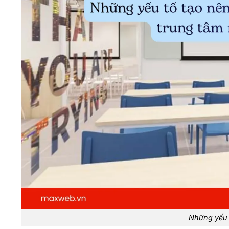
Những yếu 