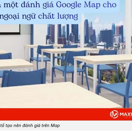
tố tạo nên đánh giá trên Map