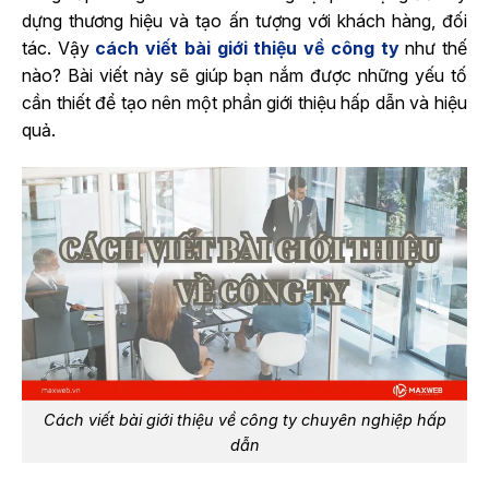
dựng thương hiệu và tạo ấn tượng với khách hàng, đối
tác. Vậy
cách viết bài giới thiệu về công ty
như thế
nào? Bài viết này sẽ giúp bạn nắm được những yếu tố
cần thiết để tạo nên một phần giới thiệu hấp dẫn và hiệu
quả.
Cách viết bài giới thiệu về công ty chuyên nghiệp hấp
dẫn