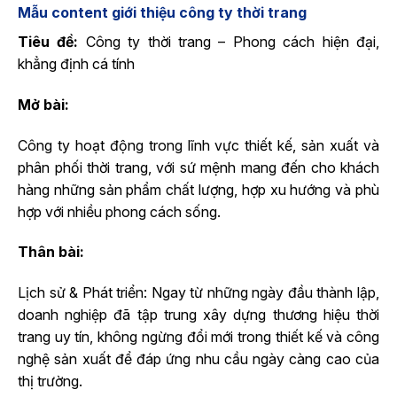
Mẫu content giới thiệu công ty thời trang
Tiêu đề:
Công ty thời trang – Phong cách hiện đại,
khẳng định cá tính
Mở bài:
Công ty hoạt động trong lĩnh vực thiết kế, sản xuất và
phân phối thời trang, với sứ mệnh mang đến cho khách
hàng những sản phẩm chất lượng, hợp xu hướng và phù
hợp với nhiều phong cách sống.
Thân bài:
Lịch sử & Phát triển: Ngay từ những ngày đầu thành lập,
doanh nghiệp đã tập trung xây dựng thương hiệu thời
trang uy tín, không ngừng đổi mới trong thiết kế và công
nghệ sản xuất để đáp ứng nhu cầu ngày càng cao của
thị trường.