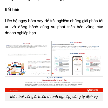
Kết bài:
Liên hệ ngay hôm nay để trải nghiệm những giải pháp tối
ưu và đồng hành cùng sự phát triển bền vững của
doanh nghiệp bạn.
Mẫu bài viết giới thiệu doanh nghiệp, công ty dịch vụ