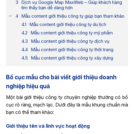
Dịch vụ Google Map MaxWeb – Giúp khách hàng
tìm thấy bạn dễ dàng hơn
Mẫu content giới thiệu công ty giúp bạn tham khảo
Mẫu content giới thiệu công ty du lịch
Mẫu content giới thiệu công ty mỹ phẩm
Mẫu content giới thiệu công ty dịch vụ
Mẫu content giới thiệu công ty thời trang
Mẫu content giới thiệu công ty xây dựng
Bố cục mẫu cho bài viết giới thiệu doanh
nghiệp hiệu quả
Một bài giới thiệu công ty chuyên nghiệp thường có bố
cục rõ ràng, mạch lạc. Dưới đây là mẫu khung chuẩn mà
bạn có thể tham khảo:
Giới thiệu tên và lĩnh vực hoạt động