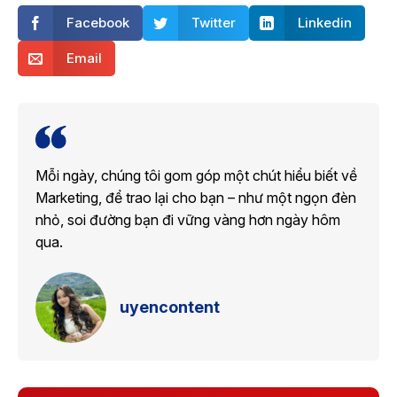
Facebook
Twitter
Linkedin
Email
Mỗi ngày, chúng tôi gom góp một chút hiểu biết về
Marketing, để trao lại cho bạn – như một ngọn đèn
nhỏ, soi đường bạn đi vững vàng hơn ngày hôm
qua.
uyencontent