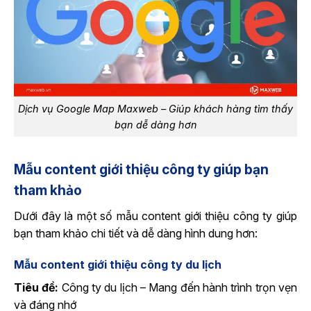
Dịch vụ Google Map Maxweb – Giúp khách hàng tìm thấy
bạn dễ dàng hơn
Mẫu content giới thiệu công ty giúp bạn
tham khảo
Dưới đây là một số mẫu content giới thiệu công ty giúp
bạn tham khảo chi tiết và dễ dàng hình dung hơn:
Mẫu content giới thiệu công ty du lịch
Tiêu đề:
Công ty du lịch – Mang đến hành trình trọn vẹn
và đáng nhớ