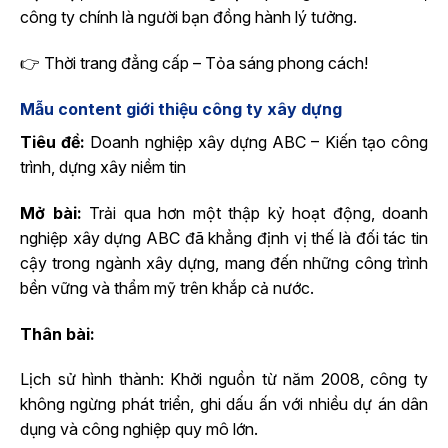
công ty chính là người bạn đồng hành lý tưởng.
👉 Thời trang đẳng cấp – Tỏa sáng phong cách!
Mẫu content giới thiệu công ty xây dựng
Tiêu đề:
Doanh nghiệp xây dựng ABC – Kiến tạo công
trình, dựng xây niềm tin
Mở bài:
Trải qua hơn một thập kỷ hoạt động, doanh
nghiệp xây dựng ABC đã khẳng định vị thế là đối tác tin
cậy trong ngành xây dựng, mang đến những công trình
bền vững và thẩm mỹ trên khắp cả nước.
Thân bài:
Lịch sử hình thành: Khởi nguồn từ năm 2008, công ty
không ngừng phát triển, ghi dấu ấn với nhiều dự án dân
dụng và công nghiệp quy mô lớn.