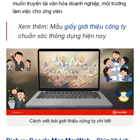
muốn truyền tải văn hóa doanh nghiệp, môi trường
làm việc cho ứng viên.
Xem thêm: Mẫu
giấy giới thiệu công ty
chuẩn xác thông dụng hiện nay
Cách viết bài giới thiệu công ty chi tiết