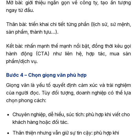
Mở bài: giới thiệu ngắn gọn về công ty, tạo ấn tượng
ngay từ đầu.
Thân bài: triển khai chi tiết từng phần (lịch sử, sứ mệnh,
sản phẩm, thành tựu…).
Kết bài: nhấn mạnh thế mạnh nổi bật, đồng thời kêu gọi
hành động (CTA) như liên hệ, hợp tác, mua sản
phẩm/dịch vụ.
Bước 4 – Chọn giọng văn phù hợp
Giọng văn là yếu tố quyết định cảm xúc và trải nghiệm
của người đọc. Tùy đối tượng, doanh nghiệp có thể lựa
chọn phong cách:
Chuyên nghiệp, dễ hiểu, súc tích: phù hợp khi viết cho
khách hàng hoặc đối tác.
Thân thiện nhưng vẫn giữ sự tin cậy: phù hợp khi