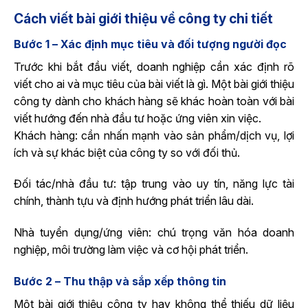
Cách viết bài giới thiệu về công ty chi tiết
Bước 1 – Xác định mục tiêu và đối tượng người đọc
Trước khi bắt đầu viết, doanh nghiệp cần xác định rõ
viết cho ai và mục tiêu của bài viết là gì. Một bài giới thiệu
công ty dành cho khách hàng sẽ khác hoàn toàn với bài
viết hướng đến nhà đầu tư hoặc ứng viên xin việc.
Khách hàng: cần nhấn mạnh vào sản phẩm/dịch vụ, lợi
ích và sự khác biệt của công ty so với đối thủ.
Đối tác/nhà đầu tư: tập trung vào uy tín, năng lực tài
chính, thành tựu và định hướng phát triển lâu dài.
Nhà tuyển dụng/ứng viên: chú trọng văn hóa doanh
nghiệp, môi trường làm việc và cơ hội phát triển.
Bước 2 – Thu thập và sắp xếp thông tin
Một bài giới thiệu công ty hay không thể thiếu dữ liệu