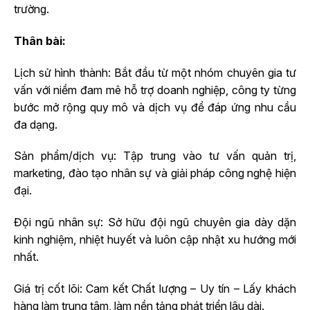
trường.
Thân bài:
Lịch sử hình thành: Bắt đầu từ một nhóm chuyên gia tư
vấn với niềm đam mê hỗ trợ doanh nghiệp, công ty từng
bước mở rộng quy mô và dịch vụ để đáp ứng nhu cầu
đa dạng.
Sản phẩm/dịch vụ: Tập trung vào tư vấn quản trị,
marketing, đào tạo nhân sự và giải pháp công nghệ hiện
đại.
Đội ngũ nhân sự: Sở hữu đội ngũ chuyên gia dày dặn
kinh nghiệm, nhiệt huyết và luôn cập nhật xu hướng mới
nhất.
Giá trị cốt lõi: Cam kết Chất lượng – Uy tín – Lấy khách
hàng làm trung tâm, làm nền tảng phát triển lâu dài.