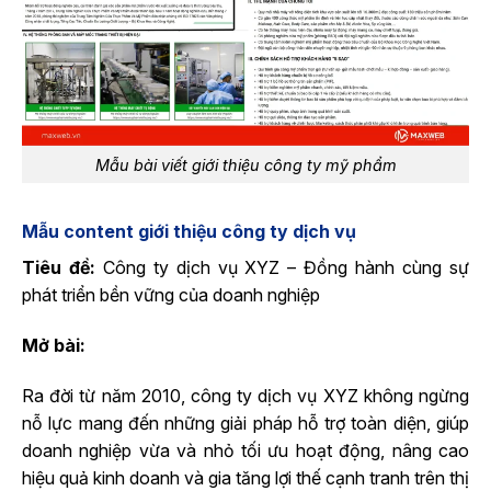
Mẫu bài viết giới thiệu công ty mỹ phẩm
Mẫu content giới thiệu công ty dịch vụ
Tiêu đề:
Công ty dịch vụ XYZ – Đồng hành cùng sự
phát triển bền vững của doanh nghiệp
Mở bài:
Ra đời từ năm 2010, công ty dịch vụ XYZ không ngừng
nỗ lực mang đến những giải pháp hỗ trợ toàn diện, giúp
doanh nghiệp vừa và nhỏ tối ưu hoạt động, nâng cao
hiệu quả kinh doanh và gia tăng lợi thế cạnh tranh trên thị