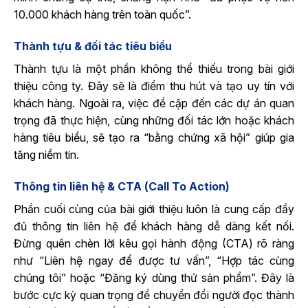
10.000 khách hàng trên toàn quốc”.
Thành tựu & đối tác tiêu biểu
Thành tựu là một phần không thể thiếu trong bài giới
thiệu công ty. Đây sẽ là điểm thu hút và tạo uy tín với
khách hàng. Ngoài ra, việc đề cập đến các dự án quan
trọng đã thực hiện, cùng những đối tác lớn hoặc khách
hàng tiêu biểu, sẽ tạo ra “bằng chứng xã hội” giúp gia
tăng niềm tin.
Thông tin liên hệ & CTA (Call To Action)
Phần cuối cùng của bài giới thiệu luôn là cung cấp đầy
đủ thông tin liên hệ để khách hàng dễ dàng kết nối.
Đừng quên chèn lời kêu gọi hành động (CTA) rõ ràng
như “Liên hệ ngay để được tư vấn”, “Hợp tác cùng
chúng tôi” hoặc “Đăng ký dùng thử sản phẩm”. Đây là
bước cực kỳ quan trọng để chuyển đổi người đọc thành