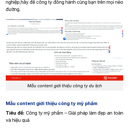
nghiệp,hãy để công ty đồng hành cùng bạn trên mọi nẻo
đường.
Mẫu content giới thiệu công ty du lịch
Mẫu content giới thiệu công ty mỹ phẩm
Tiêu đề:
Công ty mỹ phẩm – Giải pháp làm đẹp an toàn
và hiệu quả