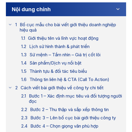
Nội dung chính
Bố cục mẫu cho bài viết giới thiệu doanh nghiệp
hiệu quả
Giới thiệu tên và lĩnh vực hoạt động
Lịch sử hình thành & phát triển
Sứ mệnh – Tầm nhìn – Giá trị cốt lõi
Sản phẩm/Dịch vụ nổi bật
Thành tựu & đối tác tiêu biểu
Thông tin liên hệ & CTA (Call To Action)
Cách viết bài giới thiệu về công ty chi tiết
Bước 1 – Xác định mục tiêu và đối tượng người
đọc
Bước 2 – Thu thập và sắp xếp thông tin
Bước 3 – Lên bố cục bài giới thiệu công ty
Bước 4 – Chọn giọng văn phù hợp