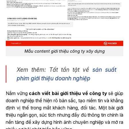
Mẫu content giới thiệu công ty xây dựng
Xem thêm: Tất tần tật về
sản suất
phim giới thiệu doanh nghiệp
Nắm vững
cách viết bài giới thiệu về công ty
sẽ giúp
doanh nghiệp thể hiện rõ bản sắc, tạo niềm tin và khẳng
định vị thế trong mắt khách hàng, đối tác. Một bài giới
thiệu ngắn gọn, súc tích nhưng đầy đủ thông tin chính là
nền tảng để xây dựng hình ảnh chuyên nghiệp và mở ra