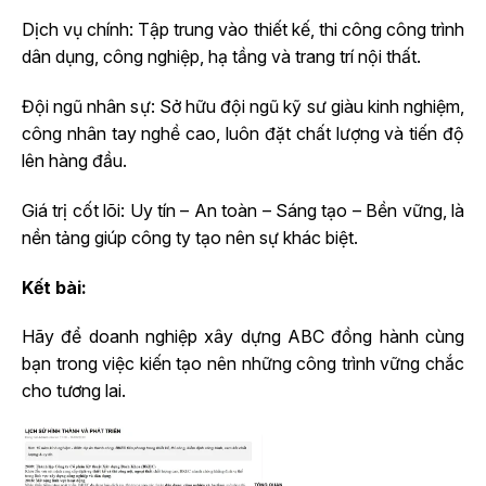
Dịch vụ chính: Tập trung vào thiết kế, thi công công trình
dân dụng, công nghiệp, hạ tầng và trang trí nội thất.
Đội ngũ nhân sự: Sở hữu đội ngũ kỹ sư giàu kinh nghiệm,
công nhân tay nghề cao, luôn đặt chất lượng và tiến độ
lên hàng đầu.
Giá trị cốt lõi: Uy tín – An toàn – Sáng tạo – Bền vững, là
nền tảng giúp công ty tạo nên sự khác biệt.
Kết bài:
Hãy để doanh nghiệp xây dựng ABC đồng hành cùng
bạn trong việc kiến tạo nên những công trình vững chắc
cho tương lai.