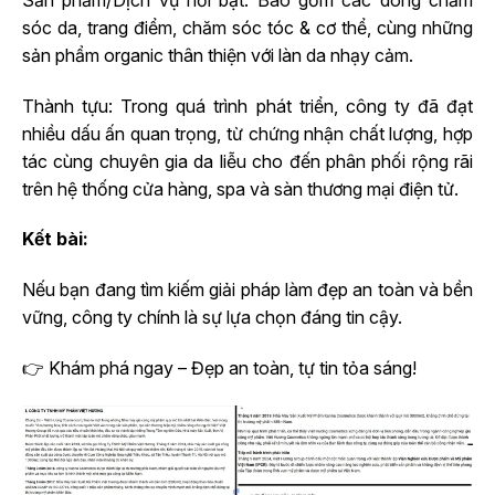
sóc da, trang điểm, chăm sóc tóc & cơ thể, cùng những
sản phẩm organic thân thiện với làn da nhạy cảm.
Thành tựu: Trong quá trình phát triển, công ty đã đạt
nhiều dấu ấn quan trọng, từ chứng nhận chất lượng, hợp
tác cùng chuyên gia da liễu cho đến phân phối rộng rãi
trên hệ thống cửa hàng, spa và sàn thương mại điện tử.
Kết bài:
Nếu bạn đang tìm kiếm giải pháp làm đẹp an toàn và bền
vững, công ty chính là sự lựa chọn đáng tin cậy.
👉 Khám phá ngay – Đẹp an toàn, tự tin tỏa sáng!