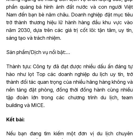
phần quảng bá hình ảnh đất nước và con người Việt
Nam đến bạn bè năm châu. Doanh nghiệp đặt mục tiêu
trở thành thương hiệu lữ hành hàng đầu khu vực vào
năm 2030, dựa trên các giá trị cốt lõi: tận tâm, uy tín,
sáng tạo và trách nhiệm.
Sản phẩm/Dịch vụ nổi bật:…
Thành tựu: Công ty đã đạt được nhiều dấu ấn đáng tự
hào như lọt Top các doanh nghiệp du lịch uy tín, trở
thành đối tác quan trọng của nhiều hãng hàng không và
nền tảng đặt phòng, đồng thời đồng hành cùng nhiều
tập đoàn lớn trong các chương trình du lịch, team
building và MICE.
Kết bài:
Nếu bạn đang tìm kiếm một đơn vị du lịch chuyên