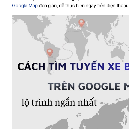
Google Map
đơn giản, dễ thực hiện ngay trên điện thoại.