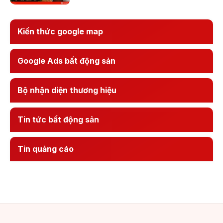
Kiến thức google map
Google Ads bất động sản
Bộ nhận diện thương hiệu
Tin tức bất động sản
Tin quảng cáo