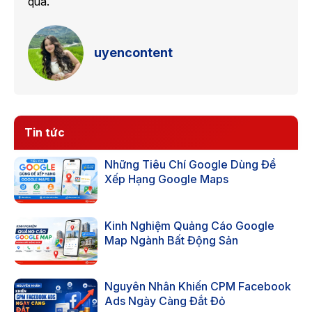
qua.
uyencontent
Tin tức
Những Tiêu Chí Google Dùng Để
Xếp Hạng Google Maps
Kinh Nghiệm Quảng Cáo Google
Map Ngành Bất Động Sản
Nguyên Nhân Khiến CPM Facebook
Ads Ngày Càng Đắt Đỏ