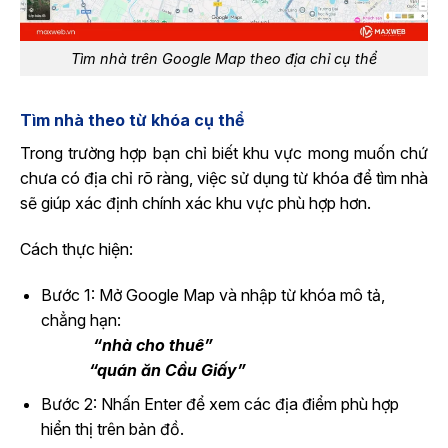
Tìm nhà trên Google Map theo địa chỉ cụ thể
Tìm nhà theo từ khóa cụ thể
Trong trường hợp bạn chỉ biết khu vực mong muốn chứ
chưa có địa chỉ rõ ràng, việc sử dụng từ khóa để tìm nhà
sẽ giúp xác định chính xác khu vực phù hợp hơn.
Cách thực hiện:
Bước 1: Mở Google Map và nhập từ khóa mô tả,
chẳng hạn:
“nhà cho thuê”
“quán ăn Cầu Giấy”
Bước 2: Nhấn Enter để xem các địa điểm phù hợp
hiển thị trên bản đồ.