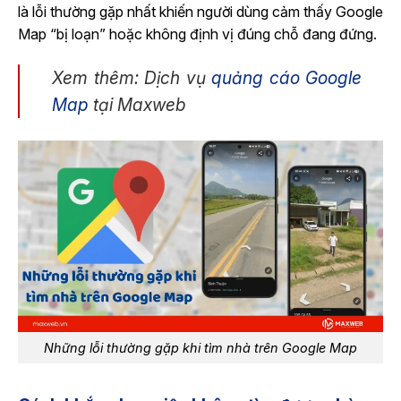
là lỗi thường gặp nhất khiến người dùng cảm thấy Google
Map “bị loạn” hoặc không định vị đúng chỗ đang đứng.
Xem thêm: Dịch vụ
quảng cáo Google
Map
tại Maxweb
Những lỗi thường gặp khi tìm nhà trên Google Map