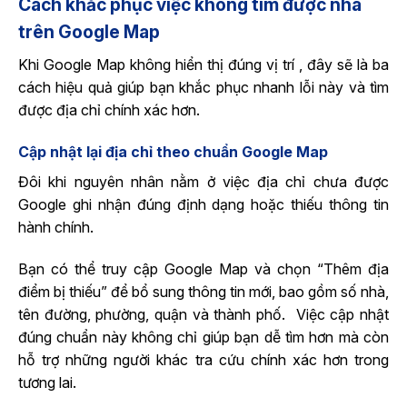
Cách khắc phục việc không tìm được nhà
trên Google Map
Khi Google Map không hiển thị đúng vị trí , đây sẽ là ba
cách hiệu quả giúp bạn khắc phục nhanh lỗi này và tìm
được địa chỉ chính xác hơn.
Cập nhật lại địa chỉ theo chuẩn Google Map
Đôi khi nguyên nhân nằm ở việc địa chỉ chưa được
Google ghi nhận đúng định dạng hoặc thiếu thông tin
hành chính.
Bạn có thể truy cập Google Map và chọn “Thêm địa
điểm bị thiếu” để bổ sung thông tin mới, bao gồm số nhà,
tên đường, phường, quận và thành phố. Việc cập nhật
đúng chuẩn này không chỉ giúp bạn dễ tìm hơn mà còn
hỗ trợ những người khác tra cứu chính xác hơn trong
tương lai.