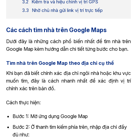
Kiểm tra và hiệu chỉnh vị trí GPS
Nhờ chủ nhà gửi link vị trí trực tiếp
Các cách tìm nhà trên Google Maps
Dưới đây là những cách phổ biến nhất để tìm nhà trên
Google Map kèm hướng dẫn chi tiết từng bước cho bạn.
Tìm nhà trên Google Map theo địa chỉ cụ thể
Khi bạn đã biết chính xác địa chỉ ngôi nhà hoặc khu vực
muốn tìm, đây là cách nhanh nhất để xác định vị trí
chính xác trên bản đồ.
Cách thực hiện:
Bước 1: Mở ứng dụng Google Map
Bước 2: Ở thanh tìm kiếm phía trên, nhập địa chỉ đầy
đủ như: