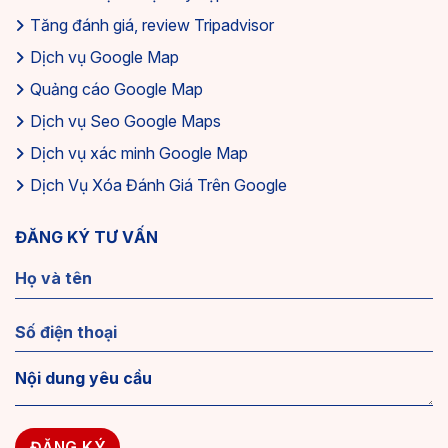
Tăng đánh giá, review Tripadvisor
Dịch vụ Google Map
Quảng cáo Google Map
Dịch vụ Seo Google Maps
Dịch vụ xác minh Google Map
Dịch Vụ Xóa Đánh Giá Trên Google
ĐĂNG KÝ TƯ VẤN