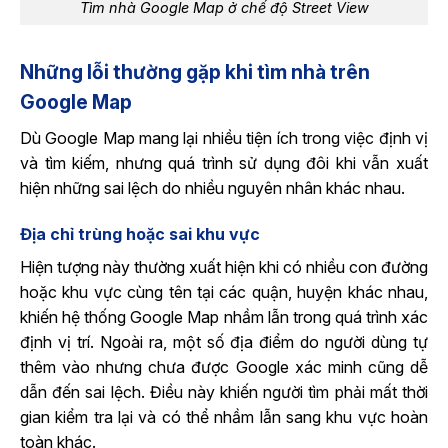
Tìm nhà Google Map ở chế độ Street View
Những lỗi thường gặp khi tìm nhà trên
Google Map
Dù Google Map mang lại nhiều tiện ích trong việc định vị
và tìm kiếm, nhưng quá trình sử dụng đôi khi vẫn xuất
hiện những sai lệch do nhiều nguyên nhân khác nhau.
Địa chỉ trùng hoặc sai khu vực
Hiện tượng này thường xuất hiện khi có nhiều con đường
hoặc khu vực cùng tên tại các quận, huyện khác nhau,
khiến hệ thống Google Map nhầm lẫn trong quá trình xác
định vị trí. Ngoài ra, một số địa điểm do người dùng tự
thêm vào nhưng chưa được Google xác minh cũng dễ
dẫn đến sai lệch. Điều này khiến người tìm phải mất thời
gian kiểm tra lại và có thể nhầm lẫn sang khu vực hoàn
toàn khác.