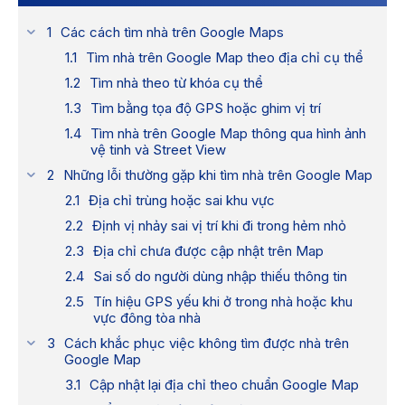
Các cách tìm nhà trên Google Maps
Tìm nhà trên Google Map theo địa chỉ cụ thể
Tìm nhà theo từ khóa cụ thể
Tìm bằng tọa độ GPS hoặc ghim vị trí
Tìm nhà trên Google Map thông qua hình ảnh
vệ tinh và Street View
Những lỗi thường gặp khi tìm nhà trên Google Map
Địa chỉ trùng hoặc sai khu vực
Định vị nhảy sai vị trí khi đi trong hẻm nhỏ
Địa chỉ chưa được cập nhật trên Map
Sai số do người dùng nhập thiếu thông tin
Tín hiệu GPS yếu khi ở trong nhà hoặc khu
vực đông tòa nhà
Cách khắc phục việc không tìm được nhà trên
Google Map
Cập nhật lại địa chỉ theo chuẩn Google Map