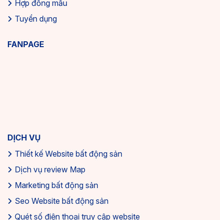
Hợp đồng mẫu
Tuyển dụng
FANPAGE
DỊCH VỤ
Thiết kế Website bất động sản
Dịch vụ review Map
Marketing bất động sản
Seo Website bất động sản
Quét số điện thoại truy cập website