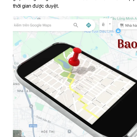
thời gian được duyệt.