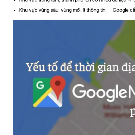
Khu vực vùng sâu, vùng mới, ít thông tin → Google cần