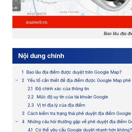
Bao lâu địa đ
Nội dung chính
Bao lâu địa điểm được duyệt trên Google Map?
Yếu tố cần thiết để địa điểm được Google Map phê
Độ chính xác của thông tin
Mức độ uy tín của tài khoản Google
Vị trí địa lý của địa điểm
Cách kiểm tra trạng thái phê duyệt địa điểm Googl
Những câu hỏi thường gặp về phê duyệt địa điểm 
Có thể yêu cầu Google duyệt nhanh hơn không?