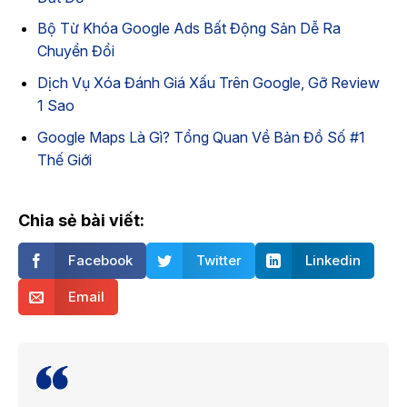
Bộ Từ Khóa Google Ads Bất Động Sản Dễ Ra
Chuyển Đổi
Dịch Vụ Xóa Đánh Giá Xấu Trên Google, Gỡ Review
1 Sao
Google Maps Là Gì? Tổng Quan Về Bản Đồ Số #1
Thế Giới
Chia sẻ bài viết:
Facebook
Twitter
Linkedin
Email