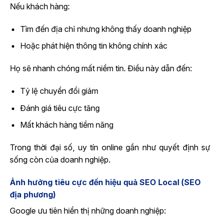
Nếu khách hàng:
Tìm đến địa chỉ nhưng không thấy doanh nghiệp
Hoặc phát hiện thông tin không chính xác
Họ sẽ nhanh chóng mất niềm tin. Điều này dẫn đến:
Tỷ lệ chuyển đổi giảm
Đánh giá tiêu cực tăng
Mất khách hàng tiềm năng
Trong thời đại số, uy tín online gần như quyết định sự
sống còn của doanh nghiệp.
Ảnh hưởng tiêu cực đến hiệu quả SEO Local (SEO
địa phương)
Google ưu tiên hiển thị những doanh nghiệp: