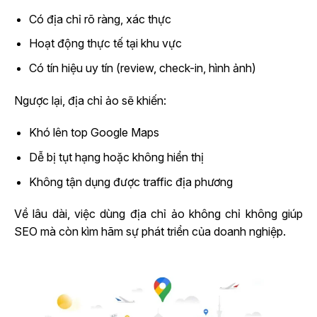
Có địa chỉ rõ ràng, xác thực
Hoạt động thực tế tại khu vực
Có tín hiệu uy tín (review, check-in, hình ảnh)
Ngược lại, địa chỉ ảo sẽ khiến:
Khó lên top Google Maps
Dễ bị tụt hạng hoặc không hiển thị
Không tận dụng được traffic địa phương
Về lâu dài, việc dùng địa chỉ ảo không chỉ không giúp
SEO mà còn kìm hãm sự phát triển của doanh nghiệp.