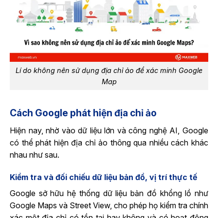
Lí do không nên sử dụng địa chỉ ảo để xác minh Google
Map
Cách Google phát hiện địa chỉ ảo
Hiện nay, nhờ vào dữ liệu lớn và công nghệ AI, Google
có thể phát hiện địa chỉ ảo thông qua nhiều cách khác
nhau như sau.
Kiểm tra và đối chiếu dữ liệu bản đồ, vị trí thực tế
Google sở hữu hệ thống dữ liệu bản đồ khổng lồ như
Google Maps và Street View, cho phép họ kiểm tra chính
xác một địa chỉ có tồn tại hay không và có hoạt động