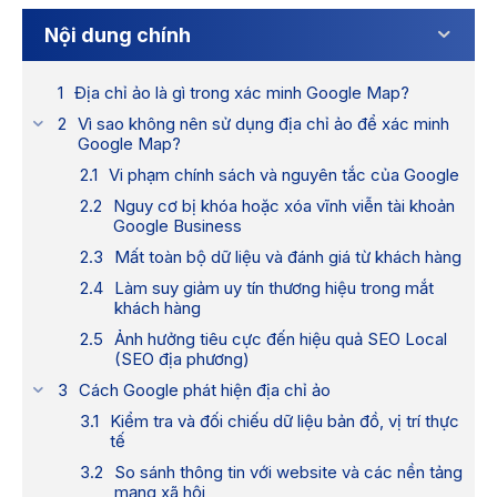
Nội dung chính
Địa chỉ ảo là gì trong xác minh Google Map?
Vì sao không nên sử dụng địa chỉ ảo để xác minh
Google Map?
Vi phạm chính sách và nguyên tắc của Google
Nguy cơ bị khóa hoặc xóa vĩnh viễn tài khoản
Google Business
Mất toàn bộ dữ liệu và đánh giá từ khách hàng
Làm suy giảm uy tín thương hiệu trong mắt
khách hàng
Ảnh hưởng tiêu cực đến hiệu quả SEO Local
(SEO địa phương)
Cách Google phát hiện địa chỉ ảo
Kiểm tra và đối chiếu dữ liệu bản đồ, vị trí thực
tế
So sánh thông tin với website và các nền tảng
mạng xã hội