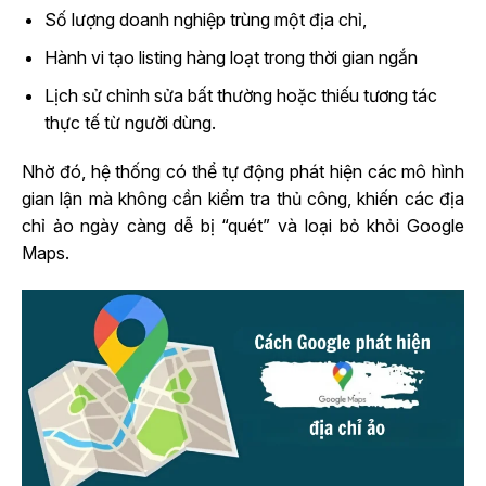
Số lượng doanh nghiệp trùng một địa chỉ,
Hành vi tạo listing hàng loạt trong thời gian ngắn
Lịch sử chỉnh sửa bất thường hoặc thiếu tương tác
thực tế từ người dùng.
Nhờ đó, hệ thống có thể tự động phát hiện các mô hình
gian lận mà không cần kiểm tra thủ công, khiến các địa
chỉ ảo ngày càng dễ bị “quét” và loại bỏ khỏi Google
Maps.