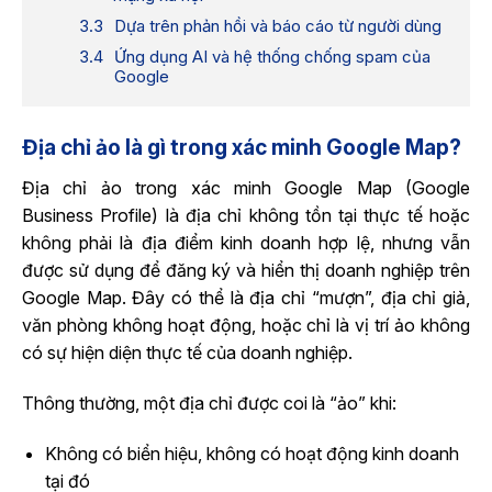
Dựa trên phản hồi và báo cáo từ người dùng
Ứng dụng AI và hệ thống chống spam của
Google
Địa chỉ ảo là gì trong xác minh Google Map?
Địa chỉ ảo trong xác minh Google Map (Google
Business Profile) là địa chỉ không tồn tại thực tế hoặc
không phải là địa điểm kinh doanh hợp lệ, nhưng vẫn
được sử dụng để đăng ký và hiển thị doanh nghiệp trên
Google Map. Đây có thể là địa chỉ “mượn”, địa chỉ giả,
văn phòng không hoạt động, hoặc chỉ là vị trí ảo không
có sự hiện diện thực tế của doanh nghiệp.
Thông thường, một địa chỉ được coi là “ảo” khi:
Không có biển hiệu, không có hoạt động kinh doanh
tại đó