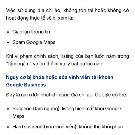
Việc sử dụng địa chỉ ảo, không tồn tại hoặc không có
hoạt động thực tế sẽ bị xem là:
Gian lận thông tin
Spam Google Maps
Khi vi phạm chính sách, listing của bạn luôn nằm trong
“tầm ngắm” và có thể bị xử lý bất cứ lúc nào.
Nguy cơ bị khóa hoặc xóa vĩnh viễn tài khoản
Google Business
Đây là rủi ro lớn nhất khi dùng địa chỉ ảo. Google có thể:
Suspend (tạm ngưng): listing biến mất khỏi Google
Maps
Hard suspend (xóa vĩnh viễn): không thể khôi phục