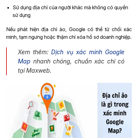
Sử dụng địa chỉ của người khác mà không có quyền
sử dụng
Nếu phát hiện địa chỉ ảo, Google có thể từ chối xác
minh, tạm ngưng hoặc thậm chí xóa hồ sơ doanh nghiệp.
Xem thêm:
Dịch vụ xác minh Google
Map
nhanh chóng, chuẩn xác chỉ có
tại Maxweb.