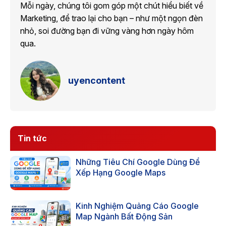
Mỗi ngày, chúng tôi gom góp một chút hiểu biết về
Marketing, để trao lại cho bạn – như một ngọn đèn
nhỏ, soi đường bạn đi vững vàng hơn ngày hôm
qua.
uyencontent
Tin tức
Những Tiêu Chí Google Dùng Để
Xếp Hạng Google Maps
Kinh Nghiệm Quảng Cáo Google
Map Ngành Bất Động Sản