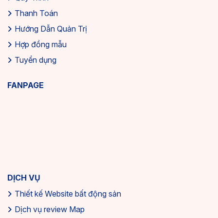
Thanh Toán
Hướng Dẫn Quản Trị
Hợp đồng mẫu
Tuyển dụng
FANPAGE
DỊCH VỤ
Thiết kế Website bất động sản
Dịch vụ review Map