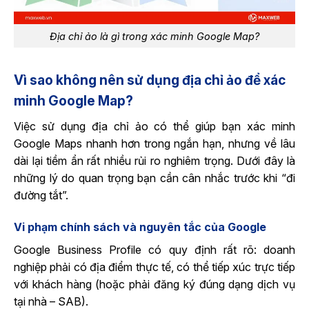
Địa chỉ ảo là gì trong xác minh Google Map?
Vì sao không nên sử dụng địa chỉ ảo để xác
minh Google Map?
Việc sử dụng địa chỉ ảo có thể giúp bạn xác minh
Google Maps nhanh hơn trong ngắn hạn, nhưng về lâu
dài lại tiềm ẩn rất nhiều rủi ro nghiêm trọng. Dưới đây là
những lý do quan trọng bạn cần cân nhắc trước khi “đi
đường tắt”.
Vi phạm chính sách và nguyên tắc của Google
Google Business Profile có quy định rất rõ: doanh
nghiệp phải có địa điểm thực tế, có thể tiếp xúc trực tiếp
với khách hàng (hoặc phải đăng ký đúng dạng dịch vụ
tại nhà – SAB).