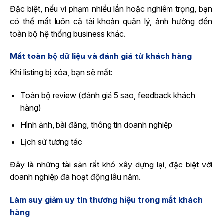
Đặc biệt, nếu vi phạm nhiều lần hoặc nghiêm trọng, bạn
có thể mất luôn cả tài khoản quản lý, ảnh hưởng đến
toàn bộ hệ thống business khác.
Mất toàn bộ dữ liệu và đánh giá từ khách hàng
Khi listing bị xóa, bạn sẽ mất:
Toàn bộ review (đánh giá 5 sao, feedback khách
hàng)
Hình ảnh, bài đăng, thông tin doanh nghiệp
Lịch sử tương tác
Đây là những tài sản rất khó xây dựng lại, đặc biệt với
doanh nghiệp đã hoạt động lâu năm.
Làm suy giảm uy tín thương hiệu trong mắt khách
hàng