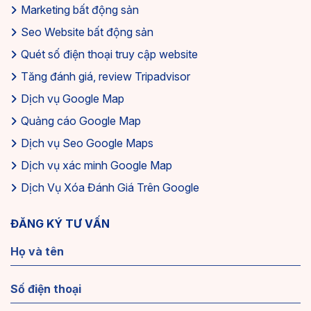
Marketing bất động sản
Seo Website bất động sản
Quét số điện thoại truy cập website
Tăng đánh giá, review Tripadvisor
Dịch vụ Google Map
Quảng cáo Google Map
Dịch vụ Seo Google Maps
Dịch vụ xác minh Google Map
Dịch Vụ Xóa Đánh Giá Trên Google
ĐĂNG KÝ TƯ VẤN