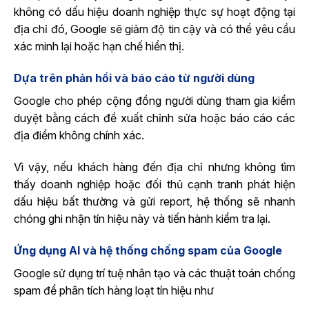
không có dấu hiệu doanh nghiệp thực sự hoạt động tại
địa chỉ đó, Google sẽ giảm độ tin cậy và có thể yêu cầu
xác minh lại hoặc hạn chế hiển thị.
Dựa trên phản hồi và báo cáo từ người dùng
Google cho phép cộng đồng người dùng tham gia kiểm
duyệt bằng cách đề xuất chỉnh sửa hoặc báo cáo các
địa điểm không chính xác.
Vì vậy, nếu khách hàng đến địa chỉ nhưng không tìm
thấy doanh nghiệp hoặc đối thủ cạnh tranh phát hiện
dấu hiệu bất thường và gửi report, hệ thống sẽ nhanh
chóng ghi nhận tín hiệu này và tiến hành kiểm tra lại.
Ứng dụng AI và hệ thống chống spam của Google
Google sử dụng trí tuệ nhân tạo và các thuật toán chống
spam để phân tích hàng loạt tín hiệu như