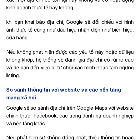
kinh doanh thực tế hay không.
khi bạn khai báo địa chỉ, Google sẽ đối chiếu với hình
ảnh thực tế cũng như dấu hiệu nhận diện như biển hiệu,
cửa hàng.
Nếu không phát hiện được các yếu tố này hoặc dữ liệu
không khớp, hệ thống sẽ đánh giá địa chỉ có rủi ro cao
và dễ dẫn đến việc bị từ chối xác minh hoặc tạm ngưng
listing.
So sánh thông tin với website và các nền tảng
mạng xã hội
Google sẽ so sánh địa chỉ trên Google Maps với website
chính thức, Facebook, các trang danh bạ doanh nghiệp
và nền tảng khác.
Nếu phát hiện sự không đồng nhất, thiếu thông tin hoặc