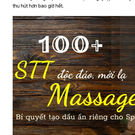
thu hút hơn bao giờ hết.