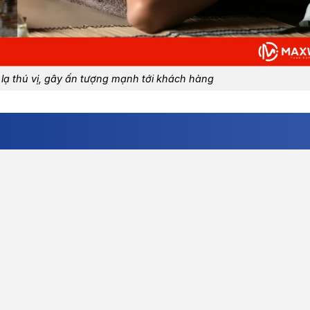
lạ thú vị, gây ấn tượng mạnh tới khách hàng