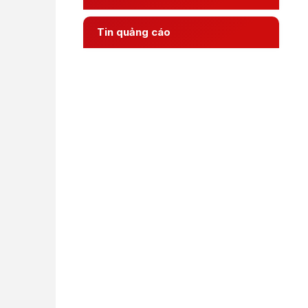
Tin quảng cáo