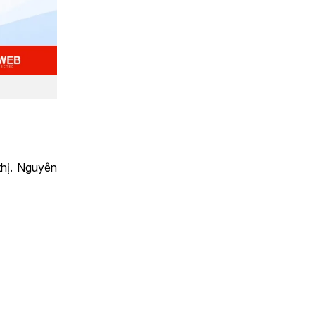
thị. Nguyên