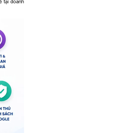
ế tại doanh