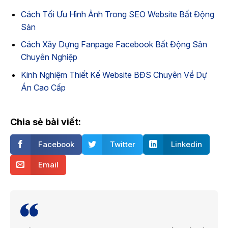
Cách Tối Ưu Hình Ảnh Trong SEO Website Bất Động
Sản
Cách Xây Dựng Fanpage Facebook Bất Động Sản
Chuyên Nghiệp
Kinh Nghiệm Thiết Kế Website BĐS Chuyên Về Dự
Án Cao Cấp
Chia sẻ bài viết:
Facebook
Twitter
Linkedin
Email