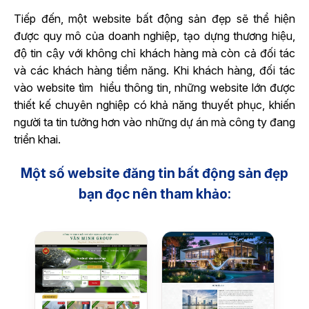
Tiếp đến, một website bất động sản đẹp sẽ thể hiện
được quy mô của doanh nghiệp, tạo dựng thương hiệu,
độ tin cậy với không chỉ khách hàng mà còn cả đối tác
và các khách hàng tiềm năng. Khi khách hàng, đối tác
vào website tìm hiểu thông tin, những website lớn được
thiết kế chuyên nghiệp có khả năng thuyết phục, khiến
người ta tin tưởng hơn vào những dự án mà công ty đang
triển khai.
Một số
website đăng tin bất động sản đẹp
bạn đọc nên tham khảo: