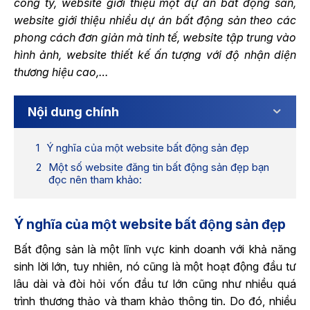
công ty, website giới thiệu một dự án bất động sản,
website giới thiệu nhiều dự án bất động sản theo các
phong cách đơn giản mà tinh tế, website tập trung vào
hình ảnh, website thiết kế ấn tượng với độ nhận diện
thương hiệu cao,…
Nội dung chính
Ý nghĩa của một website bất động sản đẹp
Một số website đăng tin bất động sản đẹp bạn
đọc nên tham khảo:
Ý nghĩa của một website bất động sản đẹp
Bất động sản là một lĩnh vực kinh doanh với khả năng
sinh lời lớn, tuy nhiên, nó cũng là một hoạt động đầu tư
lâu dài và đòi hỏi vốn đầu tư lớn cũng như nhiều quá
trình thương thảo và tham khảo thông tin. Do đó, nhiều