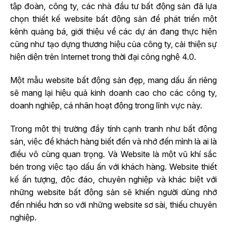
tập đoàn, công ty, các nhà đầu tư bất động sản đã lựa
chọn thiết kế website bất động sản để phát triển một
kênh quảng bá, giới thiệu về các dự án đang thực hiện
cũng như tạo dựng thương hiệu của công ty, cải thiện sự
hiện diện trên Internet trong thời đại công nghệ 4.0.
Một mẫu website bất động sản đẹp, mang dấu ấn riêng
sẽ mang lại hiệu quả kinh doanh cao cho các công ty,
doanh nghiệp, cá nhân hoạt động trong lĩnh vực này.
Trong một thị trường đầy tính cạnh tranh như bất động
sản, việc để khách hàng biết đến và nhớ đến mình là ai là
điều vô cùng quan trọng. Và Website là một vũ khí sắc
bén trong việc tạo dấu ấn với khách hàng. Website thiết
kế ấn tượng, độc đáo, chuyên nghiệp và khác biệt với
những website bất động sản sẽ khiến người dùng nhớ
đến nhiều hơn so với những website sơ sài, thiếu chuyên
nghiệp.