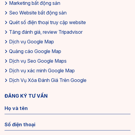
Marketing bất động sản
Seo Website bất động sản
Quét số điện thoại truy cập website
Tăng đánh giá, review Tripadvisor
Dịch vụ Google Map
Quảng cáo Google Map
Dịch vụ Seo Google Maps
Dịch vụ xác minh Google Map
Dịch Vụ Xóa Đánh Giá Trên Google
ĐĂNG KÝ TƯ VẤN