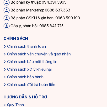
Bộ phận kỹ thuật: 094.391.5995
Bộ phận Marketing: 0888.637.333
Bộ phận CSKH & gia hạn: 0963.590.199
Góp ý, phản hồi: 0985.841.715
CHÍNH SÁCH
Chính sách thanh toán
Chính sách vận chuyển và giao nhận
Chính sách bảo mật thông tin
Chính sách xử lý khiếu nại
Chính sách bảo hành
Chính sách đổi trả hoàn tiền
HƯỚNG DẪN & HỖ TRỢ
Quy Trình