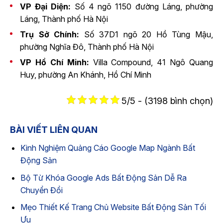
VP Đại Diện:
Số 4 ngõ 1150 đường Láng, phường
Láng, Thành phố Hà Nội
Trụ Sở Chính:
Số 37D1 ngõ 20 Hồ Tùng Mậu,
phường Nghĩa Đô, Thành phố Hà Nội
VP Hồ Chí Minh:
Villa Compound, 41 Ngô Quang
Huy, phường An Khánh, Hồ Chí Minh
5/5 - (3198 bình chọn)
BÀI VIẾT LIÊN QUAN
Kinh Nghiệm Quảng Cáo Google Map Ngành Bất
Động Sản
Bộ Từ Khóa Google Ads Bất Động Sản Dễ Ra
Chuyển Đổi
Mẹo Thiết Kế Trang Chủ Website Bất Động Sản Tối
Ưu