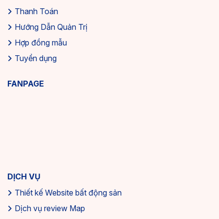
Thanh Toán
Hướng Dẫn Quản Trị
Hợp đồng mẫu
Tuyển dụng
FANPAGE
DỊCH VỤ
Thiết kế Website bất động sản
Dịch vụ review Map