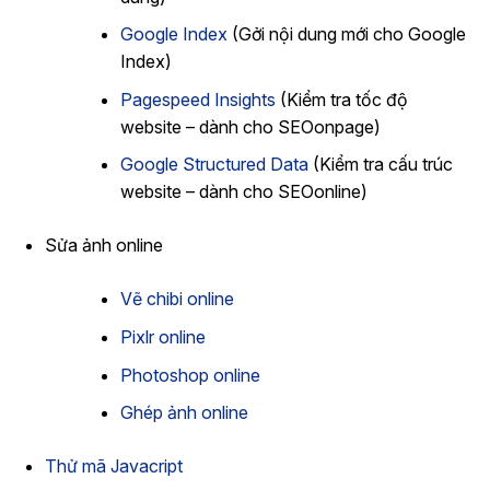
Google Index
(Gởi nội dung mới cho Google
Index)
Pagespeed Insights
(Kiểm tra tốc độ
website – dành cho SEOonpage)
Google Structured Data
(Kiểm tra cấu trúc
website – dành cho SEOonline)
Sửa ảnh online
Vẽ chibi online
Pixlr online
Photoshop online
Ghép ảnh online
Thử mã Javacript