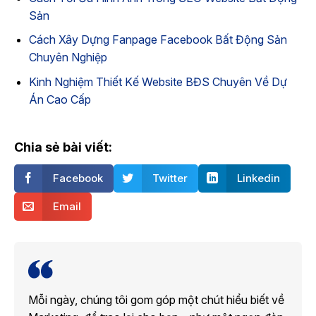
Sản
Cách Xây Dựng Fanpage Facebook Bất Động Sản
Chuyên Nghiệp
Kinh Nghiệm Thiết Kế Website BĐS Chuyên Về Dự
Án Cao Cấp
Chia sẻ bài viết:
Facebook
Twitter
Linkedin
Email
Mỗi ngày, chúng tôi gom góp một chút hiểu biết về