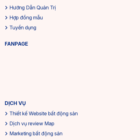
Hướng Dẫn Quản Trị
Hợp đồng mẫu
Tuyển dụng
FANPAGE
DỊCH VỤ
Thiết kế Website bất động sản
Dịch vụ review Map
Marketing bất động sản