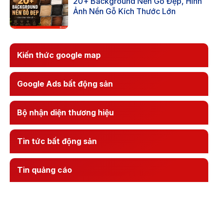
20+ Background Nền Gỗ Đẹp, Hình
Ảnh Nền Gỗ Kích Thước Lớn
Kiến thức google map
Google Ads bất động sản
Bộ nhận diện thương hiệu
Tin tức bất động sản
Tin quảng cáo