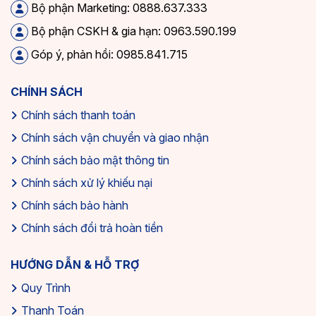
Bộ phận Marketing: 0888.637.333
Bộ phận CSKH & gia hạn: 0963.590.199
Góp ý, phản hồi: 0985.841.715
CHÍNH SÁCH
Chính sách thanh toán
Chính sách vận chuyển và giao nhận
Chính sách bảo mật thông tin
Chính sách xử lý khiếu nại
Chính sách bảo hành
Chính sách đổi trả hoàn tiền
HƯỚNG DẪN & HỖ TRỢ
Quy Trình
Thanh Toán