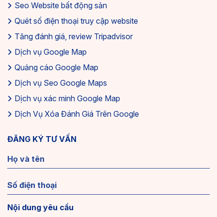
Seo Website bất động sản
Quét số điện thoại truy cập website
Tăng đánh giá, review Tripadvisor
Dịch vụ Google Map
Quảng cáo Google Map
Dịch vụ Seo Google Maps
Dịch vụ xác minh Google Map
Dịch Vụ Xóa Đánh Giá Trên Google
ĐĂNG KÝ TƯ VẤN