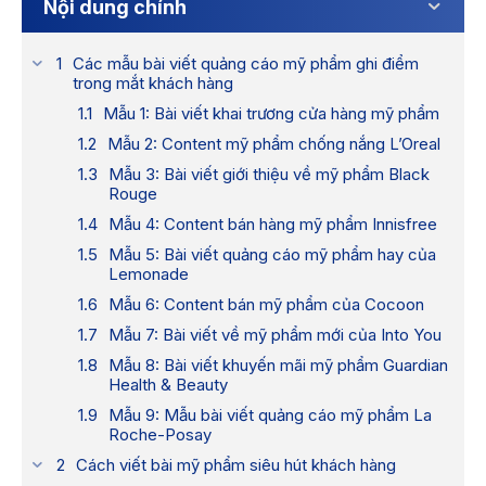
Nội dung chính
Các mẫu bài viết quảng cáo mỹ phẩm ghi điểm
trong mắt khách hàng
Mẫu 1: Bài viết khai trương cửa hàng mỹ phẩm
Mẫu 2: Content mỹ phẩm chống nắng L’Oreal
Mẫu 3: Bài viết giới thiệu về mỹ phẩm Black
Rouge
Mẫu 4: Content bán hàng mỹ phẩm Innisfree
Mẫu 5: Bài viết quảng cáo mỹ phẩm hay của
Lemonade
Mẫu 6: Content bán mỹ phẩm của Cocoon
Mẫu 7: Bài viết về mỹ phẩm mới của Into You
Mẫu 8: Bài viết khuyến mãi mỹ phẩm Guardian
Health & Beauty
Mẫu 9: Mẫu bài viết quảng cáo mỹ phẩm La
Roche-Posay
Cách viết bài mỹ phẩm siêu hút khách hàng