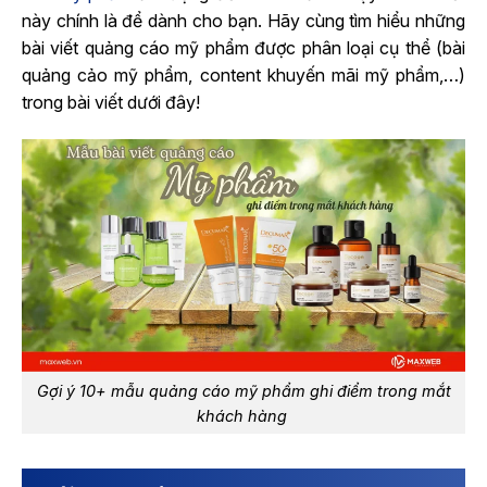
này chính là để dành cho bạn. Hãy cùng tìm hiểu những
bài viết quảng cáo mỹ phẩm được phân loại cụ thể (bài
quảng cảo mỹ phẩm, content khuyến mãi mỹ phẩm,…)
trong bài viết dưới đây!
Gợi ý 10+ mẫu quảng cáo mỹ phẩm ghi điểm trong mắt
khách hàng