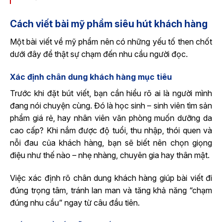
Cách viết bài mỹ phẩm siêu hút khách hàng
Một bài viết về mỹ phẩm nên có những yếu tố then chốt
dưới đây để thật sự chạm đến nhu cầu người đọc.
Xác định chân dung khách hàng mục tiêu
Trước khi đặt bút viết, bạn cần hiểu rõ ai là người mình
đang nói chuyện cùng. Đó là học sinh – sinh viên tìm sản
phẩm giá rẻ, hay nhân viên văn phòng muốn dưỡng da
cao cấp? Khi nắm được độ tuổi, thu nhập, thói quen và
nỗi đau của khách hàng, bạn sẽ biết nên chọn giọng
điệu như thế nào – nhẹ nhàng, chuyên gia hay thân mật.
Việc xác định rõ chân dung khách hàng giúp bài viết đi
đúng trọng tâm, tránh lan man và tăng khả năng “chạm
đúng nhu cầu” ngay từ câu đầu tiên.