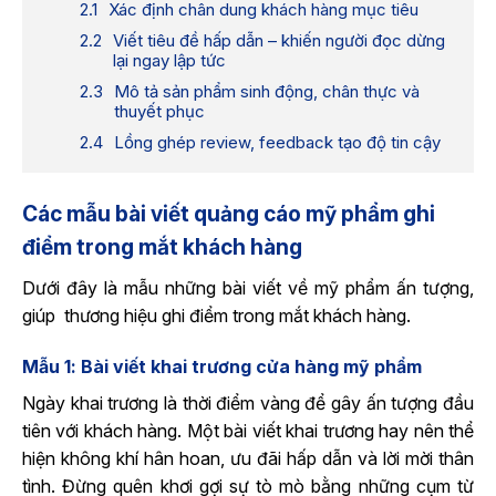
Xác định chân dung khách hàng mục tiêu
Viết tiêu đề hấp dẫn – khiến người đọc dừng
lại ngay lập tức
Mô tả sản phẩm sinh động, chân thực và
thuyết phục
Lồng ghép review, feedback tạo độ tin cậy
Các mẫu bài viết quảng cáo mỹ phẩm ghi
điểm trong mắt khách hàng
Dưới đây là mẫu những bài viết về mỹ phẩm ấn tượng,
giúp thương hiệu ghi điểm trong mắt khách hàng.
Mẫu 1: Bài viết khai trương cửa hàng mỹ phẩm
Ngày khai trương là thời điểm vàng để gây ấn tượng đầu
tiên với khách hàng. Một bài viết khai trương hay nên thể
hiện không khí hân hoan, ưu đãi hấp dẫn và lời mời thân
tình. Đừng quên khơi gợi sự tò mò bằng những cụm từ