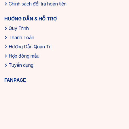
Chính sách đổi trả hoàn tiền
HƯỚNG DẪN & HỖ TRỢ
Quy Trình
Thanh Toán
Hướng Dẫn Quản Trị
Hợp đồng mẫu
Tuyển dụng
FANPAGE