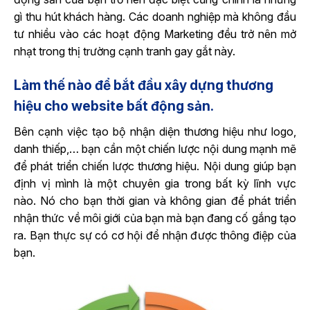
gì thu hút khách hàng. Các doanh nghiệp mà không đầu
tư nhiều vào các hoạt động Marketing đều trở nên mở
nhạt trong thị trường cạnh tranh gay gắt này.
Làm thế nào để bắt đầu xây dựng thương
hiệu cho website bất động sản.
Bên cạnh việc tạo bộ nhận diện thương hiệu như logo,
danh thiếp,… bạn cần một chiến lược nội dung mạnh mẽ
để phát triển chiến lược thương hiệu. Nội dung giúp bạn
định vị mình là một chuyên gia trong bất kỳ lĩnh vực
nào. Nó cho bạn thời gian và không gian để phát triển
nhận thức về môi giới của bạn mà bạn đang cố gắng tạo
ra. Bạn thực sự có cơ hội để nhận được thông điệp của
bạn.