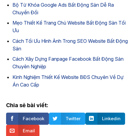
Bộ Từ Khóa Google Ads Bất Động Sản Dễ Ra
Chuyển Đổi
Mẹo Thiết Kế Trang Chủ Website Bất Động Sản Tối
Ưu
Cách Tối Ưu Hình Ảnh Trong SEO Website Bất Động
Sản
Cách Xây Dựng Fanpage Facebook Bất Động Sản
Chuyên Nghiệp
Kinh Nghiệm Thiết Kế Website BĐS Chuyên Về Dự
Án Cao Cấp
Chia sẻ bài viết:
Facebook
Twitter
Linkedin
Email