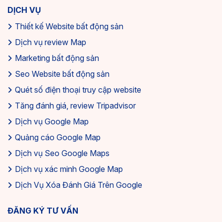
DỊCH VỤ
Thiết kế Website bất động sản
Dịch vụ review Map
Marketing bất động sản
Seo Website bất động sản
Quét số điện thoại truy cập website
Tăng đánh giá, review Tripadvisor
Dịch vụ Google Map
Quảng cáo Google Map
Dịch vụ Seo Google Maps
Dịch vụ xác minh Google Map
Dịch Vụ Xóa Đánh Giá Trên Google
ĐĂNG KÝ TƯ VẤN