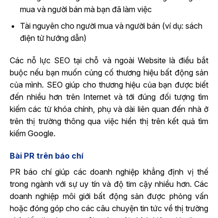
mua và người bán mà bạn đã làm việc
Tài nguyên cho người mua và người bán (ví dụ: sách
điện tử hướng dẫn)
Các nỗ lực SEO tại chỗ và ngoài Website là điều bắt
buộc nếu bạn muốn củng cố thương hiệu bất động sản
của mình. SEO giúp cho thương hiệu của bạn được biết
đến nhiều hơn trên Internet và tới đúng đối tượng tìm
kiếm các từ khóa chính, phụ và dài liên quan đến nhà ở
trên thị trường thông qua việc hiển thị trên kết quả tìm
kiếm Google.
Bài PR trên báo chí
PR báo chí giúp các doanh nghiệp khẳng định vị thế
trong ngành với sự uy tín và độ tim cậy nhiều hơn. Các
doanh nghiệp môi giới bất động sản được phỏng vấn
hoặc đóng góp cho các câu chuyện tin tức về thị trường