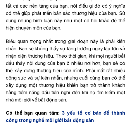
tất cả các nền tảng của bạn, nói điều gì đó có ý nghĩa
có thể giúp phát triển bản sắc thương hiệu của bạn. Sử
dụng những bình luận này như một cơ hội khác để thể
hiện chuyên môn của bạn.
Điều quan trọng nhất trong giai đoạn này là phải kiên
nhẫn. Bạn sẽ không thấy sự tăng trưởng ngay lập tức và
nhận diện thương hiệu. Theo thời gian, khi mọi người bắt
đầu thấy nội dung của bạn ở nhiều nơi hơn, bạn sẽ có
thể xây dựng thương hiệu của mình. Phải mất rất nhiều
công sức và sự kiên nhẫn, nhưng cuối cùng bạn có thể
xây dựng một thương hiệu khiến bạn trở thành khách
hàng tiềm năng đầu tiên nghĩ đến khi họ tìm kiếm một
nhà môi giới về bất động sản.
Có thể bạn quan tâm:
3 yếu tố cơ bản để thành
công trong nghề môi giới bất động sản