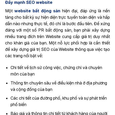
Đẩy mạnh SEO website
Một
website bất động sản
hiện đại, đáp ứng là nền
tảng cho bất kỳ sự hiện diện trực tuyến toàn diện và hấp
dẫn nào nhưng thực tế, đó chỉ là bước đầu tiên. Để xứng
đáng với một số PR bất động sản, bạn phải xây dựng
nhiều trang đích trên Website cung cấp giá trị duy nhất
cho khán giả của bạn. Một nỗ lực phối hợp là cần thiết
để xây dựng giá trị SEO của Website thông qua việc tạo
các trang nổi bật về:
Chi tiết về lịch sử công việc, chứng chỉ và chuyên
môn của bạn
Thông tin chuyên sâu về điều kiện nhà ở địa phương
và cộng đồng của bạn
Các chi tiết của đường phố, khu phố và sự phát triển
phổ biến
Báo giá và thông tin chi tiết từ khách hàng của người