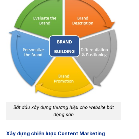
Bắt đầu xây dựng thương hiệu cho website bất
động sản
Xây dựng chiến lược Content Marketing