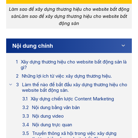
Làm sao để xây dựng thương hiệu cho website bất động
sảnLàm sao để xây dựng thương hiệu cho website bất
động sản
Nội dung chính
Xây dựng thương hiệu cho website bất động sản là
gì?
Những lợi ích từ việc xây dựng thương hiệu.
Làm thế nào để bắt đầu xây dựng thương hiệu cho
website bất động sản.
Xây dựng chiến lược Content Marketing
Nội dung bằng văn bản
Nội dung video
Nội dung trực quan
Truyền thông xã hội trong việc xây dựng