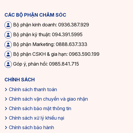
CÁC BỘ PHẬN CHĂM SÓC
Bộ phận kinh doanh: 0936.387.929
Bộ phận kỹ thuật: 094.391.5995
Bộ phận Marketing: 0888.637.333
Bộ phận CSKH & gia hạn: 0963.590.199
Góp ý, phản hồi: 0985.841.715
CHÍNH SÁCH
Chính sách thanh toán
Chính sách vận chuyển và giao nhận
Chính sách bảo mật thông tin
Chính sách xử lý khiếu nại
Chính sách bảo hành