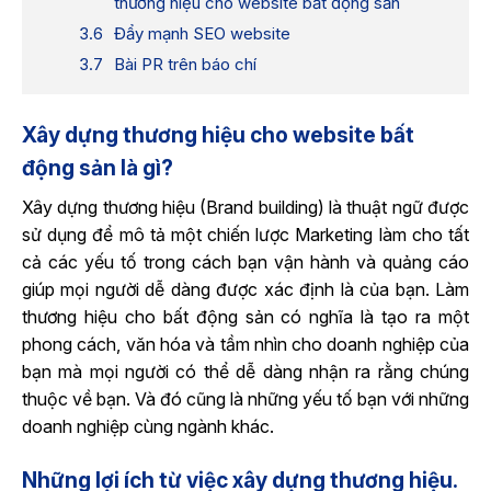
thương hiệu cho website bất động sản
Đẩy mạnh SEO website
Bài PR trên báo chí
Xây dựng thương hiệu cho website bất
động sản là gì?
Xây dựng thương hiệu (Brand building) là thuật ngữ được
sử dụng để mô tả một chiến lược Marketing làm cho tất
cả các yếu tố trong cách bạn vận hành và quảng cáo
giúp mọi người dễ dàng được xác định là của bạn. Làm
thương hiệu cho bất động sản có nghĩa là tạo ra một
phong cách, văn hóa và tầm nhìn cho doanh nghiệp của
bạn mà mọi người có thể dễ dàng nhận ra rằng chúng
thuộc về bạn. Và đó cũng là những yếu tố bạn với những
doanh nghiệp cùng ngành khác.
Những lợi ích từ việc xây dựng thương hiệu.