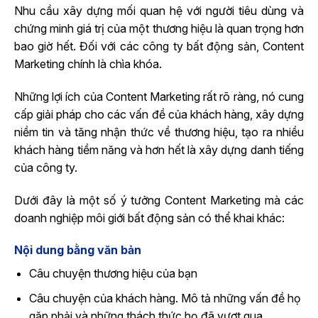
Nhu cầu xây dựng mối quan hệ với người tiêu dùng và
chứng minh giá trị của một thương hiệu là quan trọng hơn
bao giờ hết. Đối với các công ty bất động sản, Content
Marketing chính là chìa khóa.
Những lợi ích của Content Marketing rất rõ ràng, nó cung
cấp giải pháp cho các vấn đề của khách hàng, xây dựng
niềm tin và tăng nhận thức về thương hiệu, tạo ra nhiều
khách hàng tiềm năng và hơn hết là xây dựng danh tiếng
của công ty.
Dưới đây là một số ý tưởng Content Marketing mà các
doanh nghiệp môi giới bất động sản có thể khai khác:
Nội dung bằng văn bản
Câu chuyện thương hiệu của bạn
Câu chuyện của khách hàng. Mô tả những vấn đề họ
gặp phải và những thách thức họ đã vượt qua.