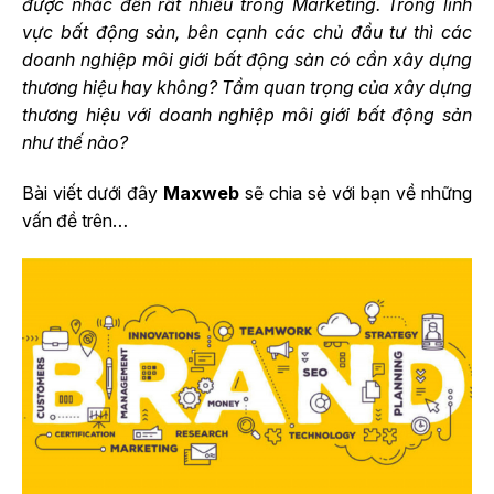
được nhắc đến rất nhiều trong Marketing. Trong lĩnh
vực bất động sản, bên cạnh các chủ đầu tư thì các
doanh nghiệp môi giới bất động sản có cần xây dựng
thương hiệu hay không? Tầm quan trọng của xây dựng
thương hiệu với doanh nghiệp môi giới bất động sản
như thế nào?
Bài viết dưới đây
Maxweb
sẽ chia sẻ với bạn về những
vấn đề trên…