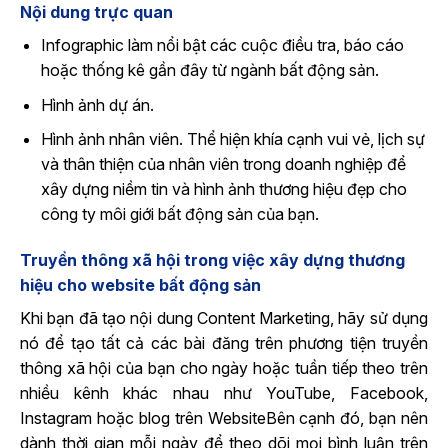
Nội dung trực quan
Infographic làm nổi bật các cuộc điều tra, báo cáo
hoặc thống kê gần đây từ ngành bất động sản.
Hình ảnh dự án.
Hình ảnh nhân viên. Thể hiện khía cạnh vui vẻ, lịch sự
và thân thiện của nhân viên trong doanh nghiệp để
xây dựng niềm tin và hình ảnh thương hiệu đẹp cho
công ty môi giới bất động sản của bạn.
Truyền thông xã hội trong việc xây dựng thương
hiệu cho website bất động sản
Khi bạn đã tạo nội dung Content Marketing, hãy sử dụng
nó để tạo tất cả các bài đăng trên phương tiện truyền
thông xã hội của bạn cho ngày hoặc tuần tiếp theo trên
nhiều kênh khác nhau như YouTube, Facebook,
Instagram hoặc blog trên WebsiteBên cạnh đó, bạn nên
dành thời gian mỗi ngày để theo dõi mọi bình luận trên