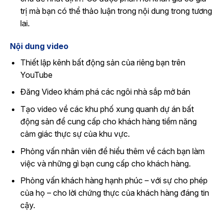
trị mà bạn có thể thảo luận trong nội dung trong tương
lai.
Nội dung video
Thiết lập kênh bất động sản của riêng bạn trên
YouTube
Đăng Video khám phá các ngôi nhà sắp mở bán
Tạo video về các khu phố xung quanh dự án bất
động sản để cung cấp cho khách hàng tiềm năng
cảm giác thực sự của khu vực.
Phỏng vấn nhân viên để hiểu thêm về cách bạn làm
việc và những gì bạn cung cấp cho khách hàng.
Phỏng vấn khách hàng hạnh phúc – với sự cho phép
của họ – cho lời chứng thực của khách hàng đáng tin
cậy.