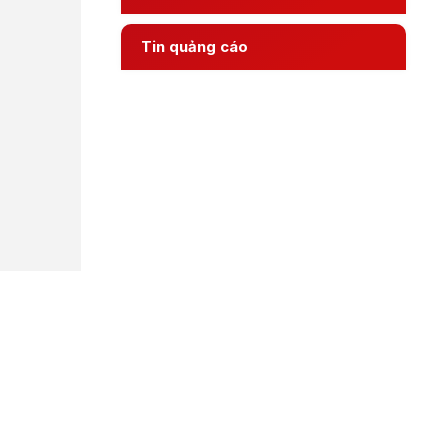
Tin quảng cáo