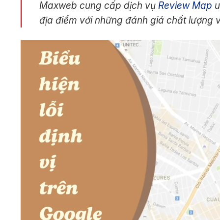
Maxweb cung cấp dịch vụ
Review Map
u
địa điểm với những đánh giá chất lượng 