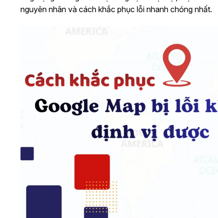
nguyên nhân và cách khắc phục lỗi nhanh chóng nhất.