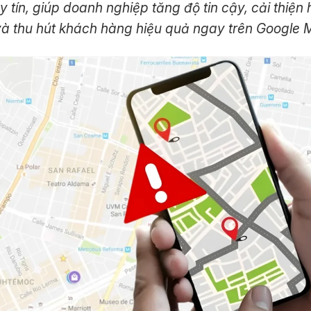
y tín, giúp doanh nghiệp tăng độ tin cậy, cải thiện h
và thu hút khách hàng hiệu quả ngay trên Google 