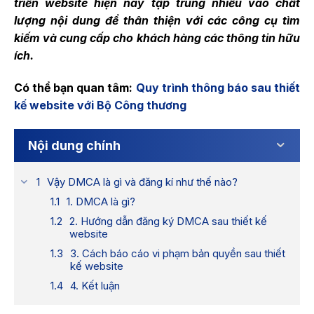
triển website hiện nay tập trung nhiều vào chất
lượng nội dung để thân thiện với các công cụ tìm
kiếm và cung cấp cho khách hàng các thông tin hữu
ích.
Có thể bạn quan tâm:
Quy trình thông báo sau thiết
kế website với Bộ Công thương
Nội dung chính
Vậy DMCA là gì và đăng kí như thế nào?
1. DMCA là gì?
2. Hướng dẫn đăng ký DMCA sau thiết kế
website
3. Cách báo cáo vi phạm bản quyền sau thiết
kế website
4. Kết luận