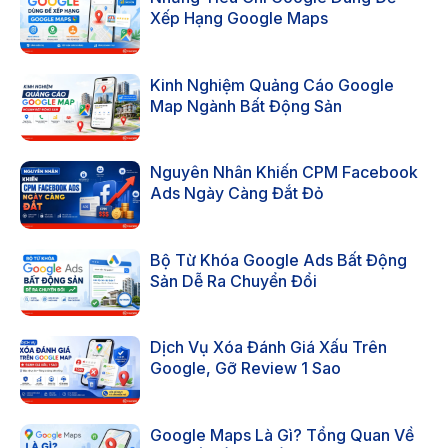
Xếp Hạng Google Maps
Kinh Nghiệm Quảng Cáo Google
Map Ngành Bất Động Sản
Nguyên Nhân Khiến CPM Facebook
Ads Ngày Càng Đắt Đỏ
Bộ Từ Khóa Google Ads Bất Động
Sản Dễ Ra Chuyển Đổi
Dịch Vụ Xóa Đánh Giá Xấu Trên
Google, Gỡ Review 1 Sao
Google Maps Là Gì? Tổng Quan Về