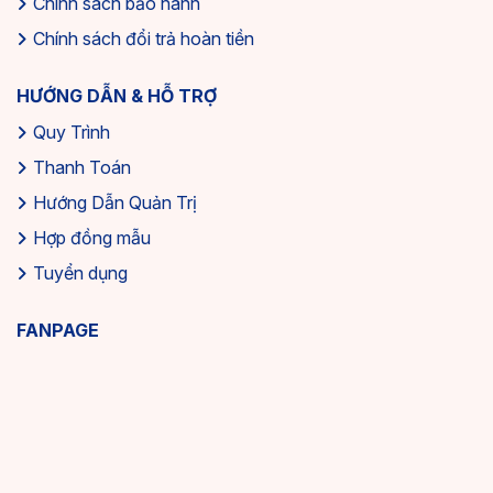
Chính sách bảo hành
Chính sách đổi trả hoàn tiền
HƯỚNG DẪN & HỖ TRỢ
Quy Trình
Thanh Toán
Hướng Dẫn Quản Trị
Hợp đồng mẫu
Tuyển dụng
FANPAGE