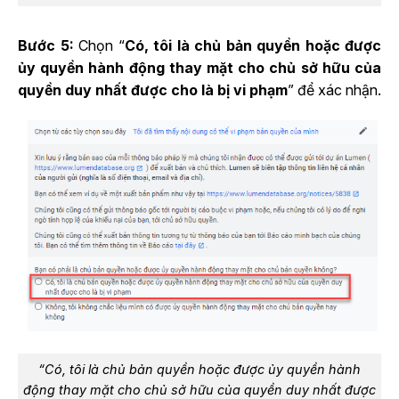
Bước 5:
Chọn “
Có, tôi là chủ bản quyền hoặc được
ủy quyền hành động thay mặt cho chủ sở hữu của
quyền duy nhất được cho là bị vi phạm
” để xác nhận.
“Có, tôi là chủ bản quyền hoặc được ủy quyền hành
động thay mặt cho chủ sở hữu của quyền duy nhất được