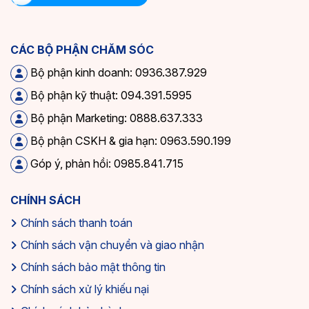
CÁC BỘ PHẬN CHĂM SÓC
Bộ phận kinh doanh: 0936.387.929
Bộ phận kỹ thuật: 094.391.5995
Bộ phận Marketing: 0888.637.333
Bộ phận CSKH & gia hạn: 0963.590.199
Góp ý, phản hồi: 0985.841.715
CHÍNH SÁCH
Chính sách thanh toán
Chính sách vận chuyển và giao nhận
Chính sách bảo mật thông tin
Chính sách xử lý khiếu nại