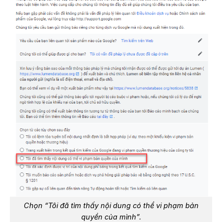
Chọn “Tôi đã tìm thấy nội dung có thể vi phạm bản
quyền của mình”.