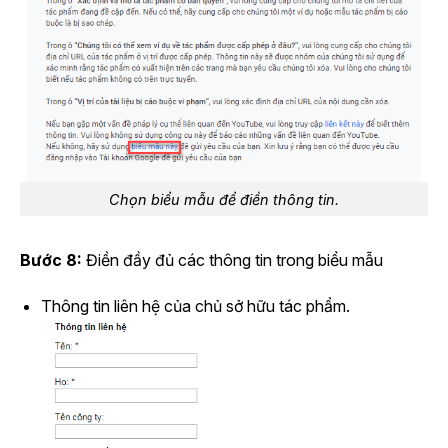
Chọn biểu mẫu để điền thông tin.
Bước 8:
Điền đầy đủ các thông tin trong biểu mẫu
Thông tin liên hệ của chủ sở hữu tác phẩm.