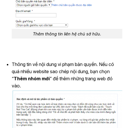
Thêm thông tin liên hệ chủ sở hữu.
Thông tin về nội dung vi phạm bản quyền. Nếu có
quá nhiều website sao chép nội dung, bạn chọn
“
Thêm nhóm mới
” để thêm những trang web đó
vào.