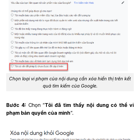
Chọn loại vi phạm của nội dung cần xóa hiển thị trên kết
quả tìm kiếm của Google.
Bước 4:
Chọn “
Tôi đã tìm thấy nội dung có thể vi
phạm bản quyền của mình
“.