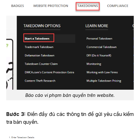
Báo cáo vi phạm bản quyền trên website.
Bước 3:
Điền đầy đủ các thông tin để gửi yêu cầu kiểm
tra bản quyền.