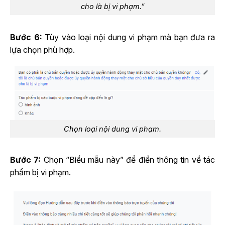
cho là bị vi phạm.”
Bước 6:
Tùy vào loại nội dung vi phạm mà bạn đưa ra
lựa chọn phù hợp.
Chọn loại nội dung vi phạm.
Bước 7:
Chọn “Biểu mẫu này” để điền thông tin về tác
phẩm bị vi phạm.