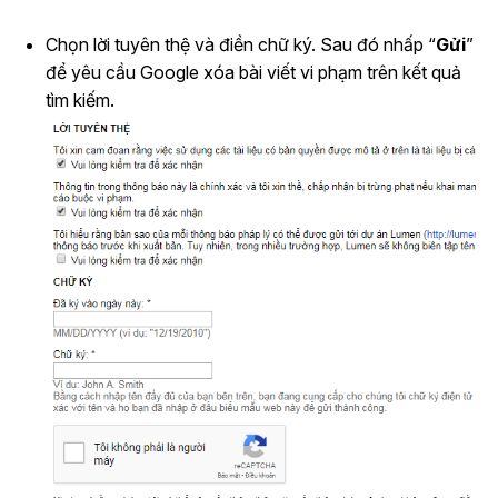
Chọn lời tuyên thệ và điền chữ ký. Sau đó nhấp “
Gửi
”
để yêu cầu Google xóa bài viết vi phạm trên kết quả
tìm kiếm.