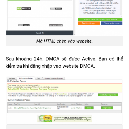
Mã HTML chèn vào website.
Sau khoảng 24h, DMCA sẽ được Active. Bạn có thể
kiểm tra khi đăng nhập vào website DMCA.