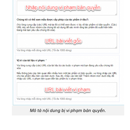
Mô tả nội dung bị vi phạm bản quyền.