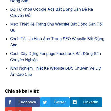
Động Sản
Bộ Từ Khóa Google Ads Bất Động Sản Dễ Ra
Chuyển Đổi
Mẹo Thiết Kế Trang Chủ Website Bất Động Sản Tối
Ưu
Cách Tối Ưu Hình Ảnh Trong SEO Website Bất Động
Sản
Cách Xây Dựng Fanpage Facebook Bất Động Sản
Chuyên Nghiệp
Kinh Nghiệm Thiết Kế Website BĐS Chuyên Về Dự
Án Cao Cấp
Chia sẻ bài viết:
Facebook
Twitter
Linkedin