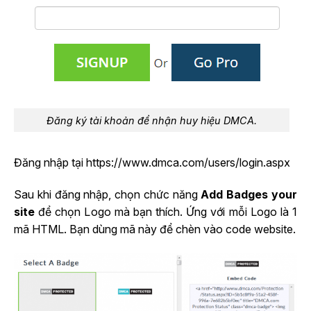
Đăng ký tài khoản để nhận huy hiệu DMCA.
Đăng nhập tại https://www.dmca.com/users/login.aspx
Sau khi đăng nhập, chọn chức năng
Add Badges your
site
để chọn Logo mà bạn thích. Ứng với mỗi Logo là 1
mã HTML. Bạn dùng mã này để chèn vào code website.