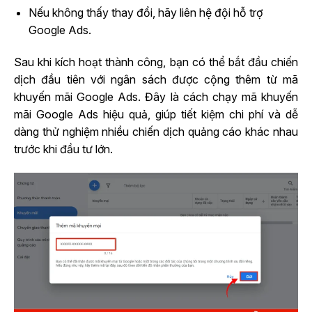
Nếu không thấy thay đổi, hãy liên hệ đội hỗ trợ
Google Ads.
Sau khi kích hoạt thành công, bạn có thể bắt đầu chiến
dịch đầu tiên với ngân sách được cộng thêm từ mã
khuyến mãi Google Ads. Đây là cách chạy mã khuyến
mãi Google Ads hiệu quả, giúp tiết kiệm chi phí và dễ
dàng thử nghiệm nhiều chiến dịch quảng cáo khác nhau
trước khi đầu tư lớn.