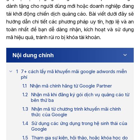
dành tặng cho người dùng mới hoặc doanh nghiệp đang
tái khởi động chiến dịch quảng cáo. Bài viết dưới đây sẽ
hướng dẫn chi tiết các phương pháp uy tín, hợp lệ và an
toàn nhất để bạn dễ dàng nhận, kích hoạt và sử dụng
mã hiệu quả, tránh rủi ro bị khóa tài khoản.
Nội dung chính
7+ cách lấy mã khuyến mãi google adwords​ miễn
phí
Nhận mã chính hãng từ Google Partner
Nhận mã khi đăng ký gói dịch vụ quảng cáo từ
bên thứ ba
Nhận mã từ chương trình khuyến mãi chính
thức của Google
Sử dụng các ứng dụng trong hệ sinh thái của
Google
Tham gia sự kiện, hội thảo, hoặc khóa học do