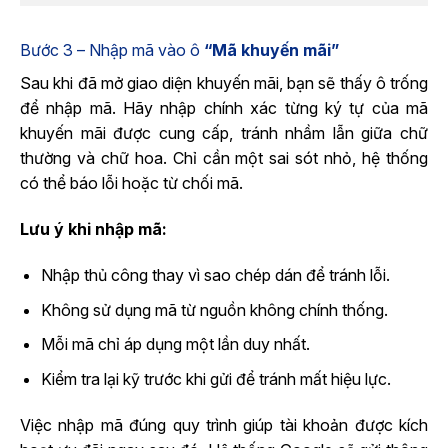
Bước 3 – Nhập mã vào ô
“Mã khuyến mãi”
Sau khi đã mở giao diện khuyến mãi, bạn sẽ thấy ô trống
để nhập mã. Hãy nhập chính xác từng ký tự của mã
khuyến mãi được cung cấp, tránh nhầm lẫn giữa chữ
thường và chữ hoa. Chỉ cần một sai sót nhỏ, hệ thống
có thể báo lỗi hoặc từ chối mã.
Lưu ý khi nhập mã:
Nhập thủ công thay vì sao chép dán để tránh lỗi.
Không sử dụng mã từ nguồn không chính thống.
Mỗi mã chỉ áp dụng một lần duy nhất.
Kiểm tra lại kỹ trước khi gửi để tránh mất hiệu lực.
Việc nhập mã đúng quy trình giúp tài khoản được kích