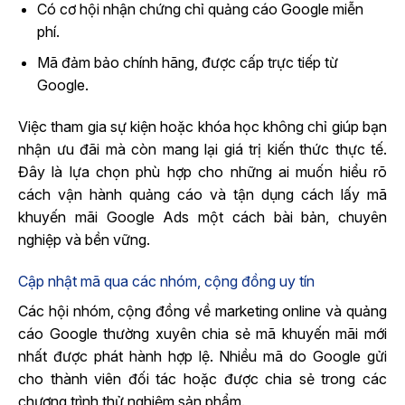
Có cơ hội nhận chứng chỉ quảng cáo Google miễn
phí.
Mã đảm bảo chính hãng, được cấp trực tiếp từ
Google.
Việc tham gia sự kiện hoặc khóa học không chỉ giúp bạn
nhận ưu đãi mà còn mang lại giá trị kiến thức thực tế.
Đây là lựa chọn phù hợp cho những ai muốn hiểu rõ
cách vận hành quảng cáo và tận dụng cách lấy mã
khuyến mãi Google Ads một cách bài bản, chuyên
nghiệp và bền vững.
Cập nhật mã qua các nhóm, cộng đồng uy tín
Các hội nhóm, cộng đồng về marketing online và quảng
cáo Google thường xuyên chia sẻ mã khuyến mãi mới
nhất được phát hành hợp lệ. Nhiều mã do Google gửi
cho thành viên đối tác hoặc được chia sẻ trong các
chương trình thử nghiệm sản phẩm.