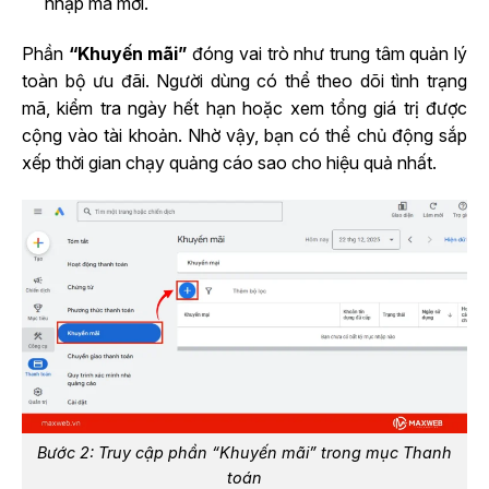
nhập mã mới.
Phần
“Khuyến mãi”
đóng vai trò như trung tâm quản lý
toàn bộ ưu đãi. Người dùng có thể theo dõi tình trạng
mã, kiểm tra ngày hết hạn hoặc xem tổng giá trị được
cộng vào tài khoản. Nhờ vậy, bạn có thể chủ động sắp
xếp thời gian chạy quảng cáo sao cho hiệu quả nhất.
Bước 2: Truy cập phần “Khuyến mãi” trong mục Thanh
toán