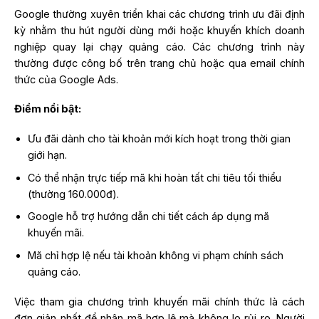
Google thường xuyên triển khai các chương trình ưu đãi định
kỳ nhằm thu hút người dùng mới hoặc khuyến khích doanh
nghiệp quay lại chạy quảng cáo. Các chương trình này
thường được công bố trên trang chủ hoặc qua email chính
thức của Google Ads.
Điểm nổi bật:
Ưu đãi dành cho tài khoản mới kích hoạt trong thời gian
giới hạn.
Có thể nhận trực tiếp mã khi hoàn tất chi tiêu tối thiểu
(thường 160.000đ).
Google hỗ trợ hướng dẫn chi tiết cách áp dụng mã
khuyến mãi.
Mã chỉ hợp lệ nếu tài khoản không vi phạm chính sách
quảng cáo.
Việc tham gia chương trình khuyến mãi chính thức là cách
đơn giản nhất để nhận mã hợp lệ mà không lo rủi ro. Người