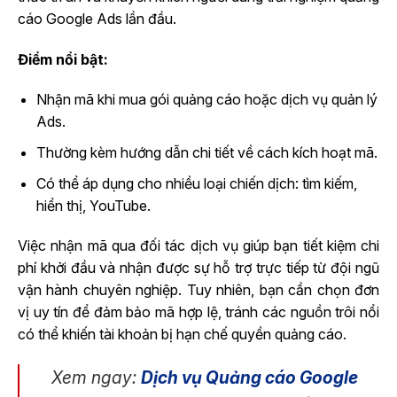
cáo Google Ads lần đầu.
Điểm nổi bật:
Nhận mã khi mua gói quảng cáo hoặc dịch vụ quản lý
Ads.
Thường kèm hướng dẫn chi tiết về cách kích hoạt mã.
Có thể áp dụng cho nhiều loại chiến dịch: tìm kiếm,
hiển thị, YouTube.
Việc nhận mã qua đối tác dịch vụ giúp bạn tiết kiệm chi
phí khởi đầu và nhận được sự hỗ trợ trực tiếp từ đội ngũ
vận hành chuyên nghiệp. Tuy nhiên, bạn cần chọn đơn
vị uy tín để đảm bảo mã hợp lệ, tránh các nguồn trôi nổi
có thể khiến tài khoản bị hạn chế quyền quảng cáo.
Xem ngay:
Dịch vụ Quảng cáo Google