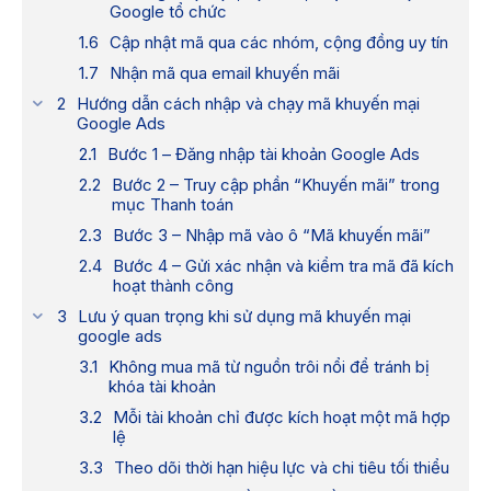
Google tổ chức
Cập nhật mã qua các nhóm, cộng đồng uy tín
Nhận mã qua email khuyến mãi
Hướng dẫn cách nhập và chạy mã khuyến mại
Google Ads
Bước 1 – Đăng nhập tài khoản Google Ads
Bước 2 – Truy cập phần “Khuyến mãi” trong
mục Thanh toán
Bước 3 – Nhập mã vào ô “Mã khuyến mãi”
Bước 4 – Gửi xác nhận và kiểm tra mã đã kích
hoạt thành công
Lưu ý quan trọng khi sử dụng mã khuyến mại
google ads​
Không mua mã từ nguồn trôi nổi để tránh bị
khóa tài khoản
Mỗi tài khoản chỉ được kích hoạt một mã hợp
lệ
Theo dõi thời hạn hiệu lực và chi tiêu tối thiểu