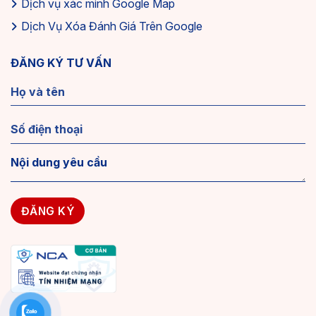
Dịch vụ xác minh Google Map
Dịch Vụ Xóa Đánh Giá Trên Google
ĐĂNG KÝ TƯ VẤN