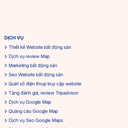
DỊCH VỤ
Thiết kế Website bất động sản
Dịch vụ review Map
Marketing bất động sản
Seo Website bất động sản
Quét số điện thoại truy cập website
Tăng đánh giá, review Tripadvisor
Dịch vụ Google Map
Quảng cáo Google Map
Dịch vụ Seo Google Maps