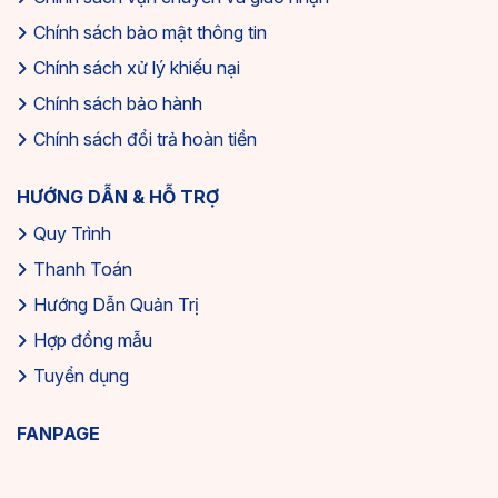
Chính sách bảo mật thông tin
Chính sách xử lý khiếu nại
Chính sách bảo hành
Chính sách đổi trả hoàn tiền
HƯỚNG DẪN & HỖ TRỢ
Quy Trình
Thanh Toán
Hướng Dẫn Quản Trị
Hợp đồng mẫu
Tuyển dụng
FANPAGE