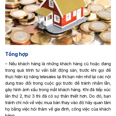
Tổng hợp
– Nếu khách hàng là những khách hàng cũ hoặc đang
trong quá trình tư vấn bất động sản, trước khi gọi để
thực hiện kỹ năng telesales lại thì bạn nên nhớ lại các nội
dung trao đổi trong cuộc gọi trước để tránh nhầm lẫn,
gây hình ảnh xấu trong mắt khách hàng. Khi đã tiếp xúc
lần thứ 2, thứ 3 thì đã có sự thân thiết hơn. Do đó, bạn
tránh chỉ nói về việc mua bán thay vào đó hãy quan tâm
họ bằng việc hỏi thăm về gia đình, công việc của khách
hàng.