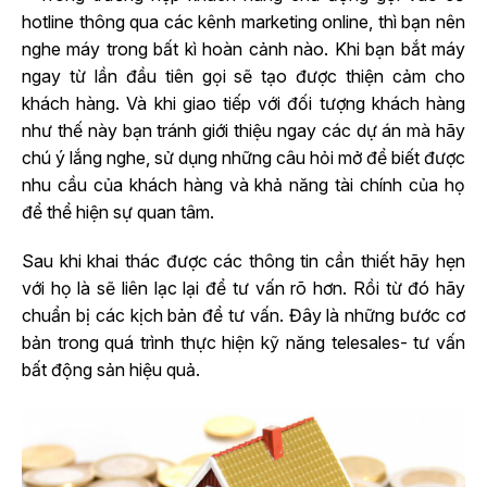
hotline thông qua các kênh marketing online, thì bạn nên
nghe máy trong bất kì hoàn cảnh nào. Khi bạn bắt máy
ngay từ lần đầu tiên gọi sẽ tạo được thiện cảm cho
khách hàng. Và khi giao tiếp với đối tượng khách hàng
như thế này bạn tránh giới thiệu ngay các dự án mà hãy
chú ý lắng nghe, sử dụng những câu hỏi mở để biết được
nhu cầu của khách hàng và khả năng tài chính của họ
để thể hiện sự quan tâm.
Sau khi khai thác được các thông tin cần thiết hãy hẹn
với họ là sẽ liên lạc lại để tư vấn rõ hơn. Rồi từ đó hãy
chuẩn bị các kịch bản để tư vấn. Đây là những bước cơ
bản trong quá trình thực hiện kỹ năng telesales- tư vấn
bất động sản hiệu quả.