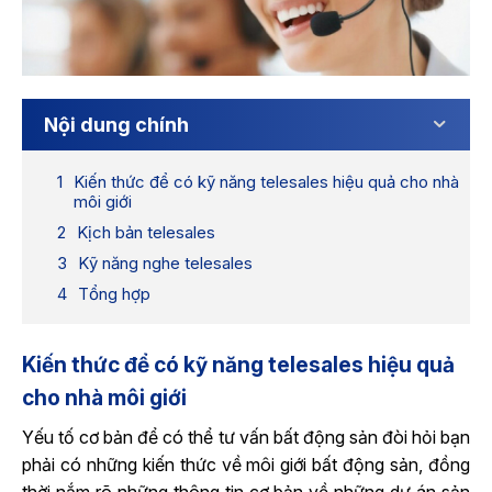
Nội dung chính
Kiến thức để có kỹ năng telesales hiệu quả cho nhà
môi giới
Kịch bản telesales
Kỹ năng nghe telesales
Tổng hợp
Kiến thức để có kỹ năng telesales hiệu quả
cho nhà môi giới
Yếu tố cơ bản để có thể tư vấn bất động sản đòi hỏi bạn
phải có những kiến thức về môi giới bất động sản, đồng