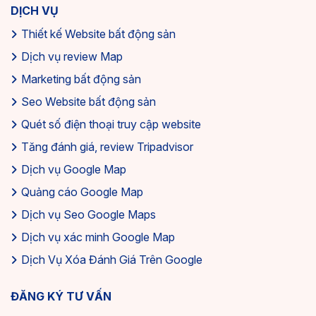
DỊCH VỤ
Thiết kế Website bất động sản
Dịch vụ review Map
Marketing bất động sản
Seo Website bất động sản
Quét số điện thoại truy cập website
Tăng đánh giá, review Tripadvisor
Dịch vụ Google Map
Quảng cáo Google Map
Dịch vụ Seo Google Maps
Dịch vụ xác minh Google Map
Dịch Vụ Xóa Đánh Giá Trên Google
ĐĂNG KÝ TƯ VẤN