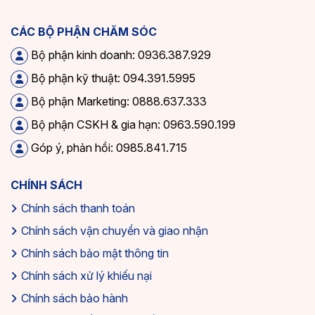
CÁC BỘ PHẬN CHĂM SÓC
Bộ phận kinh doanh: 0936.387.929
Bộ phận kỹ thuật: 094.391.5995
Bộ phận Marketing: 0888.637.333
Bộ phận CSKH & gia hạn: 0963.590.199
Góp ý, phản hồi: 0985.841.715
CHÍNH SÁCH
Chính sách thanh toán
Chính sách vận chuyển và giao nhận
Chính sách bảo mật thông tin
Chính sách xử lý khiếu nại
Chính sách bảo hành