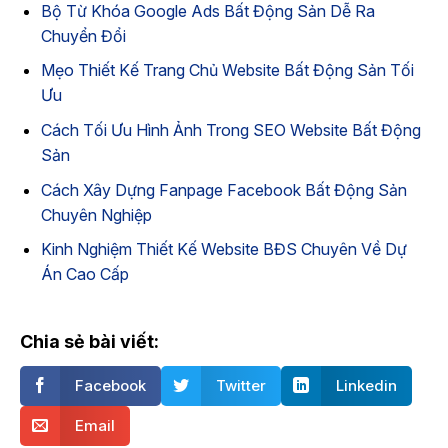
Bộ Từ Khóa Google Ads Bất Động Sản Dễ Ra
Chuyển Đổi
Mẹo Thiết Kế Trang Chủ Website Bất Động Sản Tối
Ưu
Cách Tối Ưu Hình Ảnh Trong SEO Website Bất Động
Sản
Cách Xây Dựng Fanpage Facebook Bất Động Sản
Chuyên Nghiệp
Kinh Nghiệm Thiết Kế Website BĐS Chuyên Về Dự
Án Cao Cấp
Chia sẻ bài viết:
Facebook
Twitter
Linkedin
Email