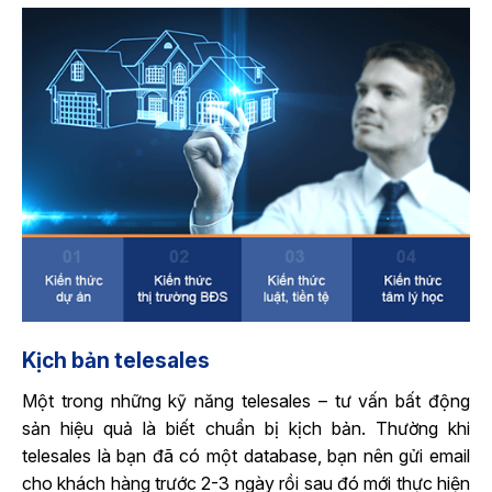
Kịch bản telesales
Một trong những kỹ năng telesales – tư vấn bất động
sản hiệu quả là biết chuẩn bị kịch bản. Thường khi
telesales là bạn đã có một database, bạn nên gửi email
cho khách hàng trước 2-3 ngày rồi sau đó mới thực hiện