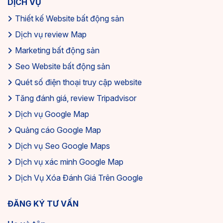
DỊCH VỤ
Thiết kế Website bất động sản
Dịch vụ review Map
Marketing bất động sản
Seo Website bất động sản
Quét số điện thoại truy cập website
Tăng đánh giá, review Tripadvisor
Dịch vụ Google Map
Quảng cáo Google Map
Dịch vụ Seo Google Maps
Dịch vụ xác minh Google Map
Dịch Vụ Xóa Đánh Giá Trên Google
ĐĂNG KÝ TƯ VẤN