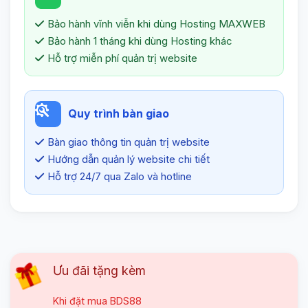
Bảo hành vĩnh viễn khi dùng Hosting MAXWEB
Bảo hành 1 tháng khi dùng Hosting khác
Hỗ trợ miễn phí quản trị website
Quy trình bàn giao
Bàn giao thông tin quản trị website
Hướng dẫn quản lý website chi tiết
Hỗ trợ 24/7 qua Zalo và hotline
Ưu đãi tặng kèm
Khi đặt mua
BDS88