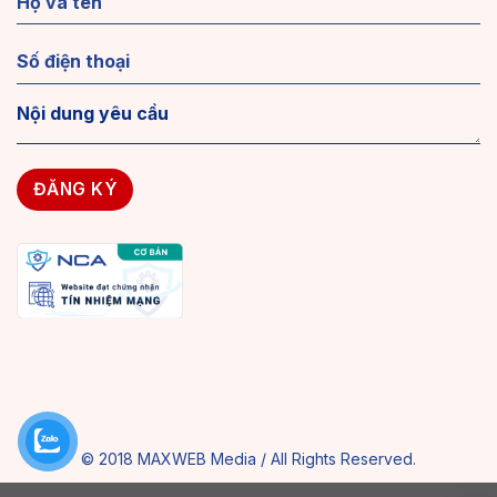
© 2018 MAXWEB Media / All Rights Reserved.