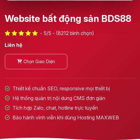
Website bất động sản BDS88
5/5 - (8212 bình chọn)
Liên hệ
Chọn Giao Diện
Thiết kế chuẩn SEO, responsive mọi thiết bị
Hệ thống quản trị nội dung CMS đơn giản
Tích hợp Zalo, chat, hotline trực tuyến
Bảo hành vĩnh viễn khi dùng Hosting MAXWEB