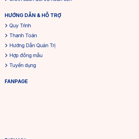
HƯỚNG DẪN & HỖ TRỢ
Quy Trình
Thanh Toán
Hướng Dẫn Quản Trị
Hợp đồng mẫu
Tuyển dụng
FANPAGE