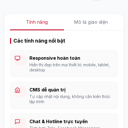
Tính năng
Mô tả giao diện
Các tính năng nổi bật
Responsive hoàn toàn
Hiển thị đẹp trên mọi thiết bị: mobile, tablet,
desktop
CMS dễ quản trị
Tự cập nhật nội dung, không cần kiến thức
lập trình
Chat & Hotline trực tuyến